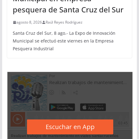
pesquera de Santa Cruz del Sur
agosto 8, 2026
Raúl Reyes Rodríguez
Santa Cruz del Sur, 8 ago.- La Expo de Innovación
Municipal se efectuó este viernes en la Empresa
Pesquera Industrial