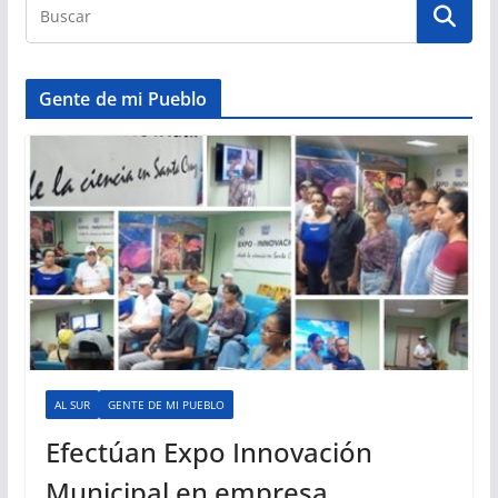
Gente de mi Pueblo
AL SUR
GENTE DE MI PUEBLO
Efectúan Expo Innovación
Municipal en empresa