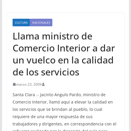
CULTURA
NACIONALES
Llama ministro de
Comercio Interior a dar
un vuelco en la calidad
de los servicios
marzo 23, 2009
Santa Clara .- Jacinto Angulo Pardo, ministro de
Comercio Interior, llamó aquí a elevar la calidad en
los servicios que se brindan al pueblo, lo cual
requiere de una mayor respuesta de sus
trabajadores y dirigentes, en correspondencia con el