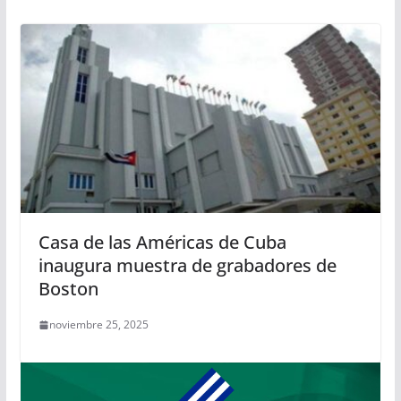
Casa de las Américas de Cuba
inaugura muestra de grabadores de
Boston
noviembre 25, 2025