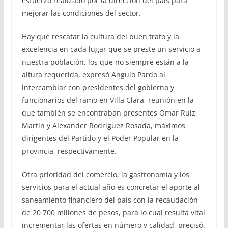
esfuerzo realizado por la dirección del país para
mejorar las condiciones del sector.
Hay que rescatar la cultura del buen trato y la
excelencia en cada lugar que se preste un servicio a
nuestra población, los que no siempre están a la
altura requerida, expresó Angulo Pardo al
intercambiar con presidentes del gobierno y
funcionarios del ramo en Villa Clara, reunión en la
que también se encontraban presentes Omar Ruiz
Martín y Alexander Rodríguez Rosada, máximos
dirigentes del Partido y el Poder Popular en la
provincia, respectivamente.
Otra prioridad del comercio, la gastronomía y los
servicios para el actual año es concretar el aporte al
saneamiento financiero del país con la recaudación
de 20 700 millones de pesos, para lo cual resulta vital
incrementar las ofertas en número y calidad, precisó.