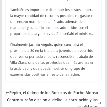
También es importante disminuir los costos, ahorrar
la mayor cantidad de recursos posibles, no gastar ni
un centavo más de lo planificado, además de
mantener y cuidar los equipos adquiridos con el
propósito de alargar su vida útil, señaló el ministro.
Finalmente Jacinto Angulo, quien concluirá el
próximo día 30 en la Isla de la Juventud el recorrido
que realiza por todo el país, reconoció el trabajo de
Villa Clara, una de las provincias que más avanza en
la actividad, y que puede mostrar un grupo de
experiencias positivas al resto de la nación.
Pepito, el último de los Bocucos de Pacho Alonso
Centro sureño dice no al delito, la corrupción y las
ilegalidades