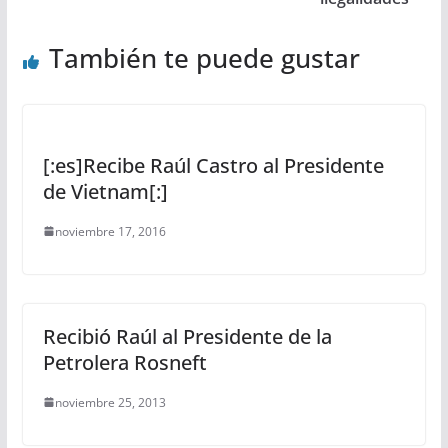
También te puede gustar
[:es]Recibe Raúl Castro al Presidente
de Vietnam[:]
noviembre 17, 2016
Recibió Raúl al Presidente de la
Petrolera Rosneft
noviembre 25, 2013