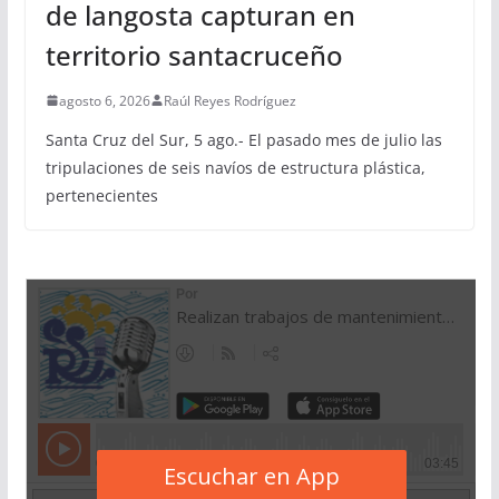
de langosta capturan en
territorio santacruceño
agosto 6, 2026
Raúl Reyes Rodríguez
Santa Cruz del Sur, 5 ago.- El pasado mes de julio las
tripulaciones de seis navíos de estructura plástica,
pertenecientes