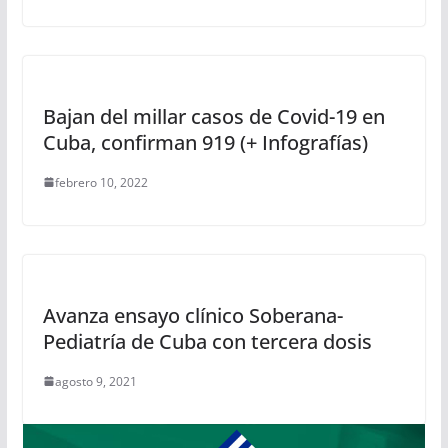
Bajan del millar casos de Covid-19 en
Cuba, confirman 919 (+ Infografías)
febrero 10, 2022
Avanza ensayo clínico Soberana-
Pediatría de Cuba con tercera dosis
agosto 9, 2021