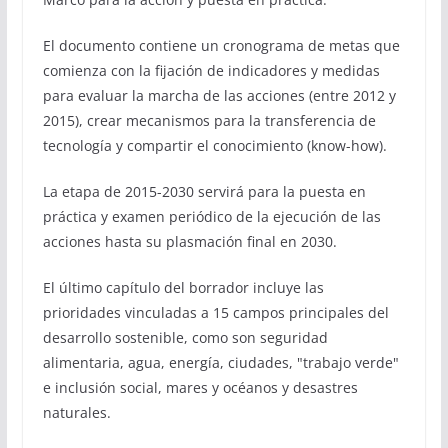
El documento contiene un cronograma de metas que
comienza con la fijación de indicadores y medidas
para evaluar la marcha de las acciones (entre 2012 y
2015), crear mecanismos para la transferencia de
tecnología y compartir el conocimiento (know-how).
La etapa de 2015-2030 servirá para la puesta en
práctica y examen periódico de la ejecución de las
acciones hasta su plasmación final en 2030.
El último capítulo del borrador incluye las
prioridades vinculadas a 15 campos principales del
desarrollo sostenible, como son seguridad
alimentaria, agua, energía, ciudades, "trabajo verde"
e inclusión social, mares y océanos y desastres
naturales.