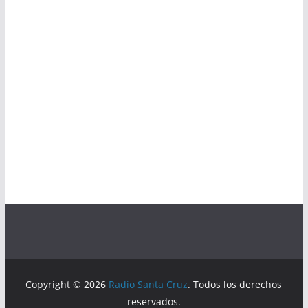
Copyright © 2026
Radio Santa Cruz
. Todos los derechos
reservados.