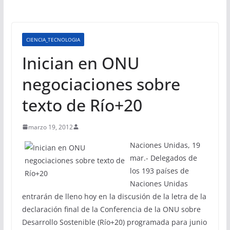
CIENCIA_TECNOLOGIA
Inician en ONU
negociaciones sobre
texto de Río+20
marzo 19, 2012
Naciones Unidas, 19
mar.- Delegados de
los 193 países de
Naciones Unidas
entrarán de lleno hoy en la discusión de la letra de la
declaración final de la Conferencia de la ONU sobre
Desarrollo Sostenible (Río+20) programada para junio