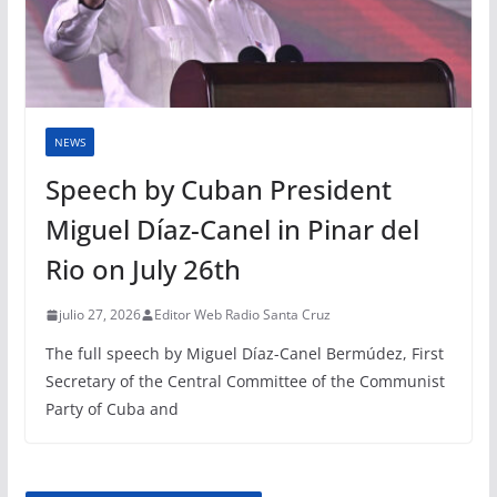
NEWS
Speech by Cuban President
Miguel Díaz-Canel in Pinar del
Rio on July 26th
julio 27, 2026
Editor Web Radio Santa Cruz
The full speech by Miguel Díaz-Canel Bermúdez, First
Secretary of the Central Committee of the Communist
Party of Cuba and