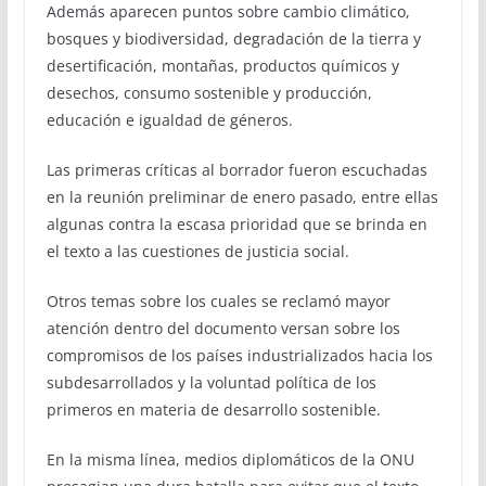
Además aparecen puntos sobre cambio climático,
bosques y biodiversidad, degradación de la tierra y
desertificación, montañas, productos químicos y
desechos, consumo sostenible y producción,
educación e igualdad de géneros.
Las primeras críticas al borrador fueron escuchadas
en la reunión preliminar de enero pasado, entre ellas
algunas contra la escasa prioridad que se brinda en
el texto a las cuestiones de justicia social.
Otros temas sobre los cuales se reclamó mayor
atención dentro del documento versan sobre los
compromisos de los países industrializados hacia los
subdesarrollados y la voluntad política de los
primeros en materia de desarrollo sostenible.
En la misma línea, medios diplomáticos de la ONU