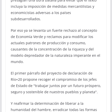
presagian una dura batalla para evitar que el texto
incluya la imposición de medidas mercantilistas y
economicistas adversas a los países
subdesarrollados.
Por eso ya se levanta un fuerte rechazo al concepto
de Economía Verde y reclamos para modificar los
actuales patrones de producción y consumo,
causantes de la concentración de la riqueza y del
modelo depredador de la naturaleza imperante en el
mundo.
El primer párrafo del proyecto de declaración de
Río+20 propone recoger el compromiso de los jefes
de Estado de "trabajar juntos por un futuro próspero,
seguro y sostenible de nuestros pueblos y planeta".
Y reafirmar la determinación de liberar a la
humanidad del hambre, erradicar todas las formas