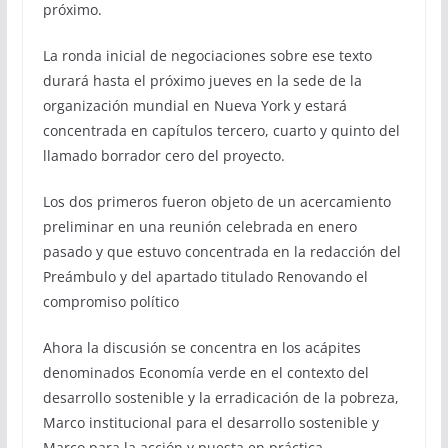
próximo.
La ronda inicial de negociaciones sobre ese texto
durará hasta el próximo jueves en la sede de la
organización mundial en Nueva York y estará
concentrada en capítulos tercero, cuarto y quinto del
llamado borrador cero del proyecto.
Los dos primeros fueron objeto de un acercamiento
preliminar en una reunión celebrada en enero
pasado y que estuvo concentrada en la redacción del
Preámbulo y del apartado titulado Renovando el
compromiso político
Ahora la discusión se concentra en los acápites
denominados Economía verde en el contexto del
desarrollo sostenible y la erradicación de la pobreza,
Marco institucional para el desarrollo sostenible y
Marco para la acción y puesta en práctica.