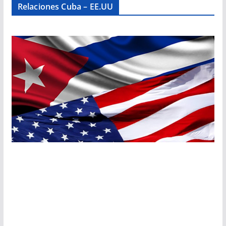
Relaciones Cuba – EE.UU