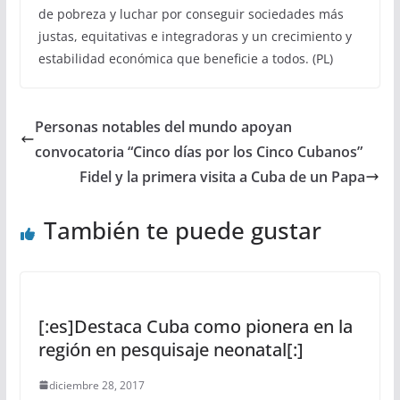
de pobreza y luchar por conseguir sociedades más
justas, equitativas e integradoras y un crecimiento y
estabilidad económica que beneficie a todos. (PL)
Personas notables del mundo apoyan
convocatoria “Cinco días por los Cinco Cubanos”
Fidel y la primera visita a Cuba de un Papa
También te puede gustar
[:es]Destaca Cuba como pionera en la
región en pesquisaje neonatal[:]
diciembre 28, 2017