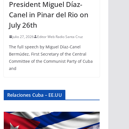
President Miguel Díaz-
Canel in Pinar del Rio on
July 26th
julio 27, 2026
Editor Web Radio Santa Cruz
The full speech by Miguel Díaz-Canel
Bermúdez, First Secretary of the Central
Committee of the Communist Party of Cuba
and
Relaciones Cuba – EE.UU