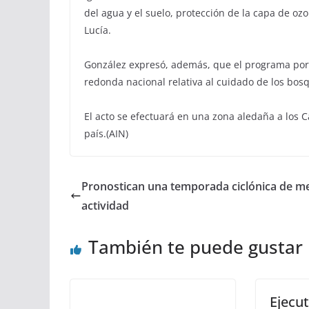
del agua y el suelo, protección de la capa de oz
Lucía.
González expresó, además, que el programa por 
redonda nacional relativa al cuidado de los bosq
El acto se efectuará en una zona aledaña a los 
país.(AIN)
Pronostican una temporada ciclónica de m
actividad
También te puede gustar
Ejecu