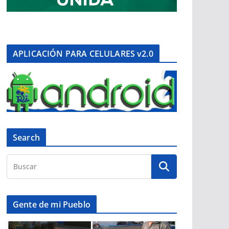
APLICACIÓN PARA CELULARES v2.0
Search
Gente de mi Pueblo