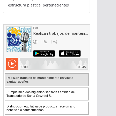
estructura plástica, pertenecientes