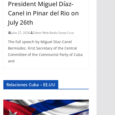
President Miguel Díaz-
Canel in Pinar del Rio on
July 26th
julio 27, 2026
Editor Web Radio Santa Cruz
The full speech by Miguel Díaz-Canel
Bermúdez, First Secretary of the Central
Committee of the Communist Party of Cuba
and
Relaciones Cuba – EE.UU