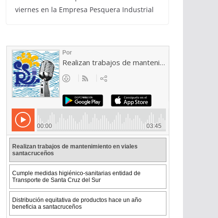
viernes en la Empresa Pesquera Industrial