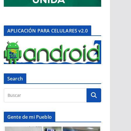
APLICACIÓN PARA CELULARES v2.0
Search
Gente de mi Pueblo