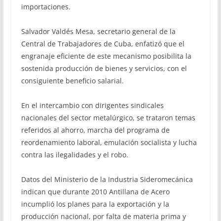
importaciones.
Salvador Valdés Mesa, secretario general de la
Central de Trabajadores de Cuba, enfatizó que el
engranaje eficiente de este mecanismo posibilita la
sostenida producción de bienes y servicios, con el
consiguiente beneficio salarial.
En el intercambio con dirigentes sindicales
nacionales del sector metalúrgico, se trataron temas
referidos al ahorro, marcha del programa de
reordenamiento laboral, emulación socialista y lucha
contra las ilegalidades y el robo.
Datos del Ministerio de la Industria Sideromecánica
indican que durante 2010 Antillana de Acero
incumplió los planes para la exportación y la
producción nacional, por falta de materia prima y