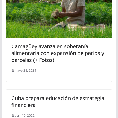
Camagüey avanza en soberanía
alimentaria con expansión de patios y
parcelas (+ Fotos)
mayo 28, 2024
Cuba prepara educación de estrategia
financiera
abril 16, 2022