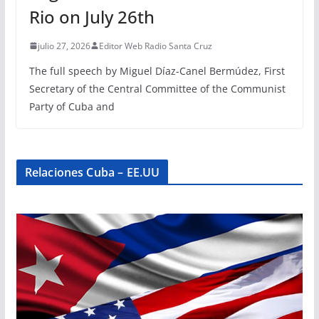
Rio on July 26th
julio 27, 2026
Editor Web Radio Santa Cruz
The full speech by Miguel Díaz-Canel Bermúdez, First
Secretary of the Central Committee of the Communist
Party of Cuba and
Relaciones Cuba – EE.UU