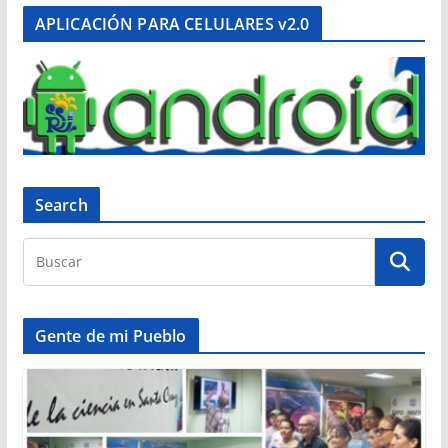
APLICACIÓN PARA CELULARES v2.0
Search
Gente de mi Pueblo