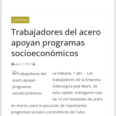
ECONOMÍA
Trabajadores del acero
apoyan programas
socioeconómicos
abril 1, 2011
La Habana, 1 abr. – Los
trabajadores de la Empresa
Siderúrgica José Martí, de
esta capital, entregaron más
de 15 mil toneladas de acero
en marzo, para la ejecución de importantes
programas sociales y económicos de Cuba.