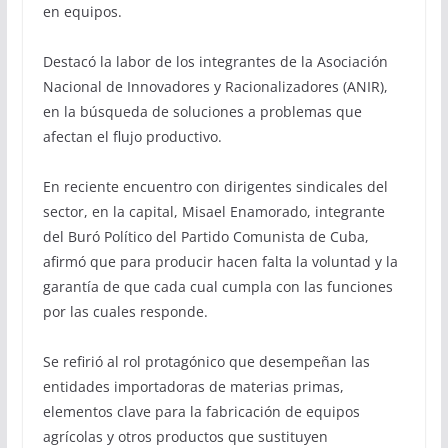
en equipos.
Destacó la labor de los integrantes de la Asociación
Nacional de Innovadores y Racionalizadores (ANIR),
en la búsqueda de soluciones a problemas que
afectan el flujo productivo.
En reciente encuentro con dirigentes sindicales del
sector, en la capital, Misael Enamorado, integrante
del Buró Político del Partido Comunista de Cuba,
afirmó que para producir hacen falta la voluntad y la
garantía de que cada cual cumpla con las funciones
por las cuales responde.
Se refirió al rol protagónico que desempeñan las
entidades importadoras de materias primas,
elementos clave para la fabricación de equipos
agrícolas y otros productos que sustituyen