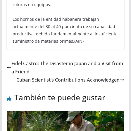
roturas en equipos.
Los hornos de la entidad habanera trabajan
actualmente del 30 al 40 por ciento de su capacidad
productiva, debido fundamentalmente al insuficiente
suministro de materias primas.(AIN)
Fidel Castro: The Disaster in Japan and a Visit from
a Friend
Cuban Scientist’s Contributions Acknowledged
También te puede gustar