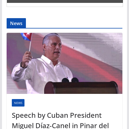
News
NEWS
Speech by Cuban President
Miguel Díaz-Canel in Pinar del