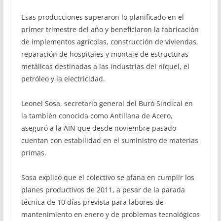
Esas producciones superaron lo planificado en el
primer trimestre del año y beneficiaron la fabricación
de implementos agrícolas, construcción de viviendas,
reparación de hospitales y montaje de estructuras
metálicas destinadas a las industrias del níquel, el
petróleo y la electricidad.
Leonel Sosa, secretario general del Buró Sindical en
la también conocida como Antillana de Acero,
aseguró a la AIN que desde noviembre pasado
cuentan con estabilidad en el suministro de materias
primas.
Sosa explicó que el colectivo se afana en cumplir los
planes productivos de 2011, a pesar de la parada
técnica de 10 días prevista para labores de
mantenimiento en enero y de problemas tecnológicos