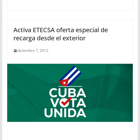
Activa ETECSA oferta especial de
recarga desde el exterior
diciembre 7, 2012