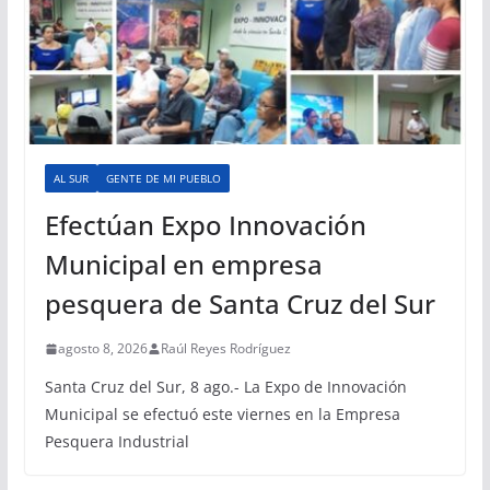
AL SUR
GENTE DE MI PUEBLO
Efectúan Expo Innovación
Municipal en empresa
pesquera de Santa Cruz del Sur
agosto 8, 2026
Raúl Reyes Rodríguez
Santa Cruz del Sur, 8 ago.- La Expo de Innovación
Municipal se efectuó este viernes en la Empresa
Pesquera Industrial