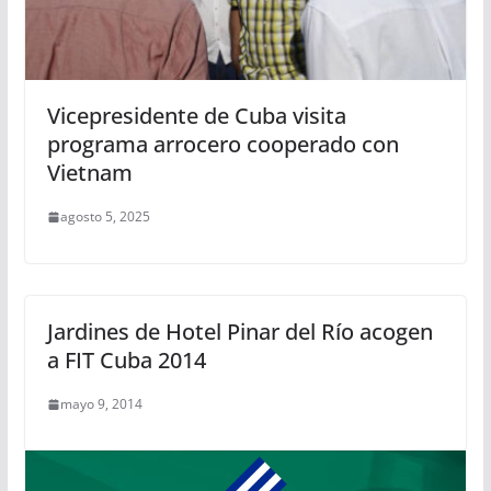
Vicepresidente de Cuba visita
programa arrocero cooperado con
Vietnam
agosto 5, 2025
Jardines de Hotel Pinar del Río acogen
a FIT Cuba 2014
mayo 9, 2014