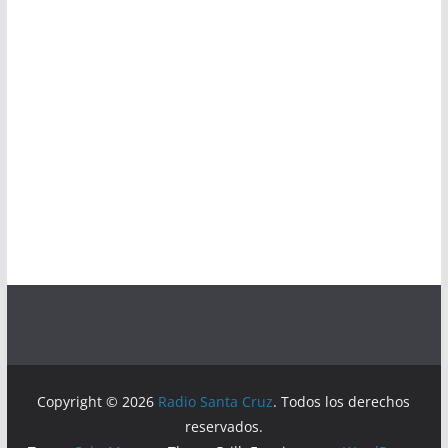
Copyright © 2026
Radio Santa Cruz
. Todos los derechos
reservados.