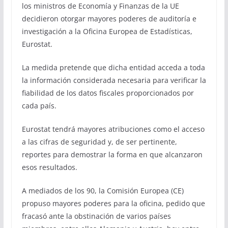
los ministros de Economía y Finanzas de la UE
decidieron otorgar mayores poderes de auditoría e
investigación a la Oficina Europea de Estadísticas,
Eurostat.
La medida pretende que dicha entidad acceda a toda
la información considerada necesaria para verificar la
fiabilidad de los datos fiscales proporcionados por
cada país.
Eurostat tendrá mayores atribuciones como el acceso
a las cifras de seguridad y, de ser pertinente,
reportes para demostrar la forma en que alcanzaron
esos resultados.
A mediados de los 90, la Comisión Europea (CE)
propuso mayores poderes para la oficina, pedido que
fracasó ante la obstinación de varios países