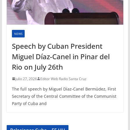
NEWS
Speech by Cuban President
Miguel Díaz-Canel in Pinar del
Rio on July 26th
julio 27, 2026
Editor Web Radio Santa Cruz
The full speech by Miguel Díaz-Canel Bermúdez, First
Secretary of the Central Committee of the Communist
Party of Cuba and