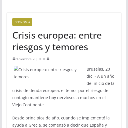
ECONOMÍA
Crisis europea: entre
riesgos y temores
diciembre 20, 2010
Bruselas, 20
dic .- A un año
del inicio de la
crisis de deuda europea, el temor por el riesgo de
contagio mantiene hoy nerviosos a muchos en el
Viejo Continente.
Desde principios de año, cuando se implementó la
ayuda a Grecia, se comenzó a decir que España y