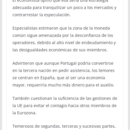
El economista opinó que esa sería una estrategia
adecuada para tranquilizar un poco a los mercados y
contrarrestar la especulación.
Especialistas estimaron que la zona de la moneda
común sigue amenazada por la desconfianza de los
operadores, debido al alto nivel de endeudamiento y
las desigualdades económicas de sus miembros.
Advirtieron que aunque Portugal podría convertirse
en la tercera nación en pedir asistencia, los temores
se centran en España, que al ser una economía
mayor, requeriría mucho más dinero para el auxilio.
También cuestionan la suficiencia de las gestiones de
la UE para evitar el contagio hacia otros miembros de
la Eurozona.
Temerosos de segundas, terceras y sucesivas partes,