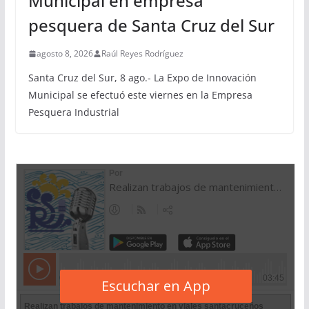
Municipal en empresa
pesquera de Santa Cruz del Sur
agosto 8, 2026
Raúl Reyes Rodríguez
Santa Cruz del Sur, 8 ago.- La Expo de Innovación
Municipal se efectuó este viernes en la Empresa
Pesquera Industrial