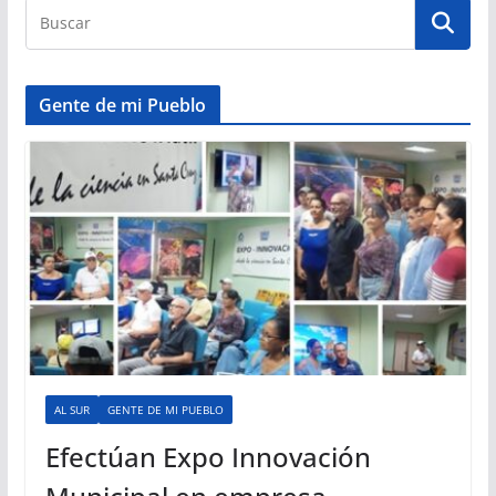
Gente de mi Pueblo
AL SUR
GENTE DE MI PUEBLO
Efectúan Expo Innovación