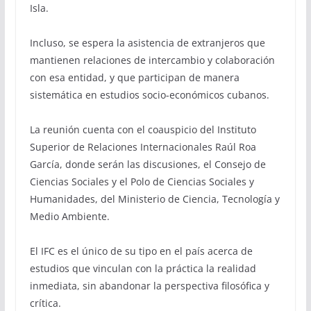
Isla.
Incluso, se espera la asistencia de extranjeros que
mantienen relaciones de intercambio y colaboración
con esa entidad, y que participan de manera
sistemática en estudios socio-económicos cubanos.
La reunión cuenta con el coauspicio del Instituto
Superior de Relaciones Internacionales Raúl Roa
García, donde serán las discusiones, el Consejo de
Ciencias Sociales y el Polo de Ciencias Sociales y
Humanidades, del Ministerio de Ciencia, Tecnología y
Medio Ambiente.
El IFC es el único de su tipo en el país acerca de
estudios que vinculan con la práctica la realidad
inmediata, sin abandonar la perspectiva filosófica y
crítica.