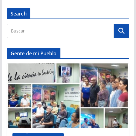
Search
Gente de mi Pueblo