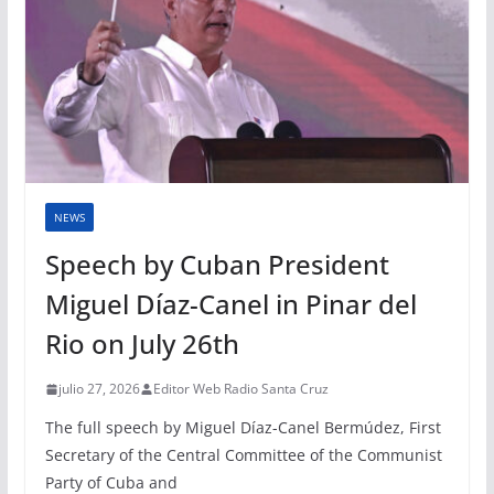
NEWS
Speech by Cuban President
Miguel Díaz-Canel in Pinar del
Rio on July 26th
julio 27, 2026
Editor Web Radio Santa Cruz
The full speech by Miguel Díaz-Canel Bermúdez, First
Secretary of the Central Committee of the Communist
Party of Cuba and