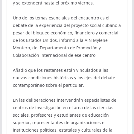
y se extenderá hasta el próximo viernes.
Uno de los temas esenciales del encuentro es el
debate de la experiencia del proyecto social cubano a
pesar del bloqueo económico, financiero y comercial
de los Estados Unidos, informó a la AIN Mylene
Montero, del Departamento de Promoción y
Colaboración Internacional de ese centro.
Añadió que los restantes están vinculados a las
nuevas condiciones históricas y los ejes del debate
contemporáneo sobre el particular.
En las deliberaciones intervendrán especialistas de
centros de investigación en el área de las ciencias
sociales, profesores y estudiantes de educación
superior, representantes de organizaciones e
instituciones políticas, estatales y culturales de la