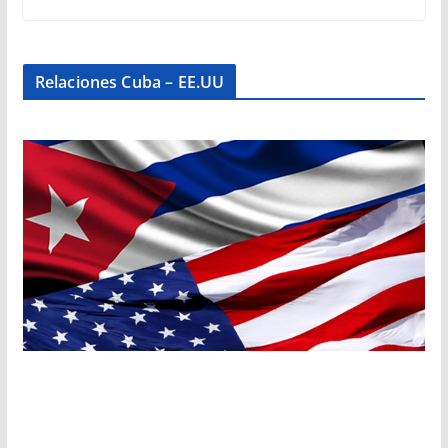
Relaciones Cuba – EE.UU