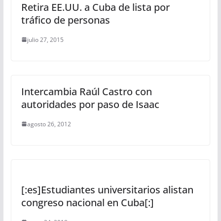
Retira EE.UU. a Cuba de lista por
tráfico de personas
julio 27, 2015
Intercambia Raúl Castro con
autoridades por paso de Isaac
agosto 26, 2012
[:es]Estudiantes universitarios alistan
congreso nacional en Cuba[:]