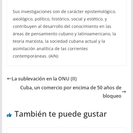
Sus investigaciones son de carácter epistemológico,
axiológico, político, histórico, social y estético, y
contribuyen al desarrollo del conocimiento en las
áreas de pensamiento cubano y latinoamericano, la
teoría marxista, la sociedad cubana actual y la
asimilación analítica de las corrientes
contemporáneas. (AIN)
La sublevación en la ONU (II)
Cuba, un comercio por encima de 50 años de
bloqueo
También te puede gustar