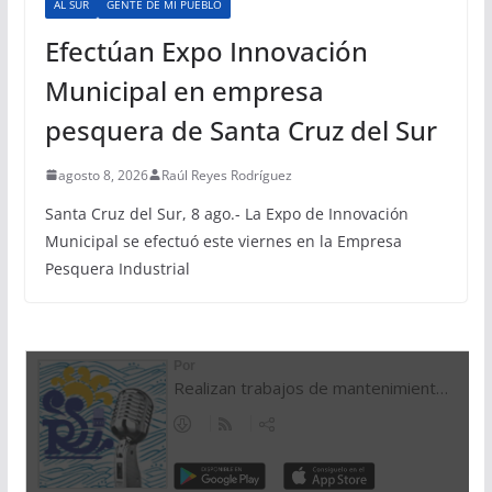
AL SUR
GENTE DE MI PUEBLO
Efectúan Expo Innovación
Municipal en empresa
pesquera de Santa Cruz del Sur
agosto 8, 2026
Raúl Reyes Rodríguez
Santa Cruz del Sur, 8 ago.- La Expo de Innovación
Municipal se efectuó este viernes en la Empresa
Pesquera Industrial