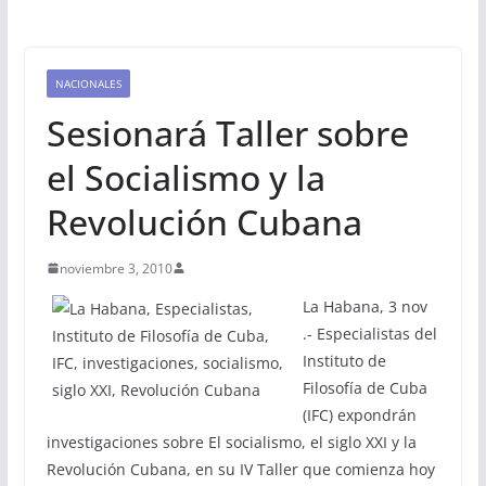
NACIONALES
Sesionará Taller sobre
el Socialismo y la
Revolución Cubana
noviembre 3, 2010
La Habana, 3 nov
.- Especialistas del
Instituto de
Filosofía de Cuba
(IFC) expondrán
investigaciones sobre El socialismo, el siglo XXI y la
Revolución Cubana, en su IV Taller que comienza hoy