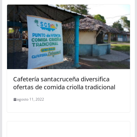
Cafetería santacruceña diversifica
ofertas de comida criolla tradicional
agosto 11, 2022