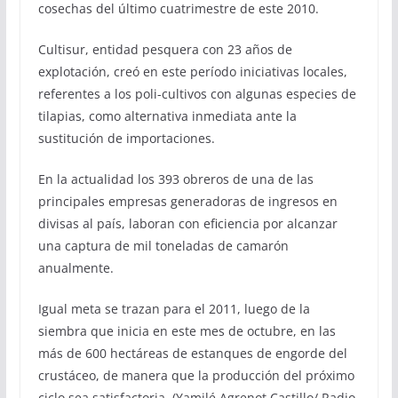
cosechas del último cuatrimestre de este 2010.
Cultisur, entidad pesquera con 23 años de
explotación, creó en este período iniciativas locales,
referentes a los poli-cultivos con algunas especies de
tilapias, como alternativa inmediata ante la
sustitución de importaciones.
En la actualidad los 393 obreros de una de las
principales empresas generadoras de ingresos en
divisas al país, laboran con eficiencia por alcanzar
una captura de mil toneladas de camarón
anualmente.
Igual meta se trazan para el 2011, luego de la
siembra que inicia en este mes de octubre, en las
más de 600 hectáreas de estanques de engorde del
crustáceo, de manera que la producción del próximo
ciclo sea satisfactoria. (Yamilé Agrenot Castillo/ Radio