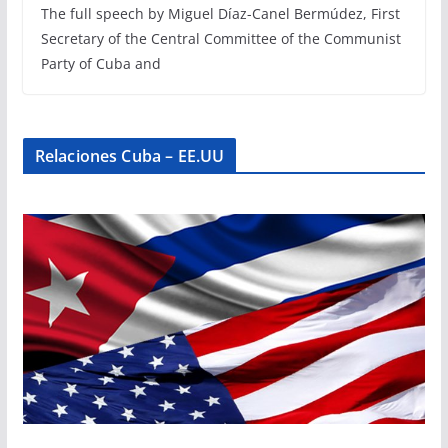
The full speech by Miguel Díaz-Canel Bermúdez, First
Secretary of the Central Committee of the Communist
Party of Cuba and
Relaciones Cuba – EE.UU