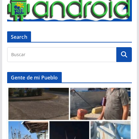
Search
Gente de mi Pueblo