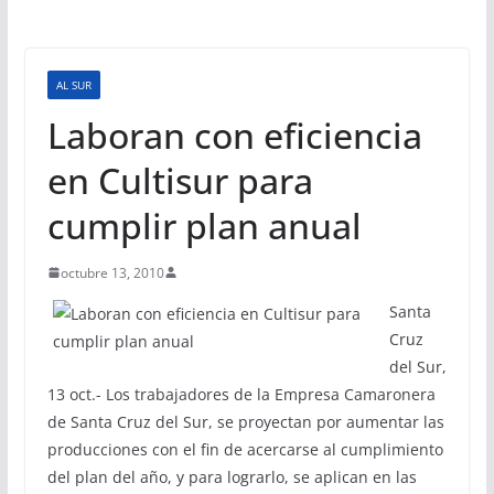
AL SUR
Laboran con eficiencia
en Cultisur para
cumplir plan anual
octubre 13, 2010
Santa
Cruz
del Sur,
13 oct.- Los trabajadores de la Empresa Camaronera
de Santa Cruz del Sur, se proyectan por aumentar las
producciones con el fin de acercarse al cumplimiento
del plan del año, y para lograrlo, se aplican en las