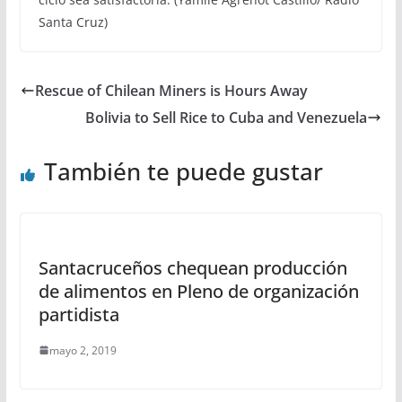
Santa Cruz)
Rescue of Chilean Miners is Hours Away
Bolivia to Sell Rice to Cuba and Venezuela
También te puede gustar
Santacruceños chequean producción
de alimentos en Pleno de organización
partidista
mayo 2, 2019