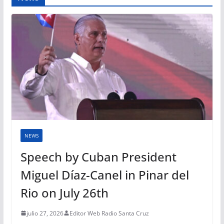
NEWS
Speech by Cuban President
Miguel Díaz-Canel in Pinar del
Rio on July 26th
julio 27, 2026
Editor Web Radio Santa Cruz