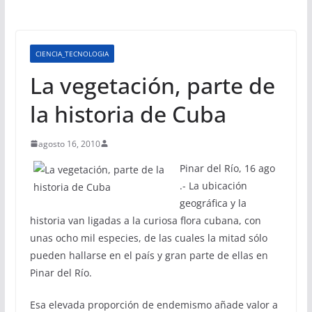
CIENCIA_TECNOLOGIA
La vegetación, parte de
la historia de Cuba
agosto 16, 2010
Pinar del Río, 16 ago
.- La ubicación
geográfica y la
historia van ligadas a la curiosa flora cubana, con
unas ocho mil especies, de las cuales la mitad sólo
pueden hallarse en el país y gran parte de ellas en
Pinar del Río.
Esa elevada proporción de endemismo añade valor a