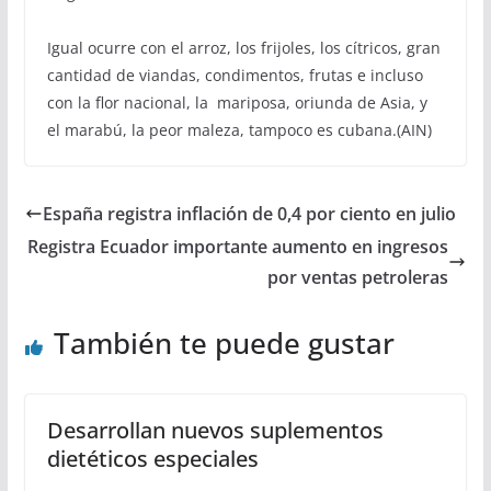
Igual ocurre con el arroz, los frijoles, los cítricos, gran
cantidad de viandas, condimentos, frutas e incluso
con la flor nacional, la mariposa, oriunda de Asia, y
el marabú, la peor maleza, tampoco es cubana.(AIN)
España registra inflación de 0,4 por ciento en julio
Registra Ecuador importante aumento en ingresos
por ventas petroleras
También te puede gustar
Desarrollan nuevos suplementos
dietéticos especiales