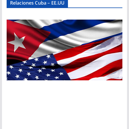
Relaciones Cuba – EE.UU