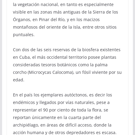
la vegetación nacional, en tanto es especialmente
visible en las zonas más antiguas de la Sierra de los
Órganos, en Pinar del Río, y en los macizos
montañosos del oriente de la Isla, entre otros sitios
puntuales.
Con dos de las seis reservas de la biosfera existentes
en Cuba, el más occidental territorio posee plantas
consideradas tesoros botánicos como la palma
corcho (Microcycas Calocoma), un fósil viviente por su
edad.
En el país los ejemplares autóctonos, es decir los
endémicos y llegados por vías naturales, pese a
representar el 90 por ciento de toda la flora, se
reportan únicamente en la cuarta parte del
archipiélago, en áreas de difícil acceso, donde la
acción humana y de otros depredadores es escasa.