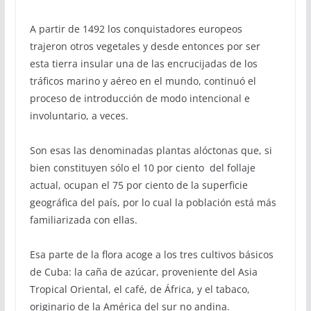
A partir de 1492 los conquistadores europeos
trajeron otros vegetales y desde entonces por ser
esta tierra insular una de las encrucijadas de los
tráficos marino y aéreo en el mundo, continuó el
proceso de introducción de modo intencional e
involuntario, a veces.
Son esas las denominadas plantas alóctonas que, si
bien constituyen sólo el 10 por ciento del follaje
actual, ocupan el 75 por ciento de la superficie
geográfica del país, por lo cual la población está más
familiarizada con ellas.
Esa parte de la flora acoge a los tres cultivos básicos
de Cuba: la caña de azúcar, proveniente del Asia
Tropical Oriental, el café, de África, y el tabaco,
originario de la América del sur no andina.