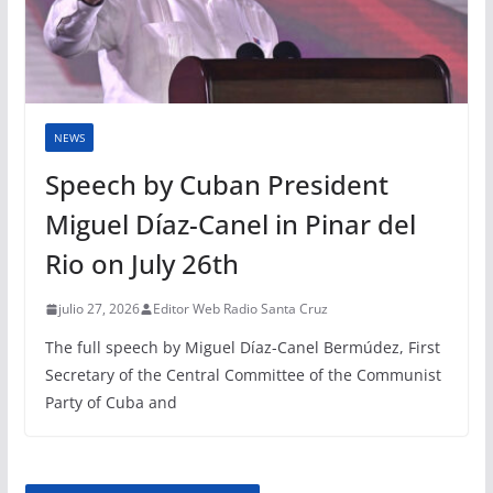
NEWS
Speech by Cuban President
Miguel Díaz-Canel in Pinar del
Rio on July 26th
julio 27, 2026
Editor Web Radio Santa Cruz
The full speech by Miguel Díaz-Canel Bermúdez, First
Secretary of the Central Committee of the Communist
Party of Cuba and