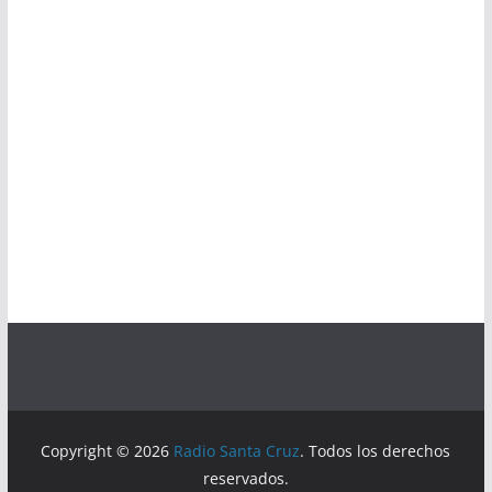
Copyright © 2026
Radio Santa Cruz
. Todos los derechos
reservados.