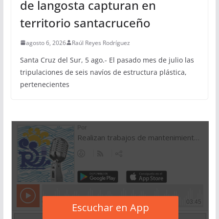
de langosta capturan en
territorio santacruceño
agosto 6, 2026
Raúl Reyes Rodríguez
Santa Cruz del Sur, 5 ago.- El pasado mes de julio las
tripulaciones de seis navíos de estructura plástica,
pertenecientes