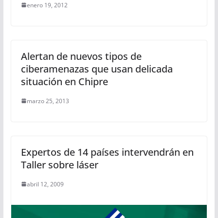
enero 19, 2012
Alertan de nuevos tipos de
ciberamenazas que usan delicada
situación en Chipre
marzo 25, 2013
Expertos de 14 países intervendrán en
Taller sobre láser
abril 12, 2009