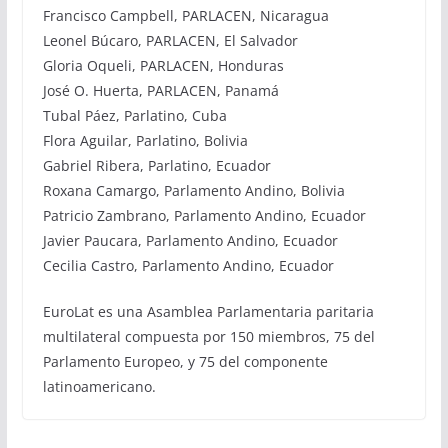
Francisco Campbell, PARLACEN, Nicaragua
Leonel Búcaro, PARLACEN, El Salvador
Gloria Oqueli, PARLACEN, Honduras
José O. Huerta, PARLACEN, Panamá
Tubal Páez, Parlatino, Cuba
Flora Aguilar, Parlatino, Bolivia
Gabriel Ribera, Parlatino, Ecuador
Roxana Camargo, Parlamento Andino, Bolivia
Patricio Zambrano, Parlamento Andino, Ecuador
Javier Paucara, Parlamento Andino, Ecuador
Cecilia Castro, Parlamento Andino, Ecuador
EuroLat es una Asamblea Parlamentaria paritaria
multilateral compuesta por 150 miembros, 75 del
Parlamento Europeo, y 75 del componente
latinoamericano.