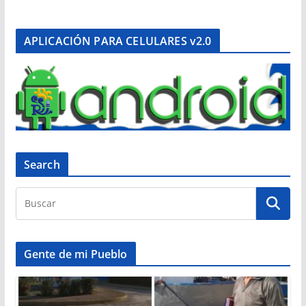
APLICACIÓN PARA CELULARES v2.0
Search
Gente de mi Pueblo