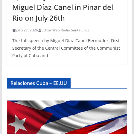
Miguel Díaz-Canel in Pinar del
Rio on July 26th
julio 27, 2026
Editor Web Radio Santa Cruz
The full speech by Miguel Díaz-Canel Bermúdez, First
Secretary of the Central Committee of the Communist
Party of Cuba and
Relaciones Cuba – EE.UU