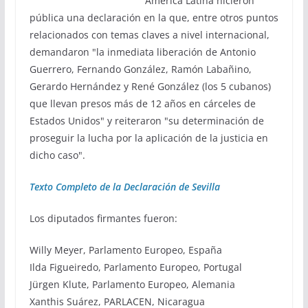
América Latina hicieron
pública una declaración en la que, entre otros puntos
relacionados con temas claves a nivel internacional,
demandaron "la inmediata liberación de Antonio
Guerrero, Fernando González, Ramón Labañino,
Gerardo Hernández y René González (los 5 cubanos)
que llevan presos más de 12 años en cárceles de
Estados Unidos" y reiteraron "su determinación de
proseguir la lucha por la aplicación de la justicia en
dicho caso".
Texto Completo de la Declaración de Sevilla
Los diputados firmantes fueron:
Willy Meyer, Parlamento Europeo, España
Ilda Figueiredo, Parlamento Europeo, Portugal
Jürgen Klute, Parlamento Europeo, Alemania
Xanthis Suárez, PARLACEN, Nicaragua