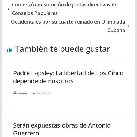
Comenzó constitución de juntas directivas de
Consejos Populares
Occidentales por su cuarto reinado en Olimpiada
Cubana
También te puede gustar
Padre Lapsley: La libertad de Los Cinco
depende de nosotros
noviembre 18, 2008
Serán expuestas obras de Antonio
Guerrero