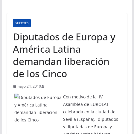
5HEROES
Diputados de Europa y
América Latina
demandan liberación
de los Cinco
mayo 24, 2010
Con motivo de la IV
Asamblea de EUROLAT
celebrada en la ciudad de
Sevilla (España), diputados
y diputadas de Europa y