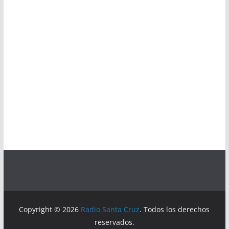
Copyright © 2026
Radio Santa Cruz
. Todos los derechos
reservados.