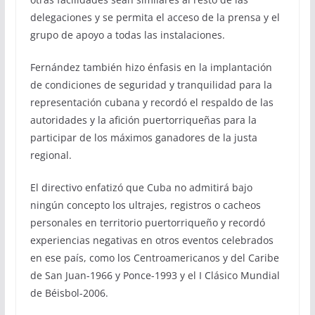
delegaciones y se permita el acceso de la prensa y el
grupo de apoyo a todas las instalaciones.
Fernández también hizo énfasis en la implantación
de condiciones de seguridad y tranquilidad para la
representación cubana y recordó el respaldo de las
autoridades y la afición puertorriqueñas para la
participar de los máximos ganadores de la justa
regional.
El directivo enfatizó que Cuba no admitirá bajo
ningún concepto los ultrajes, registros o cacheos
personales en territorio puertorriqueño y recordó
experiencias negativas en otros eventos celebrados
en ese país, como los Centroamericanos y del Caribe
de San Juan-1966 y Ponce-1993 y el I Clásico Mundial
de Béisbol-2006.