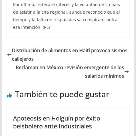
Por último, reiteró el interés y la voluntad de su país
de asistir a la cita regional, aunque reconoció que el
tiempo y la falta de respuestas ya conspiran contra
esa intención. (PL)
Distribución de alimentos en Haití provoca sismos
callejeros
Reclaman en México revisión emergente de los
salarios mínimos
También te puede gustar
Apoteosis en Holguín por éxito
beisbolero ante Industriales