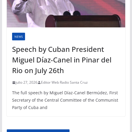
NEWS
Speech by Cuban President
Miguel Díaz-Canel in Pinar del
Rio on July 26th
julio 27, 2026
Editor Web Radio Santa Cruz
The full speech by Miguel Díaz-Canel Bermúdez, First
Secretary of the Central Committee of the Communist
Party of Cuba and