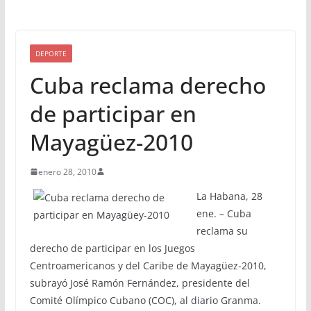
DEPORTE
Cuba reclama derecho
de participar en
Mayagüez-2010
enero 28, 2010
La Habana, 28
ene. – Cuba
reclama su
derecho de participar en los Juegos
Centroamericanos y del Caribe de Mayagüez-2010,
subrayó José Ramón Fernández, presidente del
Comité Olímpico Cubano (COC), al diario Granma.