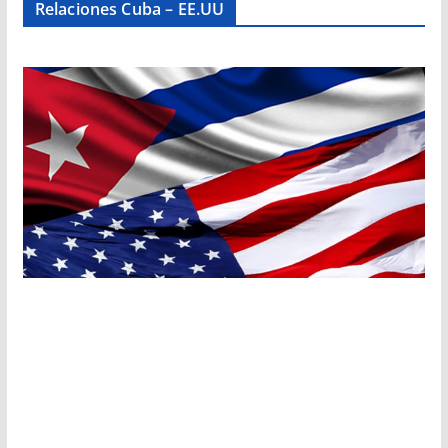
Relaciones Cuba – EE.UU