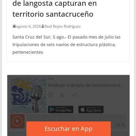
de langosta capturan en
territorio santacruceño
agosto 6, 2026
Raúl Reyes Rodríguez
Santa Cruz del Sur, 5 ago.- El pasado mes de julio las
tripulaciones de seis navíos de estructura plástica,
pertenecientes