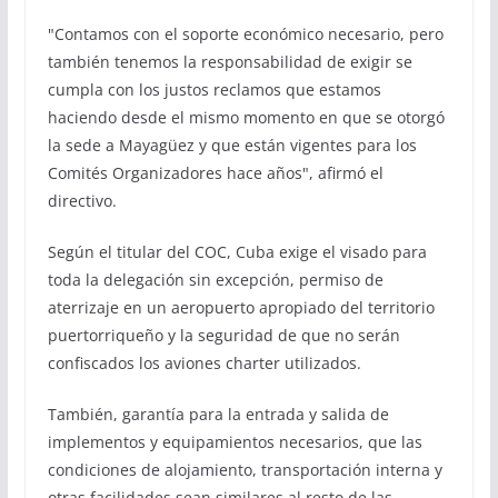
"Contamos con el soporte económico necesario, pero
también tenemos la responsabilidad de exigir se
cumpla con los justos reclamos que estamos
haciendo desde el mismo momento en que se otorgó
la sede a Mayagüez y que están vigentes para los
Comités Organizadores hace años", afirmó el
directivo.
Según el titular del COC, Cuba exige el visado para
toda la delegación sin excepción, permiso de
aterrizaje en un aeropuerto apropiado del territorio
puertorriqueño y la seguridad de que no serán
confiscados los aviones charter utilizados.
También, garantía para la entrada y salida de
implementos y equipamientos necesarios, que las
condiciones de alojamiento, transportación interna y
otras facilidades sean similares al resto de las