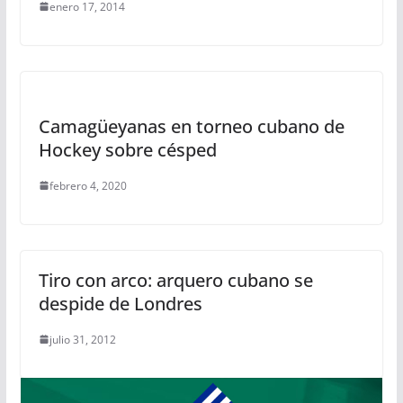
enero 17, 2014
Camagüeyanas en torneo cubano de
Hockey sobre césped
febrero 4, 2020
Tiro con arco: arquero cubano se
despide de Londres
julio 31, 2012