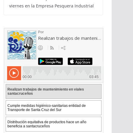
viernes en la Empresa Pesquera Industrial