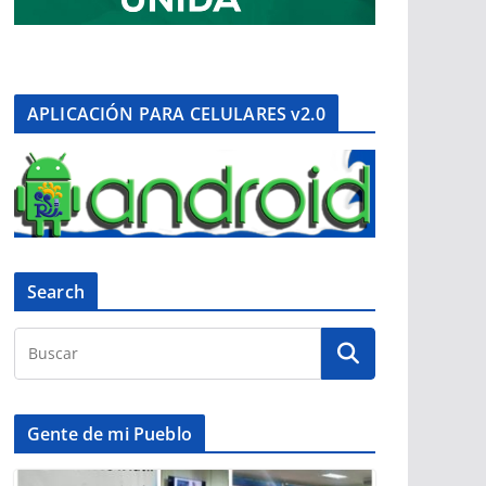
APLICACIÓN PARA CELULARES v2.0
Search
Gente de mi Pueblo