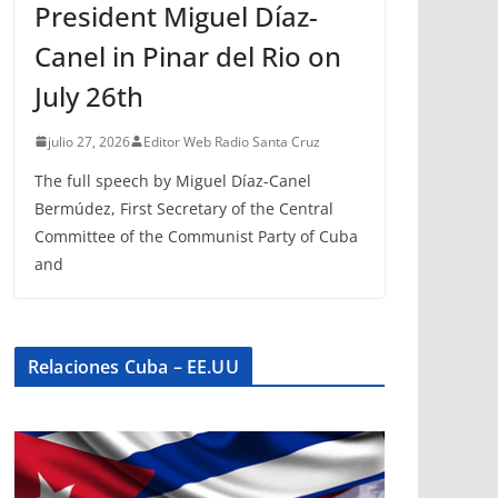
President Miguel Díaz-
Canel in Pinar del Rio on
July 26th
julio 27, 2026
Editor Web Radio Santa Cruz
The full speech by Miguel Díaz-Canel
Bermúdez, First Secretary of the Central
Committee of the Communist Party of Cuba
and
Relaciones Cuba – EE.UU