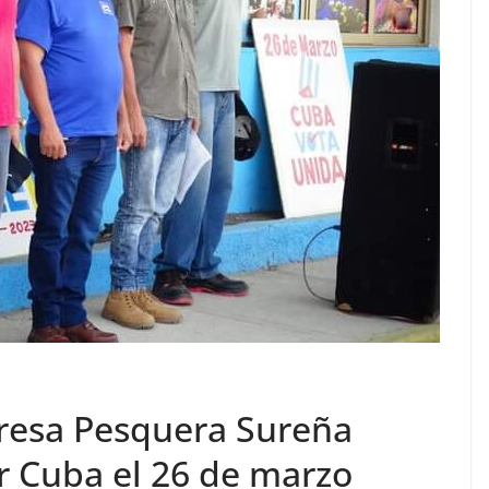
resa Pesquera Sureña
or Cuba el 26 de marzo