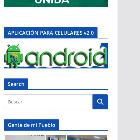
APLICACIÓN PARA CELULARES v2.0
Search
Gente de mi Pueblo