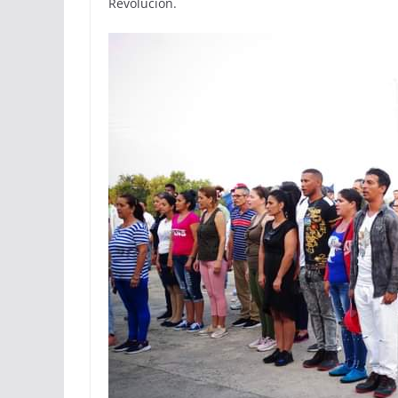
Revolución.