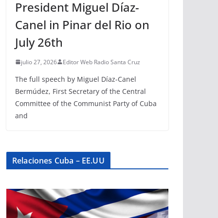
President Miguel Díaz-
Canel in Pinar del Rio on
July 26th
julio 27, 2026
Editor Web Radio Santa Cruz
The full speech by Miguel Díaz-Canel
Bermúdez, First Secretary of the Central
Committee of the Communist Party of Cuba
and
Relaciones Cuba – EE.UU