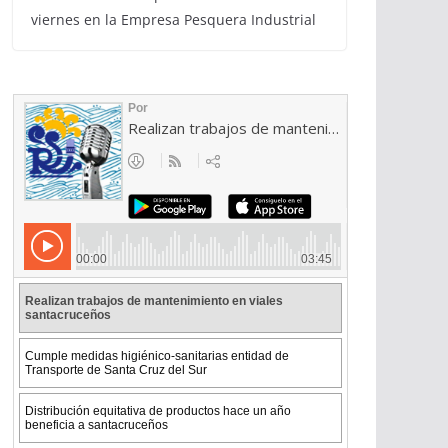
viernes en la Empresa Pesquera Industrial