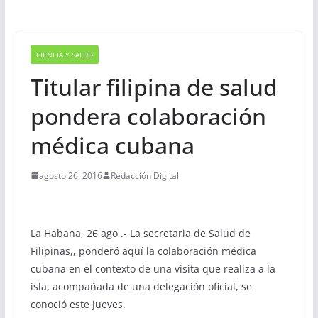
CIENCIA Y SALUD
Titular filipina de salud
pondera colaboración
médica cubana
agosto 26, 2016
Redacción Digital
La Habana, 26 ago .- La secretaria de Salud de
Filipinas,, ponderó aquí la colaboración médica
cubana en el contexto de una visita que realiza a la
isla, acompañada de una delegación oficial, se
conoció este jueves.