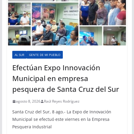
AL SUR
GENTE DE MI PUEBLO
Efectúan Expo Innovación
Municipal en empresa
pesquera de Santa Cruz del Sur
agosto 8, 2026
Raúl Reyes Rodríguez
Santa Cruz del Sur, 8 ago.- La Expo de Innovación
Municipal se efectuó este viernes en la Empresa
Pesquera Industrial