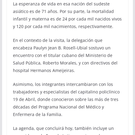
La esperanza de vida en esa nación del sudeste
asiático es de 71 años. Por su parte, la mortalidad
infantil y materna es de 24 por cada mil nacidos vivos
y 120 por cada mil nacimientos, respectivamente.
En el contexto de la visita, la delegación que
encabeza Paulyn Jean B. Rosell-Ubial sostuvo un
encuentro con el titular cubano del Ministerio de
Salud Pública, Roberto Morales, y con directivos del
hospital Hermanos Ameijeiras.
Asimismo, los integrantes intercambiaron con los
trabajadores y especialistas del capitalino policlínico
19 de Abril, donde conocieron sobre las más de tres
décadas del Programa Nacional del Médico y
Enfermera de la Familia.
La agenda, que concluirá hoy, también incluye un