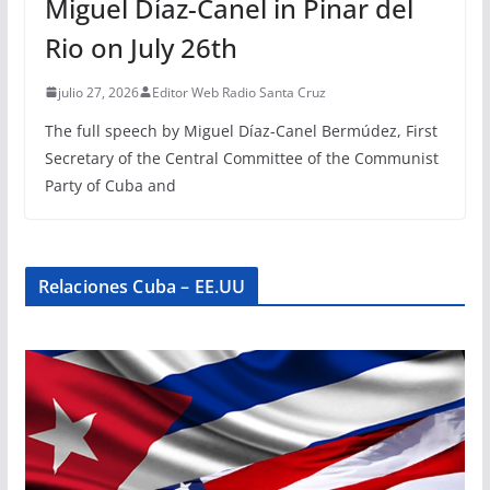
Miguel Díaz-Canel in Pinar del
Rio on July 26th
julio 27, 2026
Editor Web Radio Santa Cruz
The full speech by Miguel Díaz-Canel Bermúdez, First
Secretary of the Central Committee of the Communist
Party of Cuba and
Relaciones Cuba – EE.UU