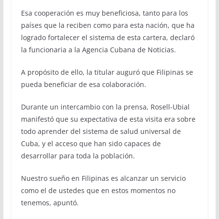
Esa cooperación es muy beneficiosa, tanto para los
países que la reciben como para esta nación, que ha
logrado fortalecer el sistema de esta cartera, declaró
la funcionaria a la Agencia Cubana de Noticias.
A propósito de ello, la titular auguró que Filipinas se
pueda beneficiar de esa colaboración.
Durante un intercambio con la prensa, Rosell-Ubial
manifestó que su expectativa de esta visita era sobre
todo aprender del sistema de salud universal de
Cuba, y el acceso que han sido capaces de
desarrollar para toda la población.
Nuestro sueño en Filipinas es alcanzar un servicio
como el de ustedes que en estos momentos no
tenemos, apuntó.