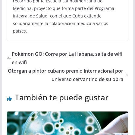
recorrido por la Escuela Latinoamericana de
Medicina, proyecto que forma parte del Programa
Integral de Salud, con el que Cuba extiende
solidariamente la colaboración médica a varios
países.
Pokémon GO: Corre por La Habana, salta de wifi
en wifi
Otorgan a pintor cubano premio internacional por
universo cervantino de su obra
También te puede gustar