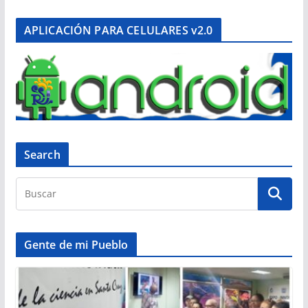
APLICACIÓN PARA CELULARES v2.0
Search
Gente de mi Pueblo