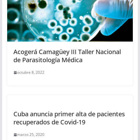
Acogerá Camagüey III Taller Nacional
de Parasitología Médica
octubre 8, 2022
Cuba anuncia primer alta de pacientes
recuperados de Covid-19
marzo 25, 2020