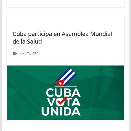
Cuba participa en Asamblea Mundial
de la Salud
mayo 25, 2021