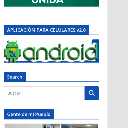
APLICACIÓN PARA CELULARES v2.0
Search
Gente de mi Pueblo