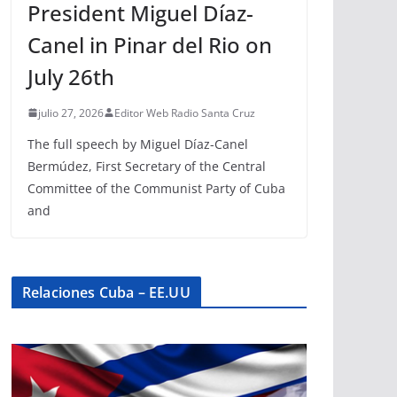
President Miguel Díaz-
Canel in Pinar del Rio on
July 26th
julio 27, 2026
Editor Web Radio Santa Cruz
The full speech by Miguel Díaz-Canel
Bermúdez, First Secretary of the Central
Committee of the Communist Party of Cuba
and
Relaciones Cuba – EE.UU