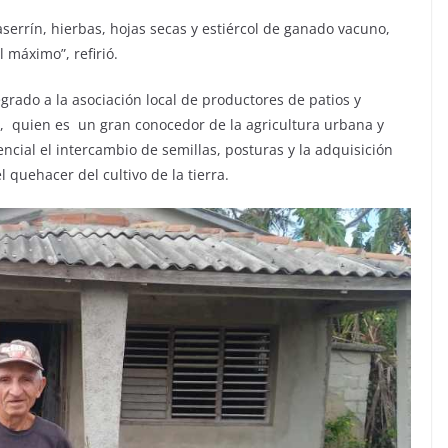
serrín, hierbas, hojas secas y estiércol de ganado vacuno,
 máximo”, refirió.
grado a la asociación local de productores de patios y
o, quien es un gran conocedor de la agricultura urbana y
encial el intercambio de semillas, posturas y la adquisición
quehacer del cultivo de la tierra.