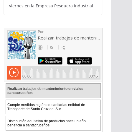
viernes en la Empresa Pesquera Industrial