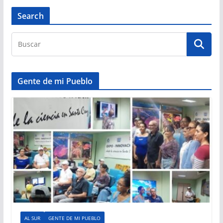
Search
Gente de mi Pueblo
AL SUR
GENTE DE MI PUEBLO