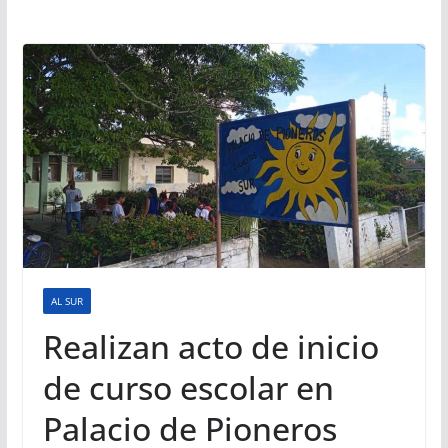
AL SUR
Realizan acto de inicio
de curso escolar en
Palacio de Pioneros