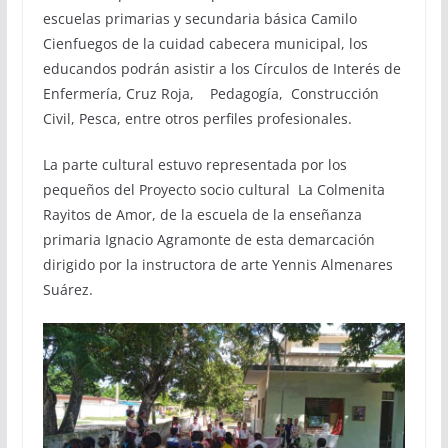
escuelas primarias y secundaria básica Camilo
Cienfuegos de la cuidad cabecera municipal, los
educandos podrán asistir a los Círculos de Interés de
Enfermería, Cruz Roja, Pedagogía, Construcción
Civil, Pesca, entre otros perfiles profesionales.
La parte cultural estuvo representada por los
pequeños del Proyecto socio cultural La Colmenita
Rayitos de Amor, de la escuela de la enseñanza
primaria Ignacio Agramonte de esta demarcación
dirigido por la instructora de arte Yennis Almenares
Suárez.