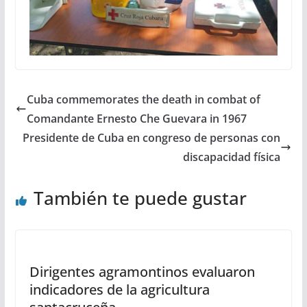
Cuba commemorates the death in combat of
Comandante Ernesto Che Guevara in 1967
Presidente de Cuba en congreso de personas con
discapacidad física
También te puede gustar
Dirigentes agramontinos evaluaron
indicadores de la agricultura