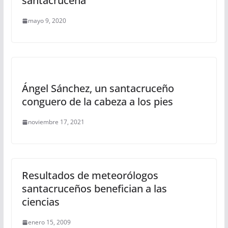
santacruceña
mayo 9, 2020
Ángel Sánchez, un santacruceño
conguero de la cabeza a los pies
noviembre 17, 2021
Resultados de meteorólogos
santacruceños benefician a las
ciencias
enero 15, 2009