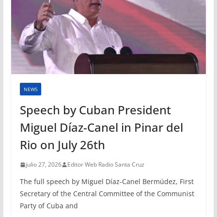
NEWS
Speech by Cuban President
Miguel Díaz-Canel in Pinar del
Rio on July 26th
julio 27, 2026
Editor Web Radio Santa Cruz
The full speech by Miguel Díaz-Canel Bermúdez, First
Secretary of the Central Committee of the Communist
Party of Cuba and