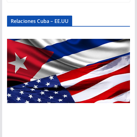
Relaciones Cuba – EE.UU