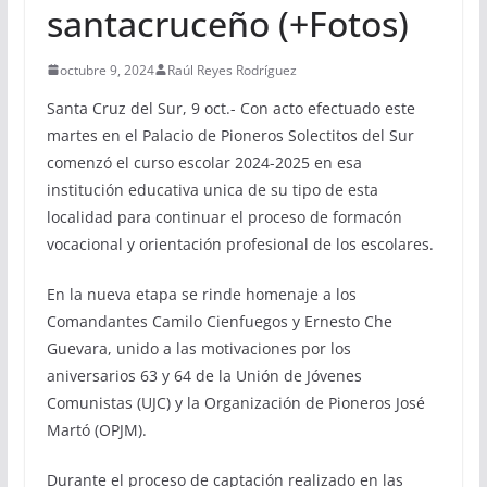
santacruceño (+Fotos)
octubre 9, 2024
Raúl Reyes Rodríguez
Santa Cruz del Sur, 9 oct.- Con acto efectuado este
martes en el Palacio de Pioneros Solectitos del Sur
comenzó el curso escolar 2024-2025 en esa
institución educativa unica de su tipo de esta
localidad para continuar el proceso de formacón
vocacional y orientación profesional de los escolares.
En la nueva etapa se rinde homenaje a los
Comandantes Camilo Cienfuegos y Ernesto Che
Guevara, unido a las motivaciones por los
aniversarios 63 y 64 de la Unión de Jóvenes
Comunistas (UJC) y la Organización de Pioneros José
Martó (OPJM).
Durante el proceso de captación realizado en las