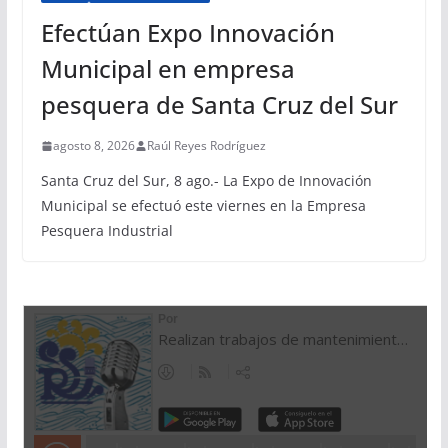
Efectúan Expo Innovación
Municipal en empresa
pesquera de Santa Cruz del Sur
agosto 8, 2026
Raúl Reyes Rodríguez
Santa Cruz del Sur, 8 ago.- La Expo de Innovación
Municipal se efectuó este viernes en la Empresa
Pesquera Industrial