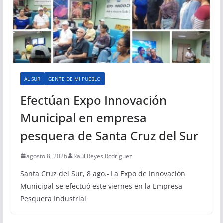
AL SUR
GENTE DE MI PUEBLO
Efectúan Expo Innovación
Municipal en empresa
pesquera de Santa Cruz del Sur
agosto 8, 2026
Raúl Reyes Rodríguez
Santa Cruz del Sur, 8 ago.- La Expo de Innovación
Municipal se efectuó este viernes en la Empresa
Pesquera Industrial