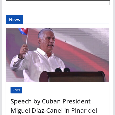
News
NEWS
Speech by Cuban President
Miguel Díaz-Canel in Pinar del