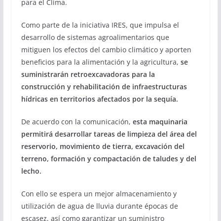
para el Clima.
Como parte de la iniciativa IRES, que impulsa el
desarrollo de sistemas agroalimentarios que
mitiguen los efectos del cambio climático y aporten
beneficios para la alimentación y la agricultura,
se
suministrarán retroexcavadoras para la
construcción y rehabilitación de infraestructuras
hídricas en territorios afectados por la sequía.
De acuerdo con la comunicación,
esta maquinaria
permitirá desarrollar tareas de limpieza del área del
reservorio, movimiento de tierra, excavación del
terreno, formación y compactación de taludes y del
lecho.
Con ello se espera un mejor almacenamiento y
utilización de agua de lluvia durante épocas de
escasez, así como garantizar un suministro