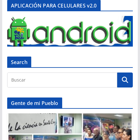
APLICACIÓN PARA CELULARES v2.0
Search
Gente de mi Pueblo