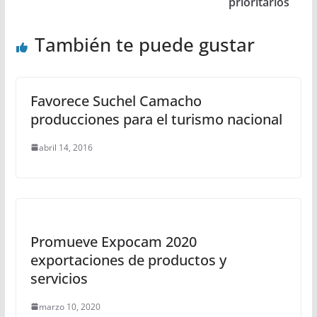
prioritarios
También te puede gustar
Favorece Suchel Camacho
producciones para el turismo nacional
abril 14, 2016
Promueve Expocam 2020
exportaciones de productos y
servicios
marzo 10, 2020