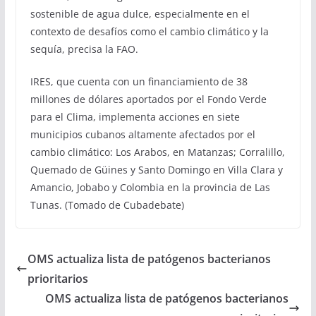
sostenible de agua dulce, especialmente en el
contexto de desafíos como el cambio climático y la
sequía, precisa la FAO.
IRES, que cuenta con un financiamiento de 38
millones de dólares aportados por el Fondo Verde
para el Clima, implementa acciones en siete
municipios cubanos altamente afectados por el
cambio climático: Los Arabos, en Matanzas; Corralillo,
Quemado de Güines y Santo Domingo en Villa Clara y
Amancio, Jobabo y Colombia en la provincia de Las
Tunas. (Tomado de Cubadebate)
OMS actualiza lista de patógenos bacterianos
prioritarios
OMS actualiza lista de patógenos bacterianos