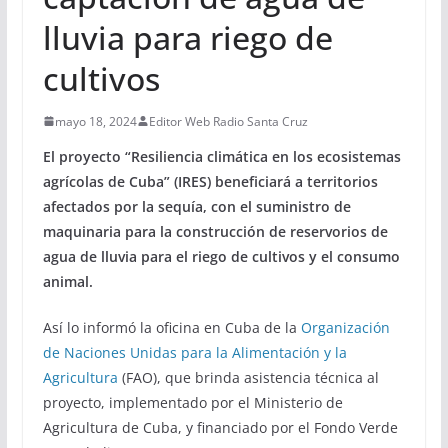
lluvia para riego de
cultivos
mayo 18, 2024
Editor Web Radio Santa Cruz
El proyecto “Resiliencia climática en los ecosistemas
agrícolas de Cuba” (IRES) beneficiará a territorios
afectados por la sequía, con el suministro de
maquinaria para la construcción de reservorios de
agua de lluvia para el riego de cultivos y el consumo
animal.
Así lo informó la oficina en Cuba de la
Organización
de Naciones Unidas para la Alimentación y la
Agricultura
(FAO), que brinda asistencia técnica al
proyecto, implementado por el Ministerio de
Agricultura de Cuba, y financiado por el Fondo Verde