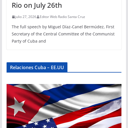
Rio on July 26th
julio 27, 2026
Editor Web Radio Santa Cruz
The full speech by Miguel Díaz-Canel Bermúdez, First
Secretary of the Central Committee of the Communist
Party of Cuba and
Relaciones Cuba – EE.UU