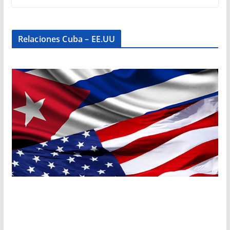
Relaciones Cuba – EE.UU