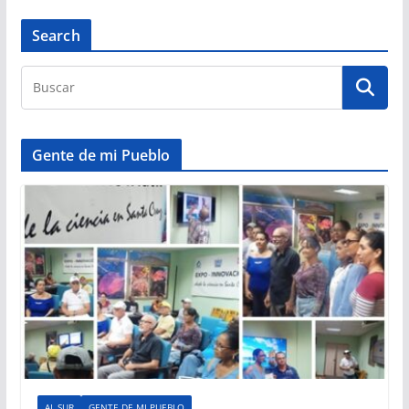
Search
Gente de mi Pueblo
AL SUR
GENTE DE MI PUEBLO