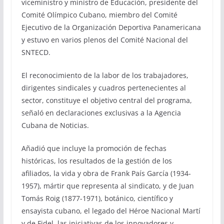
viceministro y ministro de Educación, presidente del
Comité Olímpico Cubano, miembro del Comité
Ejecutivo de la Organización Deportiva Panamericana
y estuvo en varios plenos del Comité Nacional del
SNTECD.
El reconocimiento de la labor de los trabajadores,
dirigentes sindicales y cuadros pertenecientes al
sector, constituye el objetivo central del programa,
señaló en declaraciones exclusivas a la Agencia
Cubana de Noticias.
Añadió que incluye la promoción de fechas
históricas, los resultados de la gestión de los
afiliados, la vida y obra de Frank País García (1934-
1957), mártir que representa al sindicato, y de Juan
Tomás Roig (1877-1971), botánico, científico y
ensayista cubano, el legado del Héroe Nacional Martí
y de Fidel, las iniciativas de los innovadores y