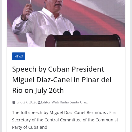
NEWS
Speech by Cuban President
Miguel Díaz-Canel in Pinar del
Rio on July 26th
julio 27, 2026
Editor Web Radio Santa Cruz
The full speech by Miguel Díaz-Canel Bermúdez, First
Secretary of the Central Committee of the Communist
Party of Cuba and