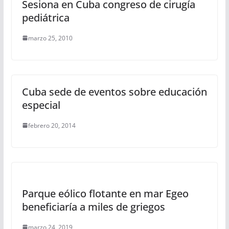
Sesiona en Cuba congreso de cirugía
pediátrica
marzo 25, 2010
Cuba sede de eventos sobre educación
especial
febrero 20, 2014
Parque eólico flotante en mar Egeo
beneficiaría a miles de griegos
marzo 24, 2019