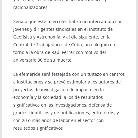
racionalizadores,
Señaló que este miércoles habrá un intercambio con
jóvenes y dirigentes sindicales en el Instituto de
Geofísica y Astronomía, y al día siguiente, en la
Central de Trabajadores de Cuba, un coloquio en
torno a la obra de Raúl Ferrer con motivo del
aniversario 30 de su muerte.
La efeméride será festejada con un tuitazo en centros
e instituciones y se prevé estimular a los autores de
proyectos de investigación de impacto en la
economía y la sociedad, a los de resultados
significativos en las investigaciones, defensa de
grados científicos y de publicaciones, entre otros, y
con 20 o más años de labor en el sector con
resultados significativos