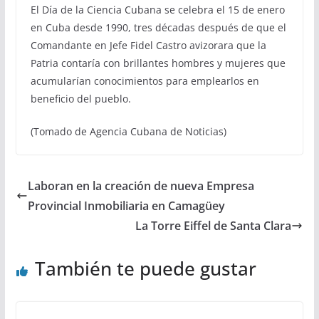
El Día de la Ciencia Cubana se celebra el 15 de enero
en Cuba desde 1990, tres décadas después de que el
Comandante en Jefe Fidel Castro avizorara que la
Patria contaría con brillantes hombres y mujeres que
acumularían conocimientos para emplearlos en
beneficio del pueblo.
(Tomado de Agencia Cubana de Noticias)
Laboran en la creación de nueva Empresa
Provincial Inmobiliaria en Camagüey
La Torre Eiffel de Santa Clara
También te puede gustar