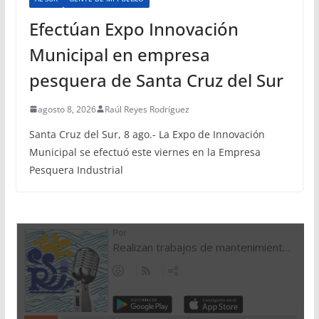
Efectúan Expo Innovación
Municipal en empresa
pesquera de Santa Cruz del Sur
agosto 8, 2026
Raúl Reyes Rodríguez
Santa Cruz del Sur, 8 ago.- La Expo de Innovación
Municipal se efectuó este viernes en la Empresa
Pesquera Industrial