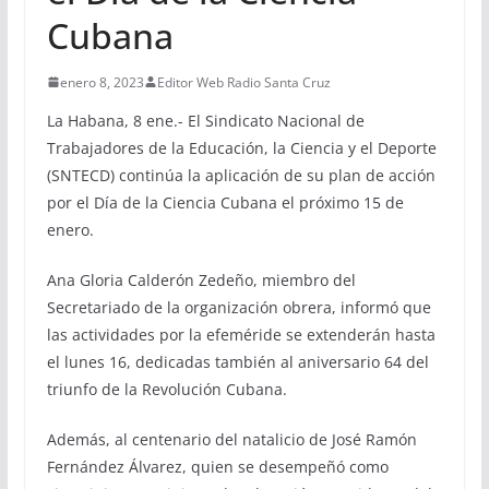
Cubana
enero 8, 2023
Editor Web Radio Santa Cruz
La Habana, 8 ene.- El Sindicato Nacional de
Trabajadores de la Educación, la Ciencia y el Deporte
(SNTECD) continúa la aplicación de su plan de acción
por el Día de la Ciencia Cubana el próximo 15 de
enero.
Ana Gloria Calderón Zedeño, miembro del
Secretariado de la organización obrera, informó que
las actividades por la efeméride se extenderán hasta
el lunes 16, dedicadas también al aniversario 64 del
triunfo de la Revolución Cubana.
Además, al centenario del natalicio de José Ramón
Fernández Álvarez, quien se desempeñó como