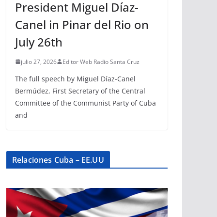
President Miguel Díaz-
Canel in Pinar del Rio on
July 26th
julio 27, 2026
Editor Web Radio Santa Cruz
The full speech by Miguel Díaz-Canel
Bermúdez, First Secretary of the Central
Committee of the Communist Party of Cuba
and
Relaciones Cuba – EE.UU