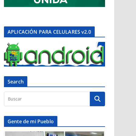
APLICACIÓN PARA CELULARES v2.0
Search
Gente de mi Pueblo