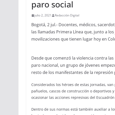
paro social
julio 2, 2021
Redacción Digital
Bogotá, 2 jul.- Docentes, médicos, sacerd
las llamadas Primera Línea que, junto a los
movilizaciones que tienen lugar hoy en Co
Desde que comenzó la violencia contra las
paro nacional, un grupo de jóvenes empezó 
resto de los manifestantes de la represión p
Considerados los héroes de estas jornadas, van
pañuelos, cascos de construcción o deportivos y
ocasionar las acciones represivas del Escuadrón
Dentro de sus normas está también auxiliar a lo