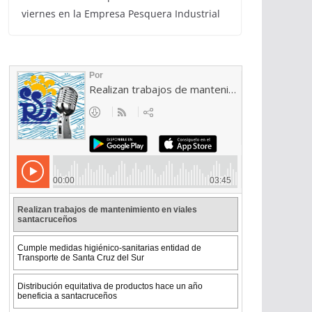
viernes en la Empresa Pesquera Industrial