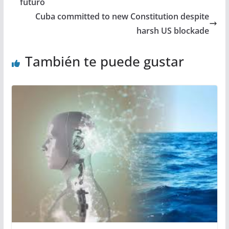
futuro
Cuba committed to new Constitution despite
harsh US blockade
También te puede gustar