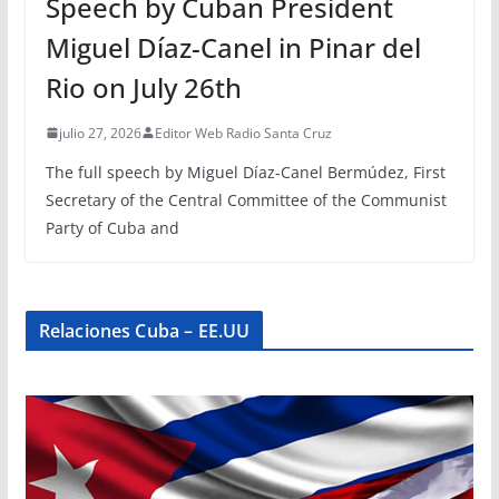
Speech by Cuban President
Miguel Díaz-Canel in Pinar del
Rio on July 26th
julio 27, 2026
Editor Web Radio Santa Cruz
The full speech by Miguel Díaz-Canel Bermúdez, First
Secretary of the Central Committee of the Communist
Party of Cuba and
Relaciones Cuba – EE.UU