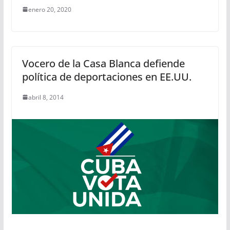
enero 20, 2020
Vocero de la Casa Blanca defiende
política de deportaciones en EE.UU.
abril 8, 2014