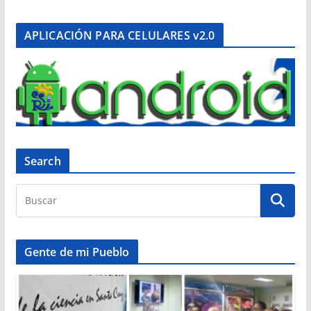
APLICACIÓN PARA CELULARES v2.0
Search
Gente de mi Pueblo