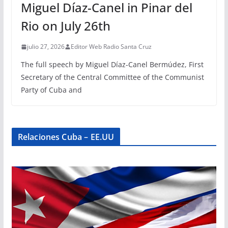
Miguel Díaz-Canel in Pinar del
Rio on July 26th
julio 27, 2026
Editor Web Radio Santa Cruz
The full speech by Miguel Díaz-Canel Bermúdez, First
Secretary of the Central Committee of the Communist
Party of Cuba and
Relaciones Cuba – EE.UU