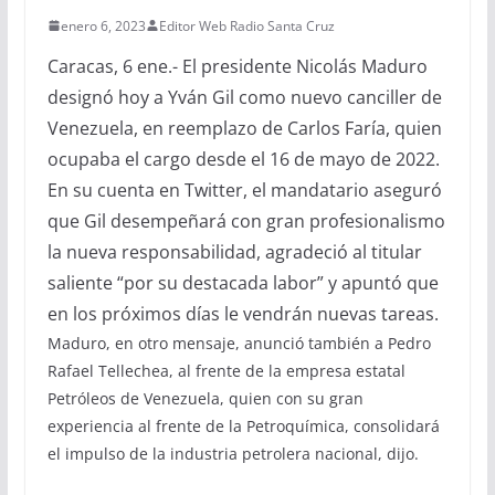
enero 6, 2023
Editor Web Radio Santa Cruz
Caracas, 6 ene.- El presidente Nicolás Maduro
designó hoy a Yván Gil como nuevo canciller de
Venezuela, en reemplazo de Carlos Faría, quien
ocupaba el cargo desde el 16 de mayo de 2022.
En su cuenta en Twitter, el mandatario aseguró
que Gil desempeñará con gran profesionalismo
la nueva responsabilidad, agradeció al titular
saliente “por su destacada labor” y apuntó que
en los próximos días le vendrán nuevas tareas.
Maduro, en otro mensaje, anunció también a Pedro
Rafael Tellechea, al frente de la empresa estatal
Petróleos de Venezuela, quien con su gran
experiencia al frente de la Petroquímica, consolidará
el impulso de la industria petrolera nacional, dijo.