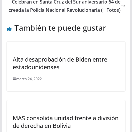
Celebran en Santa Cruz del Sur aniversario 64 de
creada la Policía Nacional Revolucionaria (+ Fotos)
También te puede gustar
Alta desaprobación de Biden entre
estadounidenses
marzo 24, 2022
MAS consolida unidad frente a división
de derecha en Bolivia