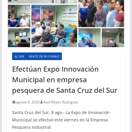
AL SUR
GENTE DE MI PUEBLO
Efectúan Expo Innovación
Municipal en empresa
pesquera de Santa Cruz del Sur
agosto 8, 2026
Raúl Reyes Rodríguez
Santa Cruz del Sur, 8 ago.- La Expo de Innovación
Municipal se efectuó este viernes en la Empresa
Pesquera Industrial