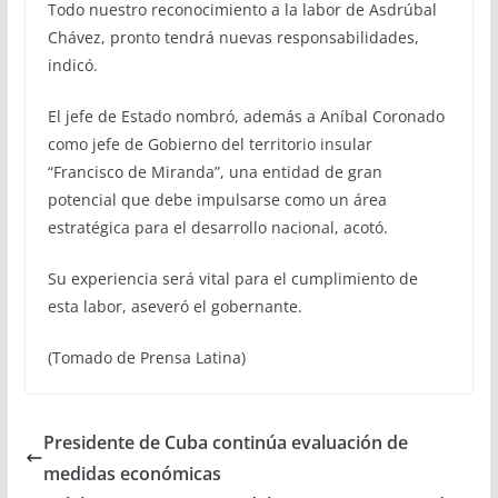
Todo nuestro reconocimiento a la labor de Asdrúbal
Chávez, pronto tendrá nuevas responsabilidades,
indicó.
El jefe de Estado nombró, además a Aníbal Coronado
como jefe de Gobierno del territorio insular
“Francisco de Miranda”, una entidad de gran
potencial que debe impulsarse como un área
estratégica para el desarrollo nacional, acotó.
Su experiencia será vital para el cumplimiento de
esta labor, aseveró el gobernante.
(Tomado de Prensa Latina)
Presidente de Cuba continúa evaluación de
medidas económicas