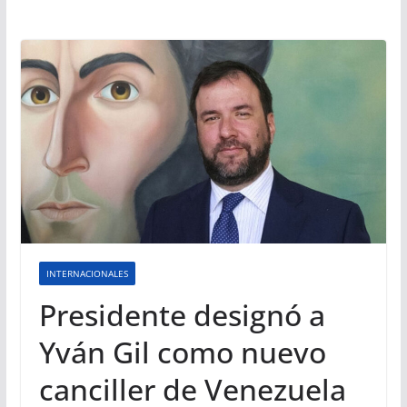
INTERNACIONALES
Presidente designó a
Yván Gil como nuevo
canciller de Venezuela