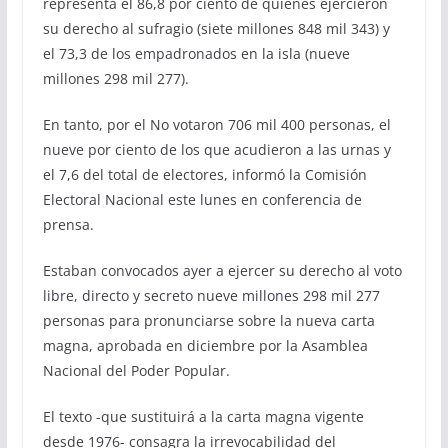
representa el 86,8 por ciento de quienes ejercieron
su derecho al sufragio (siete millones 848 mil 343) y
el 73,3 de los empadronados en la isla (nueve
millones 298 mil 277).
En tanto, por el No votaron 706 mil 400 personas, el
nueve por ciento de los que acudieron a las urnas y
el 7,6 del total de electores, informó la Comisión
Electoral Nacional este lunes en conferencia de
prensa.
Estaban convocados ayer a ejercer su derecho al voto
libre, directo y secreto nueve millones 298 mil 277
personas para pronunciarse sobre la nueva carta
magna, aprobada en diciembre por la Asamblea
Nacional del Poder Popular.
El texto -que sustituirá a la carta magna vigente
desde 1976- consagra la irrevocabilidad del