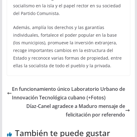
socialismo en la isla y el papel rector en su sociedad
del Partido Comunista.
Además, amplía los derechos y las garantías
individuales, fortalece el poder popular en la base
(los municipios), promueve la inversión extranjera,
recoge importantes cambios en la estructura del
Estado y reconoce varias formas de propiedad, entre
ellas la socialista de todo el pueblo y la privada.
En funcionamiento único Laboratorio Urbano de
Innovación Tecnológica cubano (+Fotos)
Díaz-Canel agradece a Maduro mensaje de
felicitación por referendo
También te puede gustar