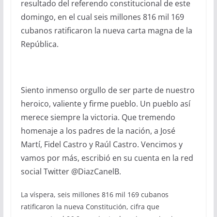
resultado del referendo constitucional de este
domingo, en el cual seis millones 816 mil 169
cubanos ratificaron la nueva carta magna de la
República.
Siento inmenso orgullo de ser parte de nuestro
heroico, valiente y firme pueblo. Un pueblo así
merece siempre la victoria. Que tremendo
homenaje a los padres de la nación, a José
Martí, Fidel Castro y Raúl Castro. Vencimos y
vamos por más, escribió en su cuenta en la red
social Twitter @DiazCanelB.
La víspera, seis millones 816 mil 169 cubanos
ratificaron la nueva Constitución, cifra que