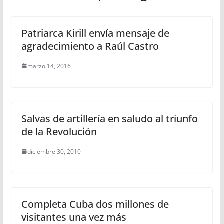
Patriarca Kirill envía mensaje de
agradecimiento a Raúl Castro
marzo 14, 2016
Salvas de artillería en saludo al triunfo
de la Revolución
diciembre 30, 2010
Completa Cuba dos millones de
visitantes una vez más