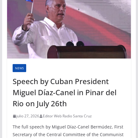
NEWS
Speech by Cuban President
Miguel Díaz-Canel in Pinar del
Rio on July 26th
julio 27, 2026
Editor Web Radio Santa Cruz
The full speech by Miguel Díaz-Canel Bermúdez, First
Secretary of the Central Committee of the Communist