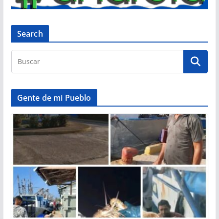
Search
Gente de mi Pueblo