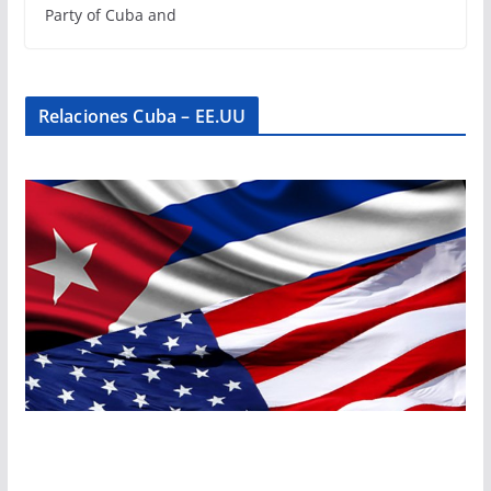
Party of Cuba and
Relaciones Cuba – EE.UU