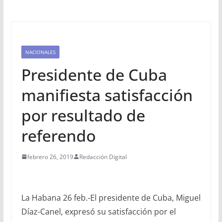
NACIONALES
Presidente de Cuba
manifiesta satisfacción
por resultado de
referendo
febrero 26, 2019
Redacción Digital
La Habana 26 feb.-El presidente de Cuba, Miguel
Díaz-Canel, expresó su satisfacción por el