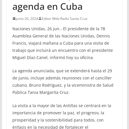
agenda en Cuba
junio 26, 2024
Editor Web Radio Santa Cruz
Naciones Unidas, 26 jun.- El presidente de la 78
Asamblea General de las Naciones Unidas, Dennis
Francis, viajará mañana a Cuba para una visita de
trabajo que incluirá un encuentro con el presidente
Miguel Díaz-Canel, informó hoy su oficina.
La agenda anunciada, que se extenderá hasta el 29
de junio, incluye además reuniones con el canciller
cubano, Bruno Rodríguez, y la viceministra de Salud
Pública Tania Margarita Cruz.
La visita a la mayor de las Antillas se centrará en la
importancia de promover la paz, el progreso, la
prosperidad y la sostenibilidad para todos, con
énfasis en la necesidad de fortalecer el