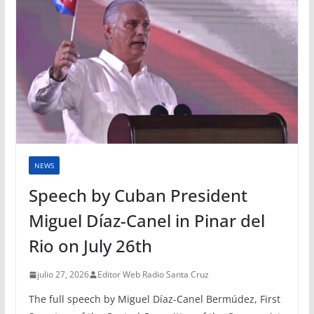
NEWS
Speech by Cuban President
Miguel Díaz-Canel in Pinar del
Rio on July 26th
julio 27, 2026
Editor Web Radio Santa Cruz
The full speech by Miguel Díaz-Canel Bermúdez, First