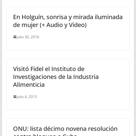
En Holguín, sonrisa y mirada iluminada
de mujer (+ Audio y Video)
julio 30, 2016
Visitó Fidel el Instituto de
Investigaciones de la Industria
Alimenticia
julio 4, 2015
ONU: lista décimo novena resolución