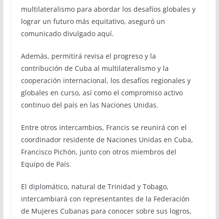
multilateralismo para abordar los desafíos globales y
lograr un futuro más equitativo, aseguró un
comunicado divulgado aquí.
Además, permitirá revisa el progreso y la
contribución de Cuba al multilateralismo y la
cooperación internacional, los desafíos regionales y
globales en curso, así como el compromiso activo
continuo del país en las Naciones Unidas.
Entre otros intercambios, Francis se reunirá con el
coordinador residente de Naciones Unidas en Cuba,
Francisco Pichón, junto con otros miembros del
Equipo de País.
El diplomático, natural de Trinidad y Tobago,
intercambiará con representantes de la Federación
de Mujeres Cubanas para conocer sobre sus logros,