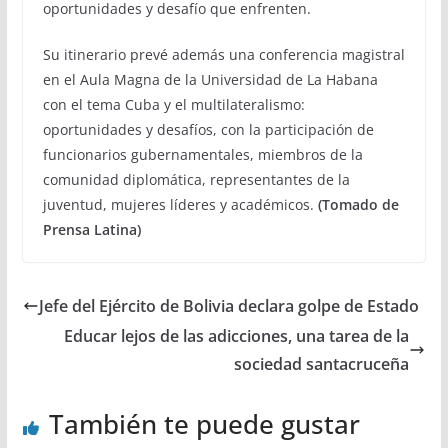
oportunidades y desafío que enfrenten.
Su itinerario prevé además una conferencia magistral
en el Aula Magna de la Universidad de La Habana
con el tema Cuba y el multilateralismo:
oportunidades y desafíos, con la participación de
funcionarios gubernamentales, miembros de la
comunidad diplomática, representantes de la
juventud, mujeres líderes y académicos.
(Tomado de
Prensa Latina)
Jefe del Ejército de Bolivia declara golpe de Estado
Educar lejos de las adicciones, una tarea de la
sociedad santacruceña
También te puede gustar