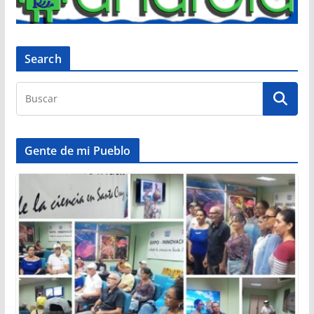
Search
Gente de mi Pueblo