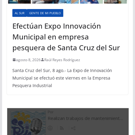
AL SUR
GENTE DE MI PUEBLO
Efectúan Expo Innovación
Municipal en empresa
pesquera de Santa Cruz del Sur
agosto 8, 2026
Raúl Reyes Rodríguez
Santa Cruz del Sur, 8 ago.- La Expo de Innovación
Municipal se efectuó este viernes en la Empresa
Pesquera Industrial