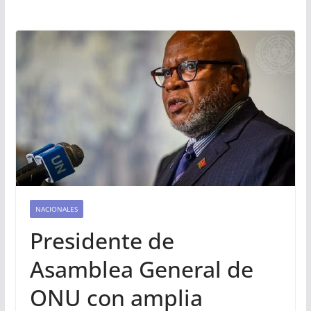
NACIONALES
Presidente de
Asamblea General de
ONU con amplia