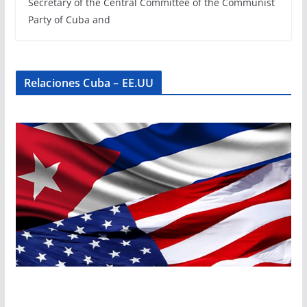
Secretary of the Central Committee of the Communist
Party of Cuba and
Relaciones Cuba – EE.UU