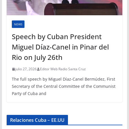
NEWS
Speech by Cuban President
Miguel Díaz-Canel in Pinar del
Rio on July 26th
julio 27, 2026
Editor Web Radio Santa Cruz
The full speech by Miguel Díaz-Canel Bermúdez, First
Secretary of the Central Committee of the Communist
Party of Cuba and
Relaciones Cuba – EE.UU