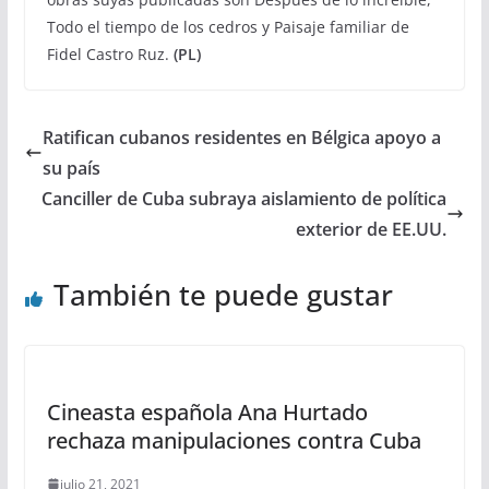
Todo el tiempo de los cedros y Paisaje familiar de
Fidel Castro Ruz.
(PL)
Ratifican cubanos residentes en Bélgica apoyo a
su país
Canciller de Cuba subraya aislamiento de política
exterior de EE.UU.
También te puede gustar
Cineasta española Ana Hurtado
rechaza manipulaciones contra Cuba
julio 21, 2021