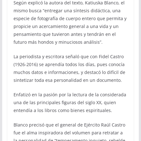
Según explicó la autora del texto, Katiuska Blanco, el
mismo busca “entregar una síntesis didáctica, una
especie de fotografía de cuerpo entero que permita y
propicie un acercamiento general a una vida y un
pensamiento que tuvieron antes y tendrán en el
futuro más hondos y minuciosos análisis”.
La periodista y escritora señaló que con Fidel Castro
(1926-2016) se aprendía todos los días, pues conocía
muchos datos e informaciones, y destacó lo difícil de
sintetizar toda esa personalidad en un documento.
Enfatizó en la pasión por la lectura de la considerada
una de las principales figuras del siglo XX, quien
entendía a los libros como bienes espirituales.
Blanco precisó que el general de Ejército Raúl Castro
fue el alma inspiradora del volumen para retratar a
la personalidad de “temperamento inquieto, rebelde,