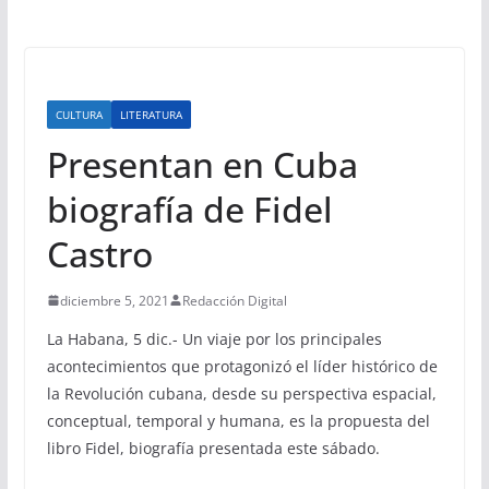
CULTURA
LITERATURA
Presentan en Cuba
biografía de Fidel
Castro
diciembre 5, 2021
Redacción Digital
La Habana, 5 dic.- Un viaje por los principales
acontecimientos que protagonizó el líder histórico de
la Revolución cubana, desde su perspectiva espacial,
conceptual, temporal y humana, es la propuesta del
libro Fidel, biografía presentada este sábado.