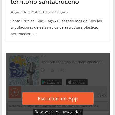
territorio santacruceño
agosto 6, 2026
Raúl Reyes Rodríguez
Santa Cruz del Sur, 5 ago.- El pasado mes de julio las
tripulaciones de seis navíos de estructura plástica,
pertenecientes