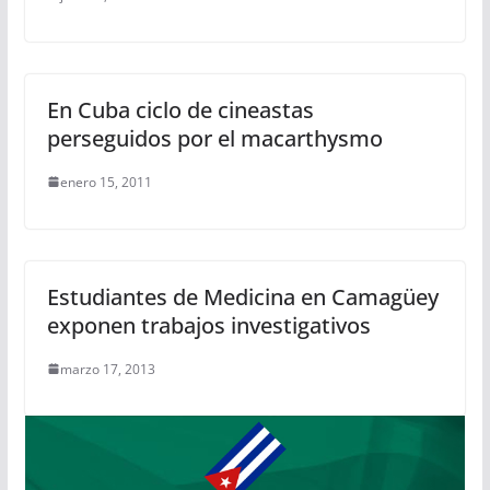
En Cuba ciclo de cineastas
perseguidos por el macarthysmo
enero 15, 2011
Estudiantes de Medicina en Camagüey
exponen trabajos investigativos
marzo 17, 2013