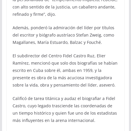
con alto sentido de la justicia, un caballero andante,
refinado y firme”, dijo.
Además, ponderó la admiración del líder por títulos
del escritor y biógrafo austríaco Stefan Zweig, como
Magallanes, María Estuardo, Balzac y Fouché.
El subdirector del Centro Fidel Castro Ruz, Elier
Ramírez, mencionó que solo dos biografías se habían
escrito en Cuba sobre él, ambas en 1959, y la
presente es obra de la más acuciosa investigadora
sobre la vida, obra y pensamiento del líder, aseveró.
Calificó de tarea titánica y audaz el biografiar a Fidel
Castro, cuyo legado trasciende las coordenadas de
un tiempo histórico y quien fue uno de los estadistas
más influyentes en la arena internacional.