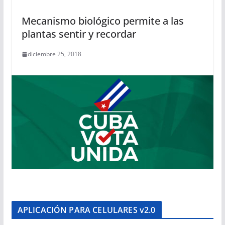
Mecanismo biológico permite a las
plantas sentir y recordar
diciembre 25, 2018
APLICACIÓN PARA CELULARES v2.0