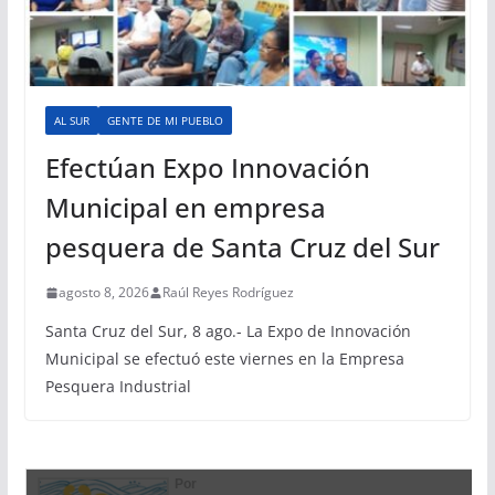
AL SUR
GENTE DE MI PUEBLO
Efectúan Expo Innovación
Municipal en empresa
pesquera de Santa Cruz del Sur
agosto 8, 2026
Raúl Reyes Rodríguez
Santa Cruz del Sur, 8 ago.- La Expo de Innovación
Municipal se efectuó este viernes en la Empresa
Pesquera Industrial