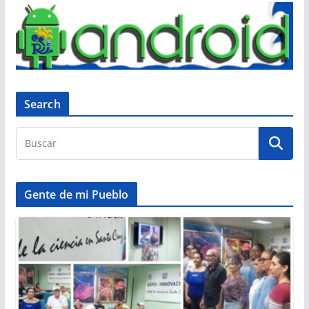
Search
Gente de mi Pueblo