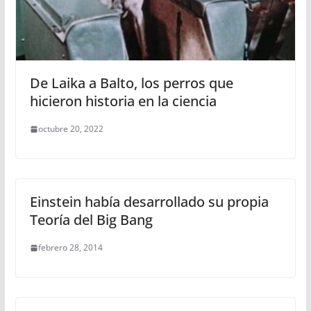
De Laika a Balto, los perros que
hicieron historia en la ciencia
octubre 20, 2022
Einstein había desarrollado su propia
Teoría del Big Bang
febrero 28, 2014