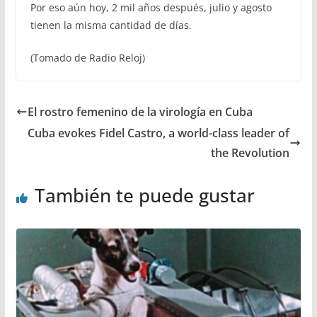
Por eso aún hoy, 2 mil años después, julio y agosto
tienen la misma cantidad de días.
(Tomado de Radio Reloj)
El rostro femenino de la virología en Cuba
Cuba evokes Fidel Castro, a world-class leader of
the Revolution
También te puede gustar