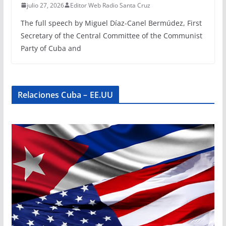
julio 27, 2026
Editor Web Radio Santa Cruz
The full speech by Miguel Díaz-Canel Bermúdez, First
Secretary of the Central Committee of the Communist
Party of Cuba and
Relaciones Cuba – EE.UU