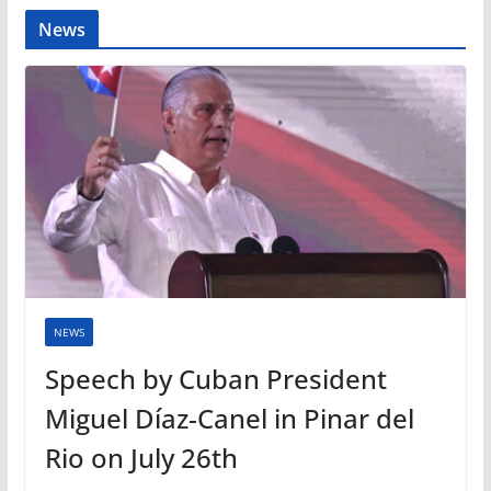
News
NEWS
Speech by Cuban President
Miguel Díaz-Canel in Pinar del
Rio on July 26th