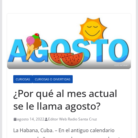
CURIOSAS
CURIOSAS O DIVERTIDAS
¿Por qué al mes actual
se le llama agosto?
agosto 14, 2022
Editor Web Radio Santa Cruz
La Habana, Cuba. – En el antiguo calendario