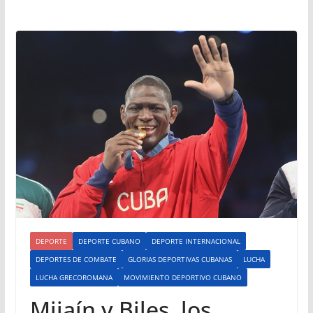
DEPORTE
DEPORTE CUBANO
DEPORTE INTERNACIONAL
DEPORTES DE COMBATE
GLORIAS DEPORTIVAS CUBANAS
LUCHA
LUCHA GRECOROMANA
MOVIMIENTO DEPORTIVO CUBANO
Mijaín y Biles, los