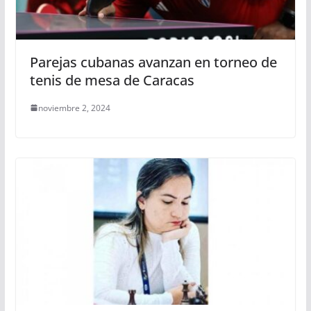
Parejas cubanas avanzan en torneo de
tenis de mesa de Caracas
noviembre 2, 2024