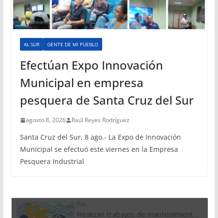
AL SUR
GENTE DE MI PUEBLO
Efectúan Expo Innovación
Municipal en empresa
pesquera de Santa Cruz del Sur
agosto 8, 2026
Raúl Reyes Rodríguez
Santa Cruz del Sur, 8 ago.- La Expo de Innovación
Municipal se efectuó este viernes en la Empresa
Pesquera Industrial