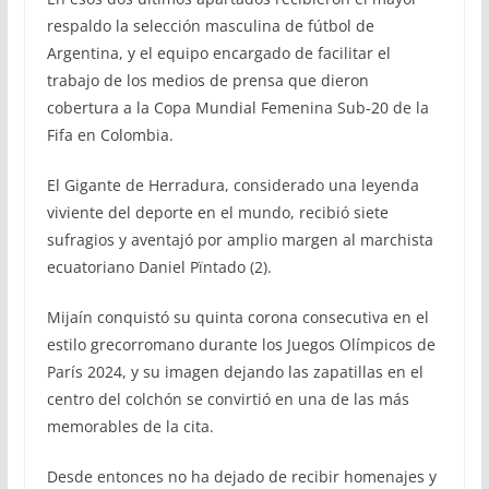
respaldo la selección masculina de fútbol de
Argentina, y el equipo encargado de facilitar el
trabajo de los medios de prensa que dieron
cobertura a la Copa Mundial Femenina Sub-20 de la
Fifa en Colombia.
El Gigante de Herradura, considerado una leyenda
viviente del deporte en el mundo, recibió siete
sufragios y aventajó por amplio margen al marchista
ecuatoriano Daniel Pïntado (2).
Mijaín conquistó su quinta corona consecutiva en el
estilo grecorromano durante los Juegos Olímpicos de
París 2024, y su imagen dejando las zapatillas en el
centro del colchón se convirtió en una de las más
memorables de la cita.
Desde entonces no ha dejado de recibir homenajes y