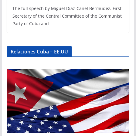
The full speech by Miguel Díaz-Canel Bermúdez, First
Secretary of the Central Committee of the Communist
Party of Cuba and
Relaciones Cuba – EE.UU