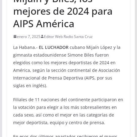
mejores de 2024 para
AIPS América
enero 7, 2025
Editor Web Radio Santa Cruz
La Habana.-
EL LUCHADOR
cubano Mijaín López y la
gimnasta estadounidense Simone Biles fueron
elegidos como los mejores deportistas de 2024 en
América, según la sección continental de Asociación
Internacional de Prensa Deportiva (AIPS, por sus
siglas en inglés).
Filiales de 11 naciones del continente participaron en
la votación para elegir a los más sobresalientes en
cada sexo, así como el mejor en las categorías de
mejor deportista, equipo y centro de prensa.
En esos dos últimos apartados recibieron el mayor