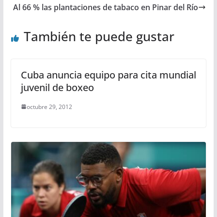
Al 66 % las plantaciones de tabaco en Pinar del Río
También te puede gustar
Cuba anuncia equipo para cita mundial
juvenil de boxeo
octubre 29, 2012