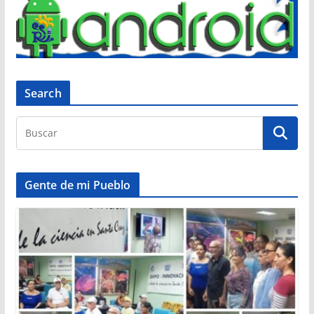
Search
Gente de mi Pueblo