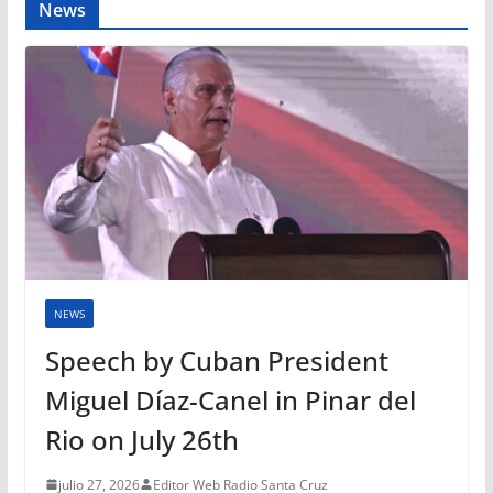
News
NEWS
Speech by Cuban President
Miguel Díaz-Canel in Pinar del
Rio on July 26th
julio 27, 2026
Editor Web Radio Santa Cruz