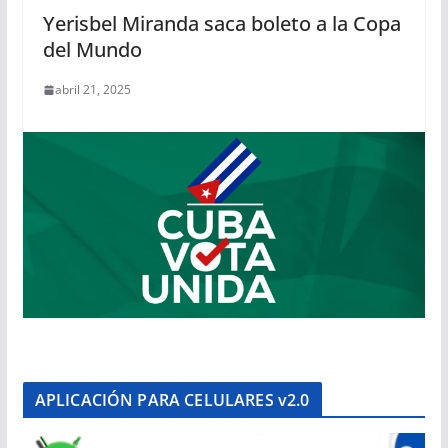
Yerisbel Miranda saca boleto a la Copa
del Mundo
abril 21, 2025
APLICACIÓN PARA CELULARES v2.0