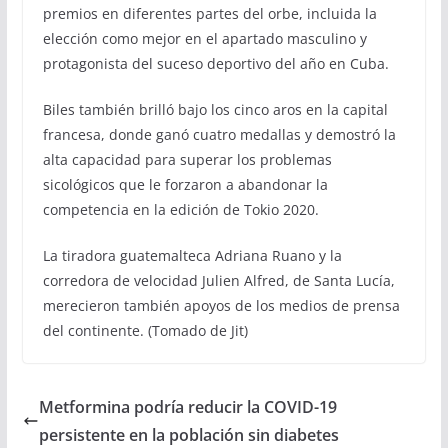
premios en diferentes partes del orbe, incluida la
elección como mejor en el apartado masculino y
protagonista del suceso deportivo del año en Cuba.
Biles también brilló bajo los cinco aros en la capital
francesa, donde ganó cuatro medallas y demostró la
alta capacidad para superar los problemas
sicológicos que le forzaron a abandonar la
competencia en la edición de Tokio 2020.
La tiradora guatemalteca Adriana Ruano y la
corredora de velocidad Julien Alfred, de Santa Lucía,
merecieron también apoyos de los medios de prensa
del continente. (Tomado de Jit)
Metformina podría reducir la COVID-19
persistente en la población sin diabetes