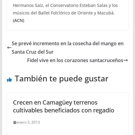
Hermanos Saíz, el Conservatorio Esteban Salas y los
músicos del Ballet Folclórico de Oriente y Macubá.
(ACN)
Se prevé incremento en la cosecha del mango en
Santa Cruz del Sur
Fidel vive en los corazones santacruceños
También te puede gustar
Crecen en Camagüey terrenos
cultivables beneficiados con regadío
enero 3, 2013