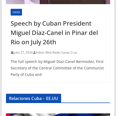
NEWS
Speech by Cuban President
Miguel Díaz-Canel in Pinar del
Rio on July 26th
julio 27, 2026
Editor Web Radio Santa Cruz
The full speech by Miguel Díaz-Canel Bermúdez, First
Secretary of the Central Committee of the Communist
Party of Cuba and
Relaciones Cuba – EE.UU