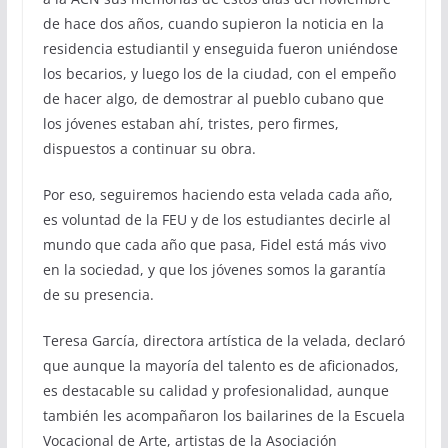
de hace dos años, cuando supieron la noticia en la
residencia estudiantil y enseguida fueron uniéndose
los becarios, y luego los de la ciudad, con el empeño
de hacer algo, de demostrar al pueblo cubano que
los jóvenes estaban ahí, tristes, pero firmes,
dispuestos a continuar su obra.
Por eso, seguiremos haciendo esta velada cada año,
es voluntad de la FEU y de los estudiantes decirle al
mundo que cada año que pasa, Fidel está más vivo
en la sociedad, y que los jóvenes somos la garantía
de su presencia.
Teresa García, directora artística de la velada, declaró
que aunque la mayoría del talento es de aficionados,
es destacable su calidad y profesionalidad, aunque
también les acompañaron los bailarines de la Escuela
Vocacional de Arte, artistas de la Asociación