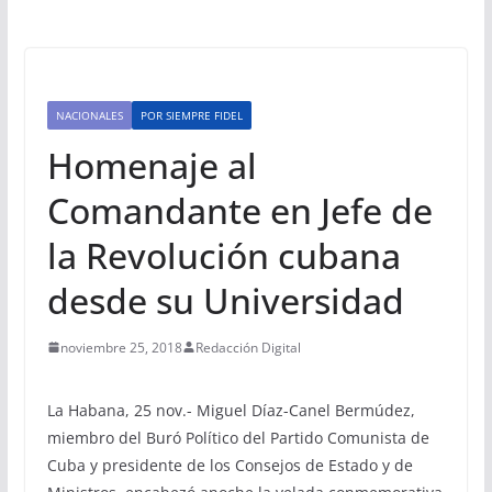
NACIONALES
POR SIEMPRE FIDEL
Homenaje al
Comandante en Jefe de
la Revolución cubana
desde su Universidad
noviembre 25, 2018
Redacción Digital
La Habana, 25 nov.- Miguel Díaz-Canel Bermúdez,
miembro del Buró Político del Partido Comunista de
Cuba y presidente de los Consejos de Estado y de