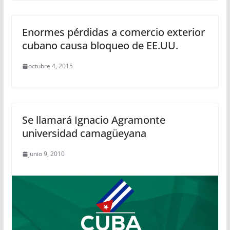
Enormes pérdidas a comercio exterior
cubano causa bloqueo de EE.UU.
octubre 4, 2015
Se llamará Ignacio Agramonte
universidad camagüeyana
junio 9, 2010