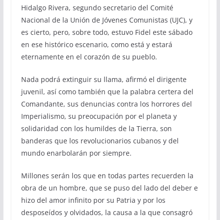
Hidalgo Rivera, segundo secretario del Comité
Nacional de la Unión de Jóvenes Comunistas (UJC), y
es cierto, pero, sobre todo, estuvo Fidel este sábado
en ese histórico escenario, como está y estará
eternamente en el corazón de su pueblo.
Nada podrá extinguir su llama, afirmó el dirigente
juvenil, así como también que la palabra certera del
Comandante, sus denuncias contra los horrores del
Imperialismo, su preocupación por el planeta y
solidaridad con los humildes de la Tierra, son
banderas que los revolucionarios cubanos y del
mundo enarbolarán por siempre.
Millones serán los que en todas partes recuerden la
obra de un hombre, que se puso del lado del deber e
hizo del amor infinito por su Patria y por los
desposeídos y olvidados, la causa a la que consagró