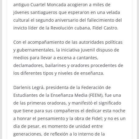
antiguo Cuartel Moncada acogieron a miles de
jóvenes santiagueros que esperaron en una velada
cultural el segundo aniversario del fallecimiento del
invicto líder de la Revolución cubana, Fidel Castro.
Con el acompañamiento de las autoridades políticas
y gubernamentales, la iniciativa juvenil dispuso de
medios para llevar a escena a cantantes,
declamadores, bailarines y oradores procedentes de
los diferentes tipos y niveles de enseñanza.
Darlenis Legrá, presidenta de la Federación de
Estudiantes de la Enseñanza Media (FEEM), fue una
de las primeras oradoras, y manifestó el significado
que tiene para sus compañeros el dedicar esta noche
a honrar el pensamiento y la obra de Fidel; y no es un
día de pesar, es momento de unidad entre
generaciones, de reflexión a lo interno de la