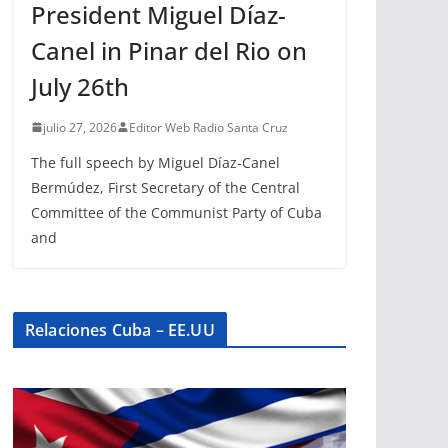
President Miguel Díaz-
Canel in Pinar del Rio on
July 26th
julio 27, 2026
Editor Web Radio Santa Cruz
The full speech by Miguel Díaz-Canel
Bermúdez, First Secretary of the Central
Committee of the Communist Party of Cuba
and
Relaciones Cuba – EE.UU