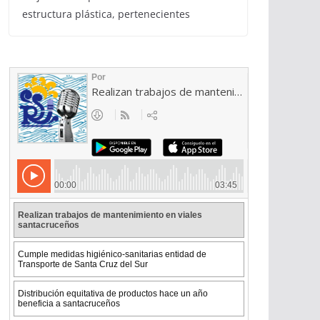
estructura plástica, pertenecientes