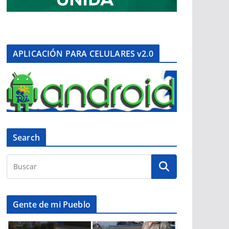
APLICACIÓN PARA CELULARES v2.0
Search
Gente de mi Pueblo