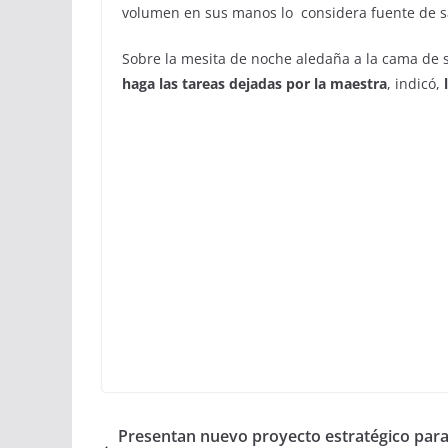
volumen en sus manos lo considera fuente de s
Sobre la mesita de noche aledaña a la cama de su
haga las tareas dejadas por la
maestra
, indicó,
Presentan nuevo proyecto estratégico para