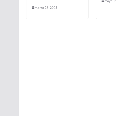
mayo 19
marzo 28, 2025