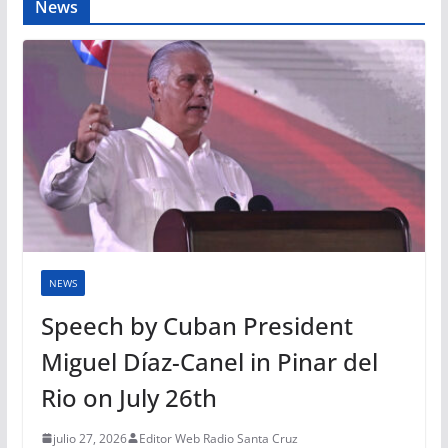
News
NEWS
Speech by Cuban President
Miguel Díaz-Canel in Pinar del
Rio on July 26th
julio 27, 2026
Editor Web Radio Santa Cruz