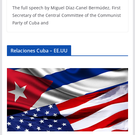
The full speech by Miguel Díaz-Canel Bermúdez, First
Secretary of the Central Committee of the Communist
Party of Cuba and
Relaciones Cuba – EE.UU