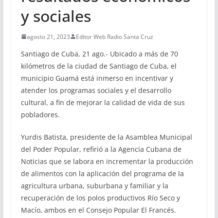
y sociales
agosto 21, 2023
Editor Web Radio Santa Cruz
Santiago de Cuba, 21 ago.- Ubicado a más de 70
kilómetros de la ciudad de Santiago de Cuba, el
municipio Guamá está inmerso en incentivar y
atender los programas sociales y el desarrollo
cultural, a fin de mejorar la calidad de vida de sus
pobladores.
Yurdis Batista, presidente de la Asamblea Municipal
del Poder Popular, refirió a la Agencia Cubana de
Noticias que se labora en incrementar la producción
de alimentos con la aplicación del programa de la
agricultura urbana, suburbana y familiar y la
recuperación de los polos productivos Río Seco y
Macío, ambos en el Consejo Popular El Francés.