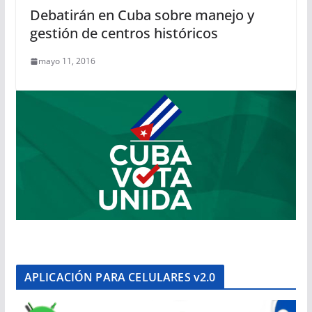
Debatirán en Cuba sobre manejo y
gestión de centros históricos
mayo 11, 2016
APLICACIÓN PARA CELULARES v2.0