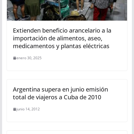
Extienden beneficio arancelario a la
importación de alimentos, aseo,
medicamentos y plantas eléctricas
enero 30, 2025
Argentina supera en junio emisión
total de viajeros a Cuba de 2010
junio 14, 2012