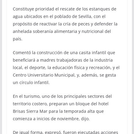
Constituye prioridad el rescate de los estanques de
agua ubicados en el poblado de Sevilla, con el
propósito de reactivar la cría de peces y defender la
anhelada soberanía alimentaria y nutricional del
país.
Comentó la construcción de una casita infantil que
beneficiará a madres trabajadoras de la industria
local, el deporte, la educación física y recreación, y el
Centro Universitario Municipal, y, además, se gesta
un círculo infantil.
En el turismo, uno de los principales sectores del
territorio costero, preparan un bloque del hotel
Brisas Sierra Mar para la temporada alta que
comienza a inicios de noviembre, dijo.
De igual forma, expresó, fueron ejecutadas acciones