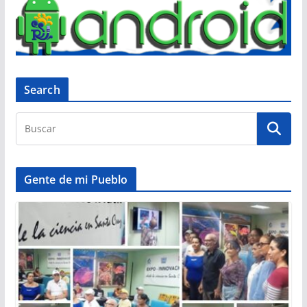
Search
Gente de mi Pueblo