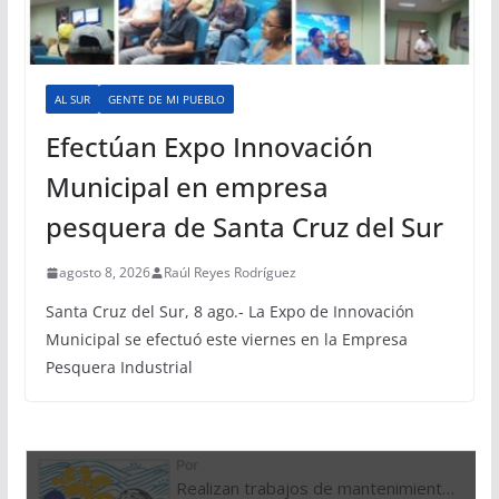
AL SUR
GENTE DE MI PUEBLO
Efectúan Expo Innovación
Municipal en empresa
pesquera de Santa Cruz del Sur
agosto 8, 2026
Raúl Reyes Rodríguez
Santa Cruz del Sur, 8 ago.- La Expo de Innovación
Municipal se efectuó este viernes en la Empresa
Pesquera Industrial