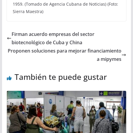
1959. (Tomado de Agencia Cubana de Noticias) (Foto:
Sierra Maestra)
Firman acuerdo empresas del sector
biotecnológico de Cuba y China
Proponen soluciones para mejorar financiamiento
a mipymes
También te puede gustar