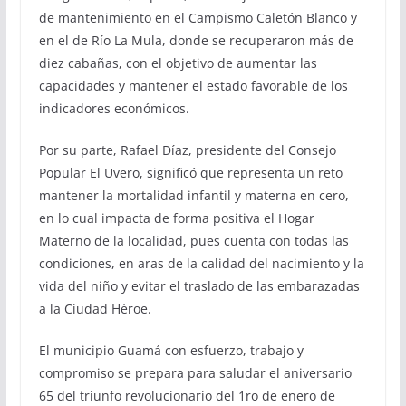
de mantenimiento en el Campismo Caletón Blanco y
en el de Río La Mula, donde se recuperaron más de
diez cabañas, con el objetivo de aumentar las
capacidades y mantener el estado favorable de los
indicadores económicos.
Por su parte, Rafael Díaz, presidente del Consejo
Popular El Uvero, significó que representa un reto
mantener la mortalidad infantil y materna en cero,
en lo cual impacta de forma positiva el Hogar
Materno de la localidad, pues cuenta con todas las
condiciones, en aras de la calidad del nacimiento y la
vida del niño y evitar el traslado de las embarazadas
a la Ciudad Héroe.
El municipio Guamá con esfuerzo, trabajo y
compromiso se prepara para saludar el aniversario
65 del triunfo revolucionario del 1ro de enero de