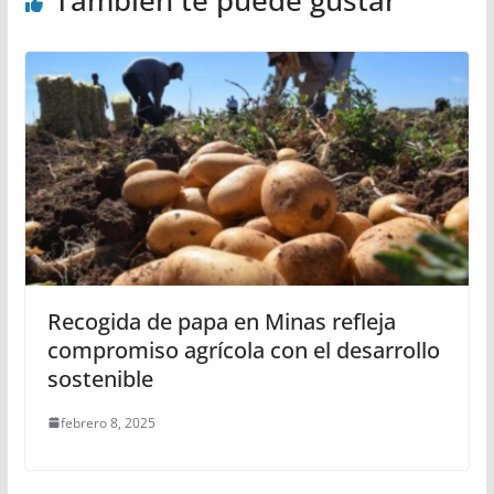
También te puede gustar
Recogida de papa en Minas refleja
compromiso agrícola con el desarrollo
sostenible
febrero 8, 2025