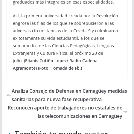
graduados más integrales en esas especialidades.
Así, la primera universidad creada por la Revolución
engrosa las filas de los que se sobrepusieron a las
adversas circunstancias de la Covid-19 y culminaron
exitosamente su vida estudiantil, a los que se
sumarán los de las Ciencias Pedagógicas, Lenguas
Extranjeras y Cultura Física, el próximo 20 de
julio.
(Elianis Cutiño López/ Radio Cadena
Agramonte) (Foto: Tomada de Fb.)
Analiza Consejo de Defensa en Camagüey medidas
sanitarias para nueva fase recuperativa
Reconocen aporte de trabajadores no estatales de
las telecomunicaciones en Camagüey