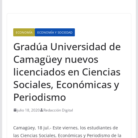
ECONOMÍA
ECONOMÍA Y SOCIEDAD
Gradúa Universidad de
Camagüey nuevos
licenciados en Ciencias
Sociales, Económicas y
Periodismo
julio 18, 2020
Redacción Digital
Camagüey, 18 jul.- Este viernes, los estudiantes de
las Ciencias Sociales, Económicas y Periodismo de la