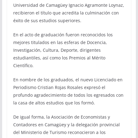
Universidad de Camagüey Ignacio Agramonte Loynaz,
recibieron el título que acredita la culminación con
éxito de sus estudios superiores.
En el acto de graduación fueron reconocidos los
mejores titulados en las esferas de Docencia,
Investigación, Cultura, Deporte, dirigentes
estudiantiles, así como los Premios al Mérito
Científico.
En nombre de los graduados, el nuevo Licenciado en
Periodismo Cristian Rojas Rosales expresó el
profundo agradecimiento de todos los egresados con
la casa de altos estudios que los formó.
De igual forma, la Asociación de Economistas y
Contadores en Camagüey y la delegación provincial
del Ministerio de Turismo reconocieron a los