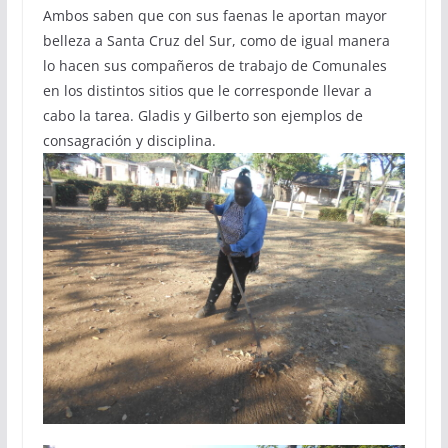
Ambos saben que con sus faenas le aportan mayor
belleza a Santa Cruz del Sur, como de igual manera
lo hacen sus compañeros de trabajo de Comunales
en los distintos sitios que le corresponde llevar a
cabo la tarea. Gladis y Gilberto son ejemplos de
consagración y disciplina.