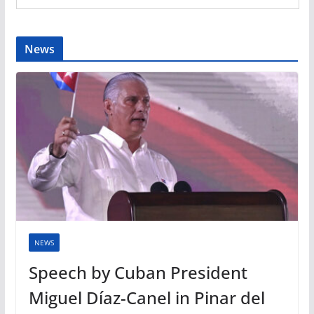
News
NEWS
Speech by Cuban President
Miguel Díaz-Canel in Pinar del