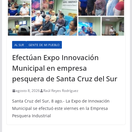
AL SUR
GENTE DE MI PUEBLO
Efectúan Expo Innovación
Municipal en empresa
pesquera de Santa Cruz del Sur
agosto 8, 2026
Raúl Reyes Rodríguez
Santa Cruz del Sur, 8 ago.- La Expo de Innovación
Municipal se efectuó este viernes en la Empresa
Pesquera Industrial