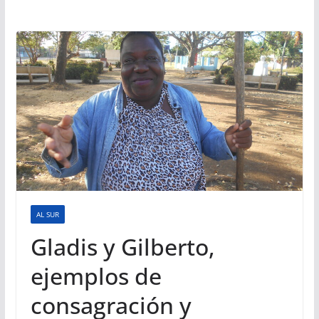
AL SUR
Gladis y Gilberto,
ejemplos de
consagración y