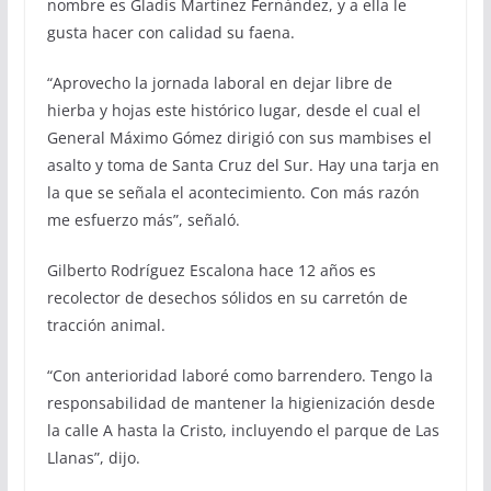
nombre es Gladis Martínez Fernández, y a ella le
gusta hacer con calidad su faena.
“Aprovecho la jornada laboral en dejar libre de
hierba y hojas este histórico lugar, desde el cual el
General Máximo Gómez dirigió con sus mambises el
asalto y toma de Santa Cruz del Sur. Hay una tarja en
la que se señala el acontecimiento. Con más razón
me esfuerzo más”, señaló.
Gilberto Rodríguez Escalona hace 12 años es
recolector de desechos sólidos en su carretón de
tracción animal.
“Con anterioridad laboré como barrendero. Tengo la
responsabilidad de mantener la higienización desde
la calle A hasta la Cristo, incluyendo el parque de Las
Llanas”, dijo.