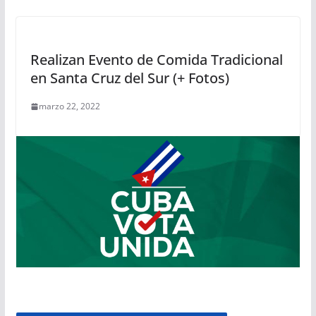
Realizan Evento de Comida Tradicional
en Santa Cruz del Sur (+ Fotos)
marzo 22, 2022