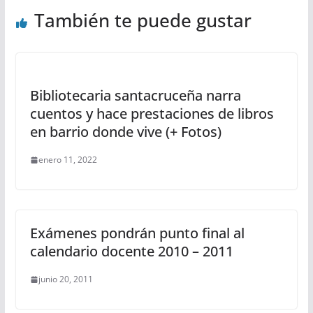
También te puede gustar
Bibliotecaria santacruceña narra
cuentos y hace prestaciones de libros
en barrio donde vive (+ Fotos)
enero 11, 2022
Exámenes pondrán punto final al
calendario docente 2010 – 2011
junio 20, 2011