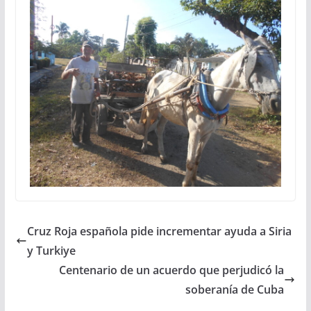
Cruz Roja española pide incrementar ayuda a Siria
y Turkiye
Centenario de un acuerdo que perjudicó la
soberanía de Cuba