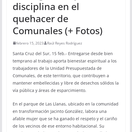
disciplina en el
quehacer de
Comunales (+ Fotos)
febrero 15, 2023
Raúl Reyes Rodríguez
Santa Cruz del Sur, 15 feb.- Entregarse desde bien
temprano al trabajo aporta bienestar espiritual a los
trabajadores de la Unidad Presupuestada de
Comunales, de este territorio, que contribuyen a
mantener embellecidas y libre de desechos sólidos la
vía pública y áreas de esparcimiento.
En el parque de Las Llanas, ubicado en la comunidad
en transformación Jacinto González, labora una
afable mujer que se ha ganado el respeto y el cariño
de los vecinos de ese entorno habitacional. Su