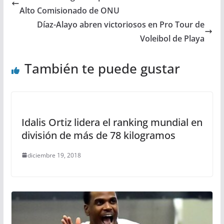
Alto Comisionado de ONU
Díaz-Alayo abren victoriosos en Pro Tour de
Voleibol de Playa
También te puede gustar
Idalis Ortiz lidera el ranking mundial en
división de más de 78 kilogramos
diciembre 19, 2018