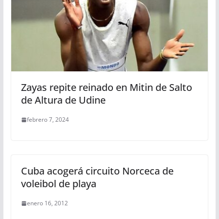
Zayas repite reinado en Mitin de Salto
de Altura de Udine
febrero 7, 2024
Cuba acogerá circuito Norceca de
voleibol de playa
enero 16, 2012