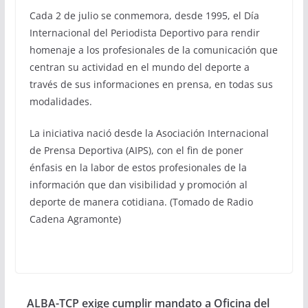
Cada 2 de julio se conmemora, desde 1995, el Día
Internacional del Periodista Deportivo para rendir
homenaje a los profesionales de la comunicación que
centran su actividad en el mundo del deporte a
través de sus informaciones en prensa, en todas sus
modalidades.
La iniciativa nació desde la Asociación Internacional
de Prensa Deportiva (AIPS), con el fin de poner
énfasis en la labor de estos profesionales de la
información que dan visibilidad y promoción al
deporte de manera cotidiana. (Tomado de Radio
Cadena Agramonte)
ALBA-TCP exige cumplir mandato a Oficina del