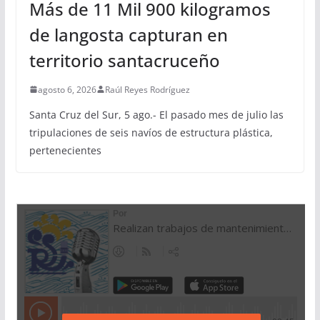
Más de 11 Mil 900 kilogramos
de langosta capturan en
territorio santacruceño
agosto 6, 2026
Raúl Reyes Rodríguez
Santa Cruz del Sur, 5 ago.- El pasado mes de julio las
tripulaciones de seis navíos de estructura plástica,
pertenecientes