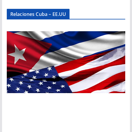
Relaciones Cuba – EE.UU