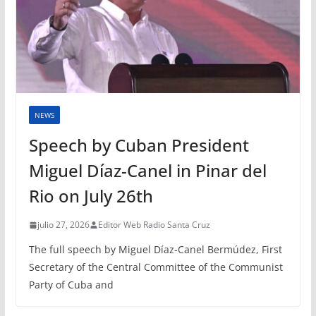
NEWS
Speech by Cuban President
Miguel Díaz-Canel in Pinar del
Rio on July 26th
julio 27, 2026
Editor Web Radio Santa Cruz
The full speech by Miguel Díaz-Canel Bermúdez, First
Secretary of the Central Committee of the Communist
Party of Cuba and