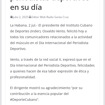
en su día
julio 2, 2025
Editor Web Radio Santa Cruz
La Habana, 2 jul.- El presidente del Instituto Cubano
de Deportes (Inder), Osvaldo Vento, felicitó hoy a
todos los comunicadores relacionados a la actividad
del músculo en el Día Internacional del Periodista
Deportivo.
Vento, a través de la red social X, expresó que en el
Día Internacional del Periodista Deportivo, felicidades
a quienes hacen de esa labor expresión de ética y
profesionalidad.
El dirigente mostró su agradecimiento “por su
contribución a la esencia popular del
#DeporteCubano”.