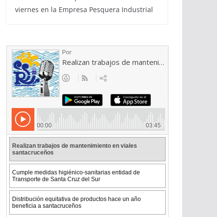
viernes en la Empresa Pesquera Industrial