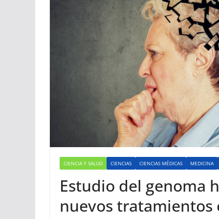
CIENCIA Y SALUD
CIENCIAS
CIENCIAS MÉDICAS
MEDICINA
Estudio del genoma h
nuevos tratamientos 