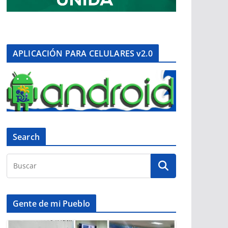
APLICACIÓN PARA CELULARES v2.0
Search
Gente de mi Pueblo