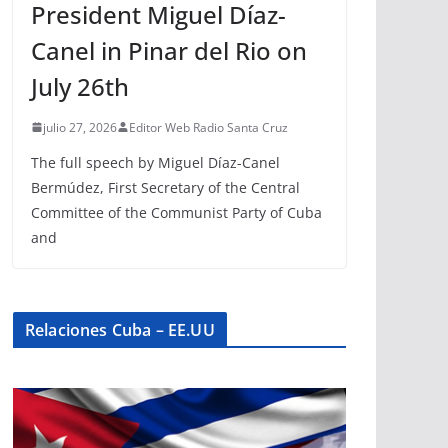
President Miguel Díaz-
Canel in Pinar del Rio on
July 26th
julio 27, 2026
Editor Web Radio Santa Cruz
The full speech by Miguel Díaz-Canel
Bermúdez, First Secretary of the Central
Committee of the Communist Party of Cuba
and
Relaciones Cuba – EE.UU