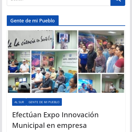
Gente de mi Pueblo
AL SUR
GENTE DE MI PUEBLO
Efectúan Expo Innovación
Municipal en empresa