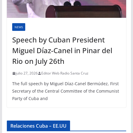
NEWS
Speech by Cuban President
Miguel Díaz-Canel in Pinar del
Rio on July 26th
julio 27, 2026
Editor Web Radio Santa Cruz
The full speech by Miguel Díaz-Canel Bermúdez, First
Secretary of the Central Committee of the Communist
Party of Cuba and
Relaciones Cuba – EE.UU