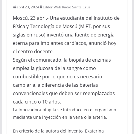
abril 23, 2024
Editor Web Radio Santa Cruz
Moscú, 23 abr .- Una estudiante del Instituto de
Física y Tecnología de Moscú (MIFT, por sus
siglas en ruso) inventó una fuente de energía
eterna para implantes cardíacos, anunció hoy
el centro docente.
Según el comunicado, la biopila de enzimas
emplea la glucosa de la sangre como
combustible por lo que no es necesario
cambiarla, a diferencia de las baterías
convencionales que deben ser reemplazadas
cada cinco o 10 años.
La innovadora biopila se introduce en el organismo
mediante una inyección en la vena o la arteria.
En criterio de la autora del invento, Ekaterina