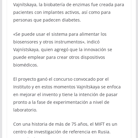
Vajnítskaya, la biobatería de enzimas fue creada para
pacientes con implantes activos, así como para
personas que padecen diabetes.
«Se puede usar el sistema para alimentar los
biosensores y otros instrumentos», indicó
Vajnístskaya, quien agregó que la innovación se
puede emplear para crear otros dispositivos
biomédicos.
El proyecto ganó el concurso convocado por el
Instituto y en estos momentos Vajnítskaya se enfoca
en mejorar el invento y tiene la intención de pasar
pronto a la fase de experimentación a nivel de
laboratorio.
Con una historia de más de 75 años, el MIFT es un
centro de investigación de referencia en Rusia.