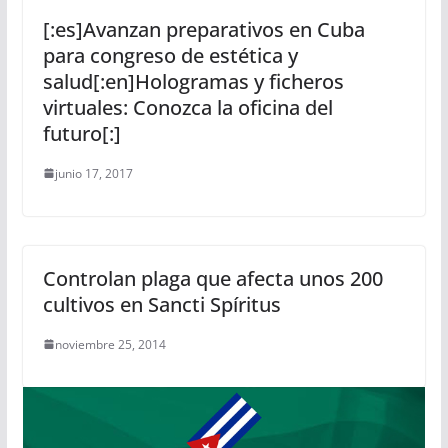
[:es]Avanzan preparativos en Cuba
para congreso de estética y
salud[:en]Hologramas y ficheros
virtuales: Conozca la oficina del
futuro[:]
junio 17, 2017
Controlan plaga que afecta unos 200
cultivos en Sancti Spíritus
noviembre 25, 2014