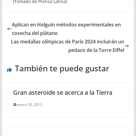
(Tomado de Prensa Latina)
Aplican en Holguín métodos experimentales en
cosecha del plátano
Las medallas olímpicas de París 2024 incluirán un
pedazo de la Torre Eiffel
También te puede gustar
Gran asteroide se acerca a la Tierra
enero 30, 2012