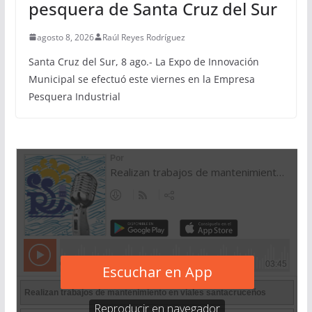
pesquera de Santa Cruz del Sur
agosto 8, 2026
Raúl Reyes Rodríguez
Santa Cruz del Sur, 8 ago.- La Expo de Innovación
Municipal se efectuó este viernes en la Empresa
Pesquera Industrial