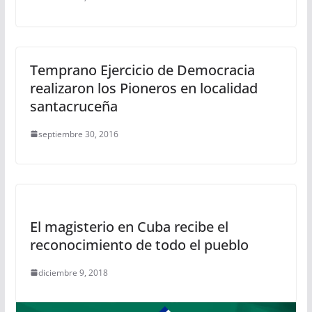
Temprano Ejercicio de Democracia
realizaron los Pioneros en localidad
santacruceña
septiembre 30, 2016
El magisterio en Cuba recibe el
reconocimiento de todo el pueblo
diciembre 9, 2018