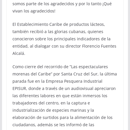
somos parte de los agradecidos y por lo tanto ¡Qué
vivan los agradecidos!
El Establecimiento Caribe de productos lácteos,
también recibió a las glorias cubanas, quienes
conocieron sobre los principales indicadores de la
entidad, al dialogar con su director Florencio Fuentes
Alcalá.
Como cierre del recorrido de ”Las espectaculares
morenas del Caribe” por Santa Cruz del Sur, la última
parada fue en la Empresa Pesquera Industrial
EPISUR, donde a través de un audiovisual apreciaron
las diferentes labores en que están inmersos los
trabajadores del centro, en la captura e
industrialización de especies marinas y la
elaboración de surtidos para la alimentación de los
ciudadanos, además se les informó de las