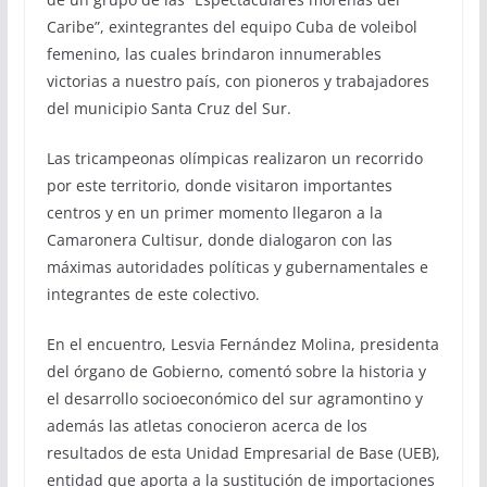
Caribe”, exintegrantes del equipo Cuba de voleibol
femenino, las cuales brindaron innumerables
victorias a nuestro país, con pioneros y trabajadores
del municipio Santa Cruz del Sur.
Las tricampeonas olímpicas realizaron un recorrido
por este territorio, donde visitaron importantes
centros y en un primer momento llegaron a la
Camaronera Cultisur, donde dialogaron con las
máximas autoridades políticas y gubernamentales e
integrantes de este colectivo.
En el encuentro, Lesvia Fernández Molina, presidenta
del órgano de Gobierno, comentó sobre la historia y
el desarrollo socioeconómico del sur agramontino y
además las atletas conocieron acerca de los
resultados de esta Unidad Empresarial de Base (UEB),
entidad que aporta a la sustitución de importaciones