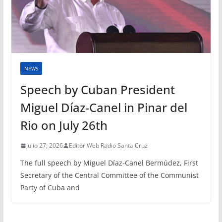
NEWS
Speech by Cuban President
Miguel Díaz-Canel in Pinar del
Rio on July 26th
julio 27, 2026
Editor Web Radio Santa Cruz
The full speech by Miguel Díaz-Canel Bermúdez, First
Secretary of the Central Committee of the Communist
Party of Cuba and