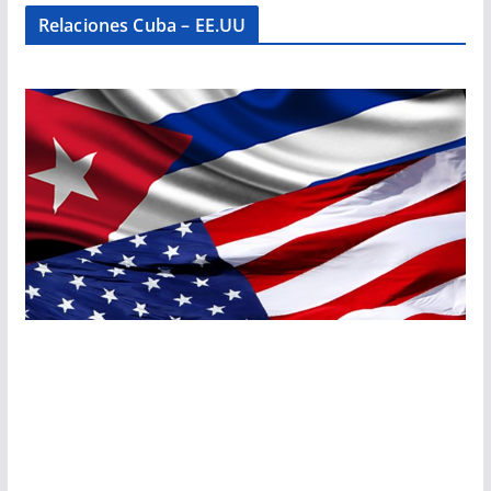
Relaciones Cuba – EE.UU