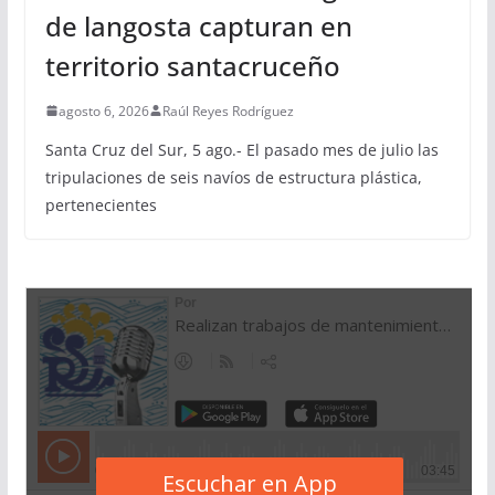
de langosta capturan en
territorio santacruceño
agosto 6, 2026
Raúl Reyes Rodríguez
Santa Cruz del Sur, 5 ago.- El pasado mes de julio las
tripulaciones de seis navíos de estructura plástica,
pertenecientes