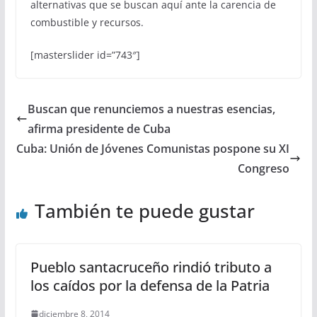
alternativas que se buscan aquí ante la carencia de
combustible y recursos.
[masterslider id=”743″]
Buscan que renunciemos a nuestras esencias,
afirma presidente de Cuba
Cuba: Unión de Jóvenes Comunistas pospone su XI
Congreso
También te puede gustar
Pueblo santacruceño rindió tributo a
los caídos por la defensa de la Patria
diciembre 8, 2014