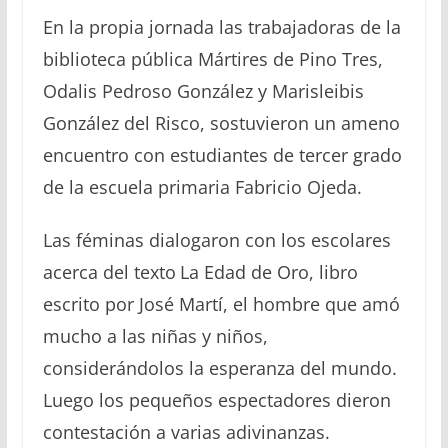
En la propia jornada las trabajadoras de la
biblioteca pública Mártires de Pino Tres,
Odalis Pedroso González y Marisleibis
González del Risco, sostuvieron
un
ameno
encuentro con estudiantes de tercer grado
de la escuela primaria Fabricio Ojeda.
Las féminas
dialogaron con
los escolares
acerca del texto
L
a Edad de Oro, libro
escrito por José Martí, el hombre que amó
mucho a las niñas y niños,
considerándolos la esperanza del mundo.
Luego los
pequeños
espectadores dieron
contestación a varias adivinanzas.