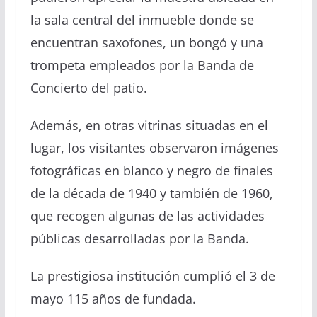
la sala central del inmueble donde se
encuentran saxofones, un bo
n
gó y una
trompeta empleados por la Banda de
Concierto del patio.
Además, en otras vitrinas situadas en el
lugar, los visitantes observaron imágenes
fotográficas en blanco y negro de finales
de la década de 1940 y
también de
1960,
que recogen algunas de las
actividades
públicas desarrolladas por la Banda.
La prestigiosa institución cumplió el 3 de
mayo 115 años de fundada.