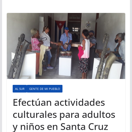
AL SUR
GENTE DE MI PUEBLO
Efectúan actividades
culturales para adultos
y niños en Santa Cruz