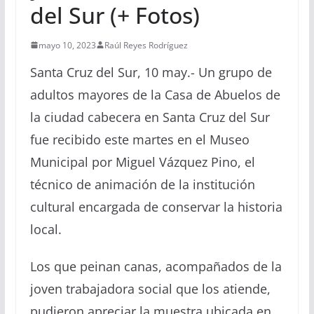
del Sur (+ Fotos)
mayo 10, 2023
Raúl Reyes Rodríguez
Santa Cruz del Sur,
10 may.-
Un grupo de
adultos mayores de la Casa de Abuelos de
la ciudad cabecera en Santa Cruz del Sur
fue recibido este martes en el Museo
Municipal por Miguel Vázquez Pino, el
técnico de animación de la institución
cultural encargada de conservar la historia
local.
Los que peinan canas, acompañados de la
joven trabajadora social que los atiende,
pudieron apreciar la muestra ubicada en