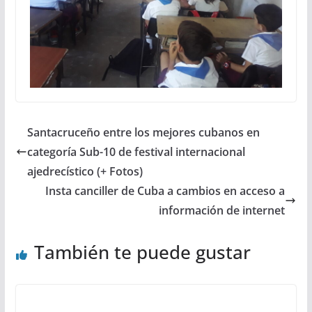
Santacruceño entre los mejores cubanos en
categoría Sub-10 de festival internacional
ajedrecístico (+ Fotos)
Insta canciller de Cuba a cambios en acceso a
información de internet
También te puede gustar