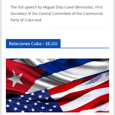
The full speech by Miguel Díaz-Canel Bermúdez, First
Secretary of the Central Committee of the Communist
Party of Cuba and
Relaciones Cuba – EE.UU