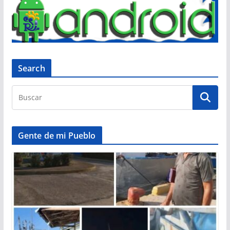
Search
Gente de mi Pueblo