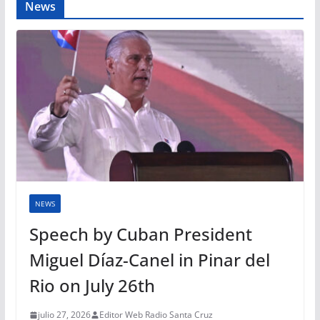
News
NEWS
Speech by Cuban President
Miguel Díaz-Canel in Pinar del
Rio on July 26th
julio 27, 2026
Editor Web Radio Santa Cruz