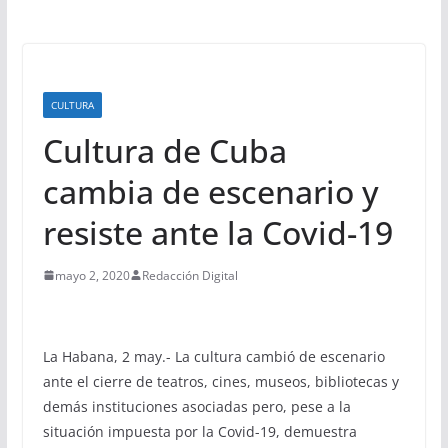
CULTURA
Cultura de Cuba
cambia de escenario y
resiste ante la Covid-19
mayo 2, 2020
Redacción Digital
La Habana, 2 may.- La cultura cambió de escenario
ante el cierre de teatros, cines, museos, bibliotecas y
demás instituciones asociadas pero, pese a la
situación impuesta por la Covid-19, demuestra