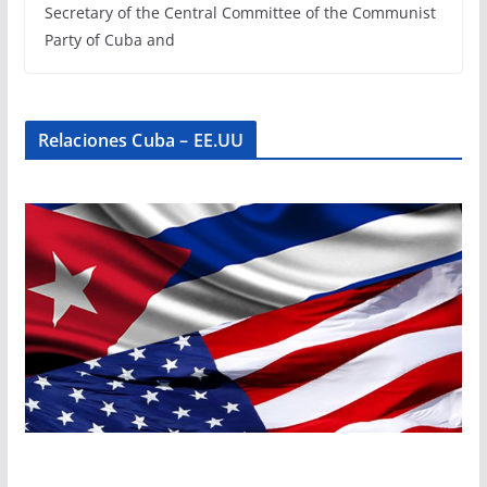
Secretary of the Central Committee of the Communist
Party of Cuba and
Relaciones Cuba – EE.UU