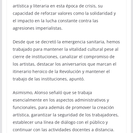
artística y literaria en esta época de crisis, su
capacidad de reforzar valores como la solidaridad y
el impacto en la lucha constante contra las
agresiones imperialistas.
Desde que se decretó la emergencia sanitaria, hemos
trabajado para mantener la vitalidad cultural pese al
cierre de instituciones, canalizar el compromiso de
los artistas, destacar los aniversarios que marcan el
itinerario heroico de la Revolución y mantener el
trabajo de las instituciones, apuntó.
Asimismo, Alonso señaló que se trabaja
esencialmente en los aspectos administrativos y
funcionales, para además de promover la creación
artística, garantizar la seguridad de los trabajadores,
establecer una línea de diálogo con el público y
continuar con las actividades docentes a distancia.