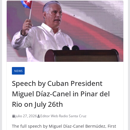
NEWS
Speech by Cuban President
Miguel Díaz-Canel in Pinar del
Rio on July 26th
julio 27, 2026
Editor Web Radio Santa Cruz
The full speech by Miguel Díaz-Canel Bermúdez, First