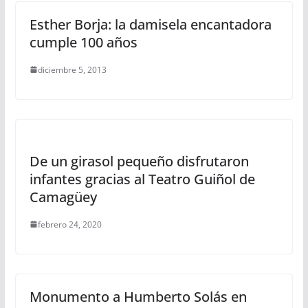
Esther Borja: la damisela encantadora
cumple 100 años
diciembre 5, 2013
De un girasol pequeño disfrutaron
infantes gracias al Teatro Guiñol de
Camagüey
febrero 24, 2020
Monumento a Humberto Solás en