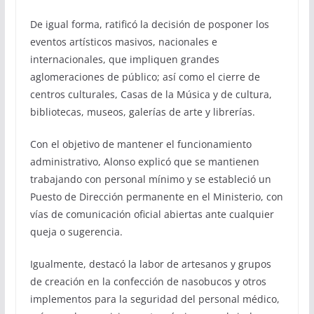
De igual forma, ratificó la decisión de posponer los
eventos artísticos masivos, nacionales e
internacionales, que impliquen grandes
aglomeraciones de público; así como el cierre de
centros culturales, Casas de la Música y de cultura,
bibliotecas, museos, galerías de arte y librerías.
Con el objetivo de mantener el funcionamiento
administrativo, Alonso explicó que se mantienen
trabajando con personal mínimo y se estableció un
Puesto de Dirección permanente en el Ministerio, con
vías de comunicación oficial abiertas ante cualquier
queja o sugerencia.
Igualmente, destacó la labor de artesanos y grupos
de creación en la confección de nasobucos y otros
implementos para la seguridad del personal médico,