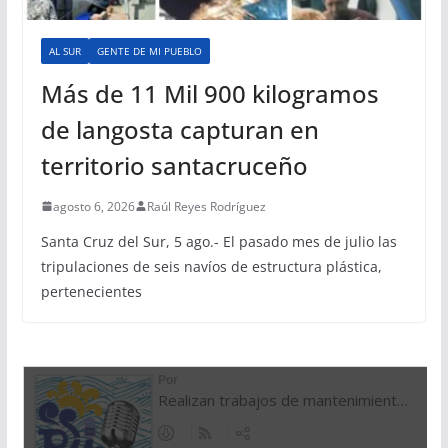
AL SUR
GENTE DE MI PUEBLO
Más de 11 Mil 900 kilogramos
de langosta capturan en
territorio santacruceño
agosto 6, 2026
Raúl Reyes Rodríguez
Santa Cruz del Sur, 5 ago.- El pasado mes de julio las
tripulaciones de seis navíos de estructura plástica,
pertenecientes