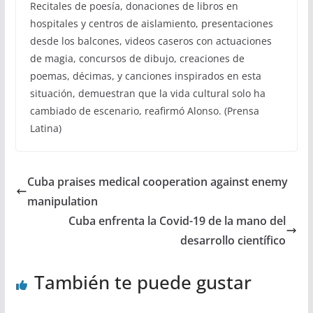
Recitales de poesía, donaciones de libros en
hospitales y centros de aislamiento, presentaciones
desde los balcones, videos caseros con actuaciones
de magia, concursos de dibujo, creaciones de
poemas, décimas, y canciones inspirados en esta
situación, demuestran que la vida cultural solo ha
cambiado de escenario, reafirmó Alonso. (Prensa
Latina)
Cuba praises medical cooperation against enemy
manipulation
Cuba enfrenta la Covid-19 de la mano del
desarrollo científico
También te puede gustar