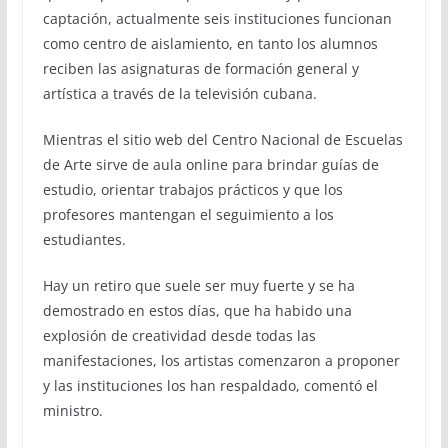
captación, actualmente seis instituciones funcionan
como centro de aislamiento, en tanto los alumnos
reciben las asignaturas de formación general y
artística a través de la televisión cubana.
Mientras el sitio web del Centro Nacional de Escuelas
de Arte sirve de aula online para brindar guías de
estudio, orientar trabajos prácticos y que los
profesores mantengan el seguimiento a los
estudiantes.
Hay un retiro que suele ser muy fuerte y se ha
demostrado en estos días, que ha habido una
explosión de creatividad desde todas las
manifestaciones, los artistas comenzaron a proponer
y las instituciones los han respaldado, comentó el
ministro.