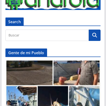
Search
Gente de mi Pueblo