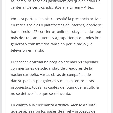
así como los servicios gastronómicos que brindan un
centenar de centros adscritos a la Egrem y Artex.
Por otra parte, el ministro resaltó la presencia activa
en redes sociales y plataformas de internet, donde se
han ofrecido 27 conciertos online protagonizados por
más de 100 cantautores y agrupaciones de todos los
géneros y transmitidos también por la radio y la
televisión en la isla.
El escenario virtual ha acogido además 50 cápsulas
con mensajes de solidaridad de creadores de la
nación caribeña, varias obras de compañías de
danza, paseos por galerías y museos, entre otras
propuestas, todas las cuales denotan que la cultura
no se detuvo sino que se reinventa.
En cuanto a la enseñanza artística, Alonso apuntó
que se aplazaron los pases de nivel y procesos de