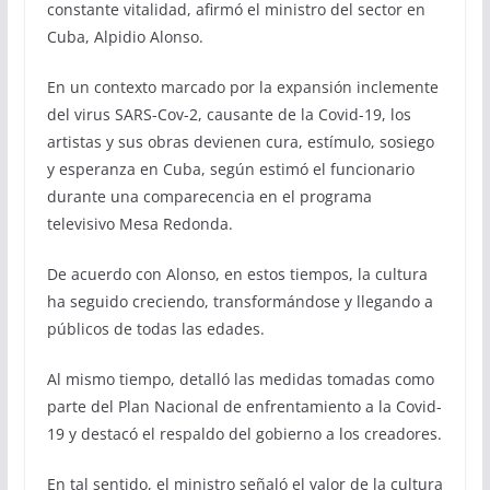
constante vitalidad, afirmó el ministro del sector en
Cuba, Alpidio Alonso.
En un contexto marcado por la expansión inclemente
del virus SARS-Cov-2, causante de la Covid-19, los
artistas y sus obras devienen cura, estímulo, sosiego
y esperanza en Cuba, según estimó el funcionario
durante una comparecencia en el programa
televisivo Mesa Redonda.
De acuerdo con Alonso, en estos tiempos, la cultura
ha seguido creciendo, transformándose y llegando a
públicos de todas las edades.
Al mismo tiempo, detalló las medidas tomadas como
parte del Plan Nacional de enfrentamiento a la Covid-
19 y destacó el respaldo del gobierno a los creadores.
En tal sentido, el ministro señaló el valor de la cultura