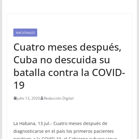
NACIONALES
Cuatro meses después,
Cuba no descuida su
batalla contra la COVID-
19
julio 13, 2020
Redacción Digital
La Habana, 13 jul.- Cuatro meses después de
diagnosticarse en el país los primeros pacientes
positivos a la COVID-19, el Gobierno cubano sigue