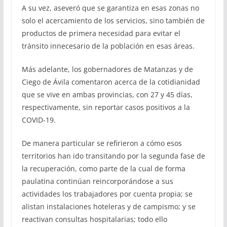
A su vez, aseveró que se garantiza en esas zonas no
solo el acercamiento de los servicios, sino también de
productos de primera necesidad para evitar el
tránsito innecesario de la población en esas áreas.
Más adelante, los gobernadores de Matanzas y de
Ciego de Ávila comentaron acerca de la cotidianidad
que se vive en ambas provincias, con 27 y 45 días,
respectivamente, sin reportar casos positivos a la
COVID-19.
De manera particular se refirieron a cómo esos
territorios han ido transitando por la segunda fase de
la recuperación, como parte de la cual de forma
paulatina continúan reincorporándose a sus
actividades los trabajadores por cuenta propia; se
alistan instalaciones hoteleras y de campismo; y se
reactivan consultas hospitalarias; todo ello