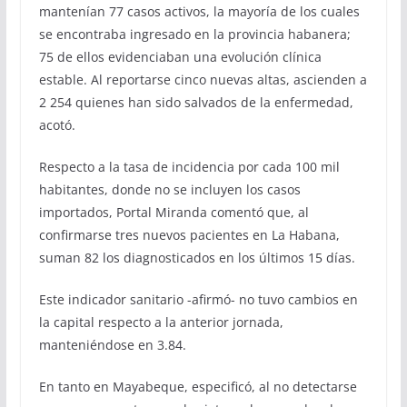
mantenían 77 casos activos, la mayoría de los cuales
se encontraba ingresado en la provincia habanera;
75 de ellos evidenciaban una evolución clínica
estable. Al reportarse cinco nuevas altas, ascienden a
2 254 quienes han sido salvados de la enfermedad,
acotó.
Respecto a la tasa de incidencia por cada 100 mil
habitantes, donde no se incluyen los casos
importados, Portal Miranda comentó que, al
confirmarse tres nuevos pacientes en La Habana,
suman 82 los diagnosticados en los últimos 15 días.
Este indicador sanitario -afirmó- no tuvo cambios en
la capital respecto a la anterior jornada,
manteniéndose en 3.84.
En tanto en Mayabeque, especificó, al no detectarse