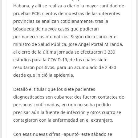
Habana, y allí se realiza a diario la mayor cantidad de
pruebas PCR, cientos de muestras de las diferentes
provincias se analizan cotidianamente, tras la
búsqueda de nuevos casos que pudieran
permanecer asintomáticos. Según dio a conocer el
ministro de Salud Pública, José Angel Portal Miranda,
al cierre de la última jornada se efectuaron 3 339
estudios para la COVID-19, de los cuales siete
resultaron positivos, para un acumulado de 2 420
desde que inició la epidemia.
Detalló el titular que los siete pacientes
diagnosticados son cubanos: dos fueron contactos de
personas confirmadas, en uno no se ha podido
precisar aún la fuente de infección y otros cuatro se
contagiaron con la enfermedad en el extranjero.
Con esas nuevas cifras –apuntó- este sábado se