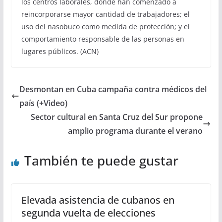
los centros laborales, donde han comenzado a
reincorporarse mayor cantidad de trabajadores; el
uso del nasobuco como medida de protección; y el
comportamiento responsable de las personas en
lugares públicos. (ACN)
Desmontan en Cuba campaña contra médicos del
país (+Video)
Sector cultural en Santa Cruz del Sur propone
amplio programa durante el verano
También te puede gustar
Elevada asistencia de cubanos en
segunda vuelta de elecciones