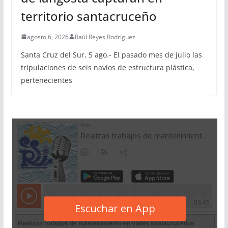
territorio santacruceño
agosto 6, 2026
Raúl Reyes Rodríguez
Santa Cruz del Sur, 5 ago.- El pasado mes de julio las
tripulaciones de seis navíos de estructura plástica,
pertenecientes