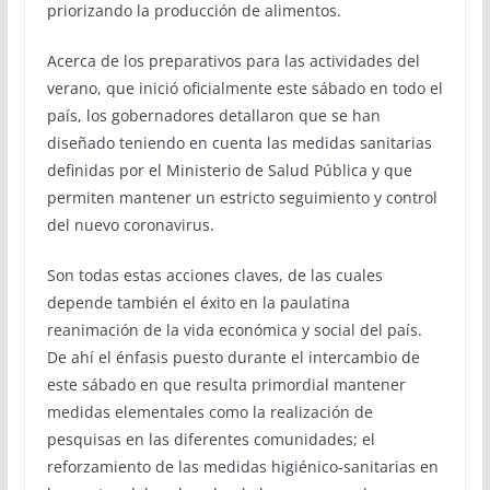
priorizando la producción de alimentos.
Acerca de los preparativos para las actividades del
verano, que inició oficialmente este sábado en todo el
país, los gobernadores detallaron que se han
diseñado teniendo en cuenta las medidas sanitarias
definidas por el Ministerio de Salud Pública y que
permiten mantener un estricto seguimiento y control
del nuevo coronavirus.
Son todas estas acciones claves, de las cuales
depende también el éxito en la paulatina
reanimación de la vida económica y social del país.
De ahí el énfasis puesto durante el intercambio de
este sábado en que resulta primordial mantener
medidas elementales como la realización de
pesquisas en las diferentes comunidades; el
reforzamiento de las medidas higiénico-sanitarias en