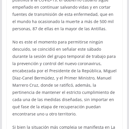
empeñado en continuar salvando vidas y en cortar
fuentes de transmisión de esta enfermedad, que en
el mundo ha ocasionado la muerte a más de 500 mil
personas, 87 de ellas en la mayor de las Antillas.
No es este el momento para permitirse ningún
descuido, se coincidió en señalar este sábado
durante la sesión del grupo temporal de trabajo para
la prevención y control del nuevo coronavirus,
encabezada por el Presidente de la República, Miguel
Díaz-Canel Bermúdez, y el Primer Ministro, Manuel
Marrero Cruz, donde se ratificó, además, la
pertinencia de mantener el estricto cumplimiento de
cada una de las medidas diseñadas, sin importar en
qué fase de la etapa de recuperación puedan
encontrarse uno u otro territorio.
Si bien la situación más compleja se manifiesta en La