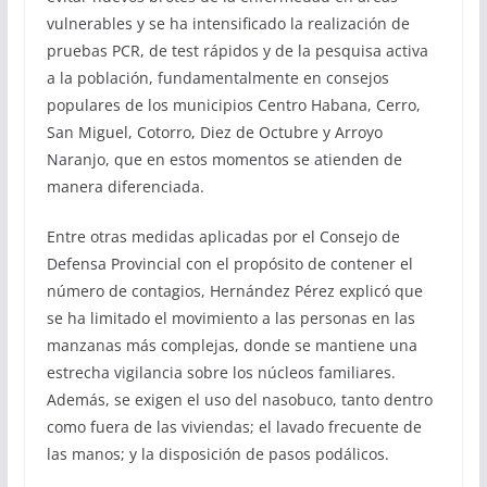
vulnerables y se ha intensificado la realización de
pruebas PCR, de test rápidos y de la pesquisa activa
a la población, fundamentalmente en consejos
populares de los municipios Centro Habana, Cerro,
San Miguel, Cotorro, Diez de Octubre y Arroyo
Naranjo, que en estos momentos se atienden de
manera diferenciada.
Entre otras medidas aplicadas por el Consejo de
Defensa Provincial con el propósito de contener el
número de contagios, Hernández Pérez explicó que
se ha limitado el movimiento a las personas en las
manzanas más complejas, donde se mantiene una
estrecha vigilancia sobre los núcleos familiares.
Además, se exigen el uso del nasobuco, tanto dentro
como fuera de las viviendas; el lavado frecuente de
las manos; y la disposición de pasos podálicos.