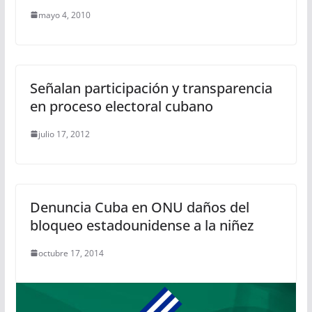
mayo 4, 2010
Señalan participación y transparencia
en proceso electoral cubano
julio 17, 2012
Denuncia Cuba en ONU daños del
bloqueo estadounidense a la niñez
octubre 17, 2014