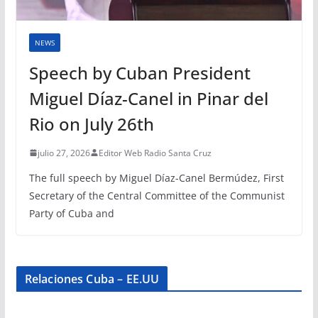
NEWS
Speech by Cuban President
Miguel Díaz-Canel in Pinar del
Rio on July 26th
julio 27, 2026
Editor Web Radio Santa Cruz
The full speech by Miguel Díaz-Canel Bermúdez, First
Secretary of the Central Committee of the Communist
Party of Cuba and
Relaciones Cuba – EE.UU