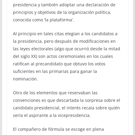
presidencia y también adoptar una declaración de
principios y objetivos de la organización política,
conocida como ‘la plataforma’.
Al principio en tales citas elegían a los candidatos a
la presidencia, pero después de modificaciones en
las leyes electorales (algo que ocurrió desde la mitad
del siglo XX) son actos ceremoniales en los cuales
ratifican al precandidato que obtuvo los votos
suficientes en las primarias para ganar la
nominación.
Otro de los elementos que reservaban las
convenciones es que descartada la sorpresa sobre el
candidato presidencial, el interés recaía sobre quién
sería el aspirante a la vicepresidencia.
El compañero de fórmula se escoge en plena