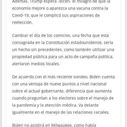
Además, Trump espera -dicen- el milagro de que la
economía mejore o aparezca una vacuna contra la
Covid-19, que le complicó sus aspiraciones de
reelección.
Cambiar el día de los comicios, una fecha que está
consagrada en la Constitución estadounidense, sería
un hecho sin precedentes, como también utilizar una
propiedad pública para un acto de campaña política,
alertaron medios locales.
De acuerdo con el más reciente sondeo, Biden cuenta
con una ventaja de nueve puntos a nivel nacional
sobre el actual gobernante, diferencia que aumenta
cuando preguntan a los electores sobre el manejo de
la pandemia y la atención médica. Va delante
igualmente en el manejo de las relaciones raciales.
Biden no asistirá en Milwaukee, como había