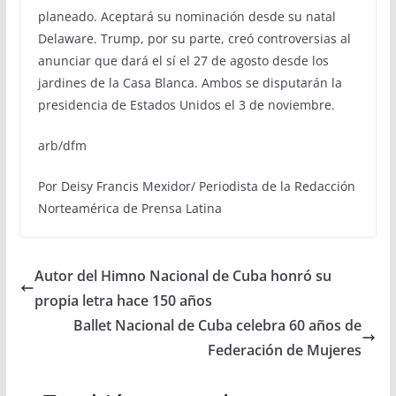
planeado. Aceptará su nominación desde su natal
Delaware. Trump, por su parte, creó controversias al
anunciar que dará el sí el 27 de agosto desde los
jardines de la Casa Blanca. Ambos se disputarán la
presidencia de Estados Unidos el 3 de noviembre.
arb/dfm
Por Deisy Francis Mexidor
/ Periodista de la Redacción
Norteamérica de Prensa Latina
Autor del Himno Nacional de Cuba honró su
propia letra hace 150 años
Ballet Nacional de Cuba celebra 60 años de
Federación de Mujeres