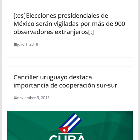
[:es]Elecciones presidenciales de
México serán vigiladas por más de 900
observadores extranjeros[:]
julio 1, 2018
Canciller uruguayo destaca
importancia de cooperación sur-sur
noviembre 5, 2013