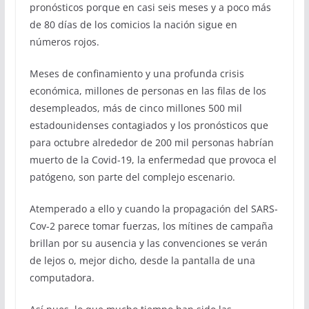
pronósticos porque en casi seis meses y a poco más
de 80 días de los comicios la nación sigue en
números rojos.
Meses de confinamiento y una profunda crisis
económica, millones de personas en las filas de los
desempleados, más de cinco millones 500 mil
estadounidenses contagiados y los pronósticos que
para octubre alrededor de 200 mil personas habrían
muerto de la Covid-19, la enfermedad que provoca el
patógeno, son parte del complejo escenario.
Atemperado a ello y cuando la propagación del SARS-
Cov-2 parece tomar fuerzas, los mítines de campaña
brillan por su ausencia y las convenciones se verán
de lejos o, mejor dicho, desde la pantalla de una
computadora.