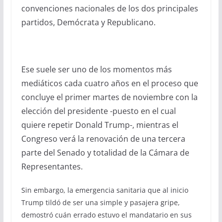
convenciones nacionales de los dos principales
partidos, Demócrata y Republicano.
Ese suele ser uno de los momentos más
mediáticos cada cuatro años en el proceso que
concluye el primer martes de noviembre con la
elección del presidente -puesto en el cual
quiere repetir Donald Trump-, mientras el
Congreso verá la renovación de una tercera
parte del Senado y totalidad de la Cámara de
Representantes.
Sin embargo, la emergencia sanitaria que al inicio
Trump tildó de ser una simple y pasajera gripe,
demostró cuán errado estuvo el mandatario en sus