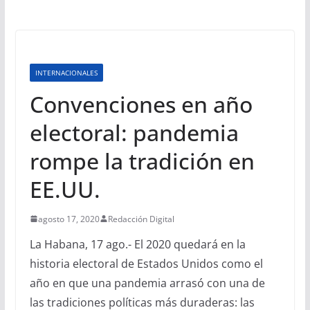
INTERNACIONALES
Convenciones en año
electoral: pandemia
rompe la tradición en
EE.UU.
agosto 17, 2020
Redacción Digital
La Habana, 17 ago.- El 2020 quedará en la
historia electoral de Estados Unidos como el
año en que una pandemia arrasó con una de
las tradiciones políticas más duraderas: las