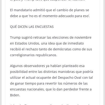
El mandatario admitió que el cambio de planes se
debe a que ‘no es el momento adecuado para eso’.
QUÉ DICEN LAS ENCUESTAS
Trump sugirió retrasar las elecciones de noviembre
en Estados Unidos, una idea que de inmediato
recibió el rechazo tanto de demócratas como de sus
correligionarios republicanos.
Algunos observadores ya habían planteado esa
posibilidad entre las distintas maniobras que podría
utilizar el actual ocupante del Despacho Oval con tal
de ganar tiempo para revertir los números de las
encuestas nacionales, que lo dan perdedor frente a
Biden.