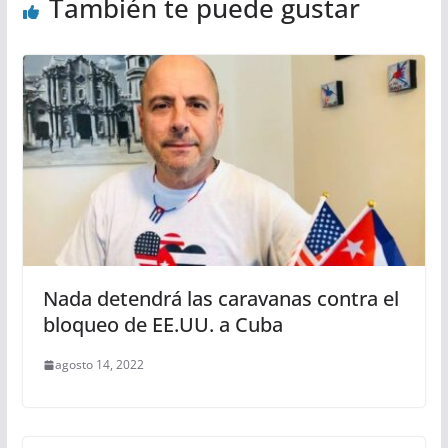
También te puede gustar
Nada detendrá las caravanas contra el
bloqueo de EE.UU. a Cuba
agosto 14, 2022