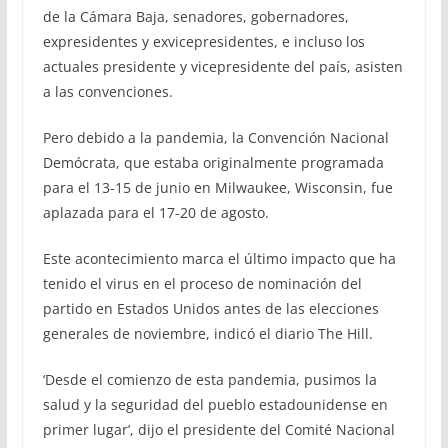
de la Cámara Baja, senadores, gobernadores,
expresidentes y exvicepresidentes, e incluso los
actuales presidente y vicepresidente del país, asisten
a las convenciones.
Pero debido a la pandemia, la Convención Nacional
Demócrata, que estaba originalmente programada
para el 13-15 de junio en Milwaukee, Wisconsin, fue
aplazada para el 17-20 de agosto.
Este acontecimiento marca el último impacto que ha
tenido el virus en el proceso de nominación del
partido en Estados Unidos antes de las elecciones
generales de noviembre, indicó el diario The Hill.
‘Desde el comienzo de esta pandemia, pusimos la
salud y la seguridad del pueblo estadounidense en
primer lugar’, dijo el presidente del Comité Nacional