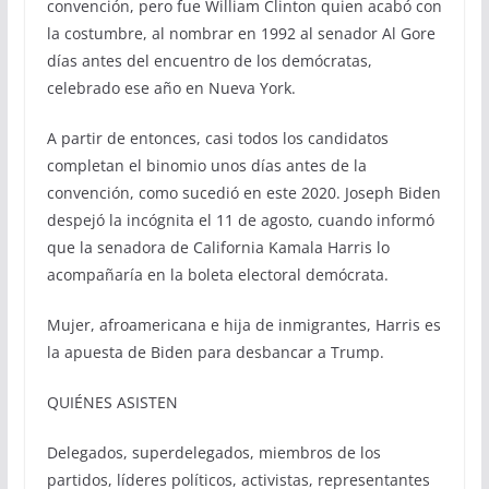
convención, pero fue William Clinton quien acabó con
la costumbre, al nombrar en 1992 al senador Al Gore
días antes del encuentro de los demócratas,
celebrado ese año en Nueva York.
A partir de entonces, casi todos los candidatos
completan el binomio unos días antes de la
convención, como sucedió en este 2020. Joseph Biden
despejó la incógnita el 11 de agosto, cuando informó
que la senadora de California Kamala Harris lo
acompañaría en la boleta electoral demócrata.
Mujer, afroamericana e hija de inmigrantes, Harris es
la apuesta de Biden para desbancar a Trump.
QUIÉNES ASISTEN
Delegados, superdelegados, miembros de los
partidos, líderes políticos, activistas, representantes