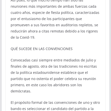
Así pues, lo que mucho tiempo han sido las
reuniones más importantes de ambas fuerzas cada
cuatro años, especie de fiesta política, caracterizadas
por el entusiasmo de los participantes que
promueven a sus favoritos en auditorios repletos, se
reducirán ahora a citas remotas debido a los rigores
de la Covid-19.
QUÉ SUCEDE EN LAS CONVENCIONES
Convocadas casi siempre entre mediados de julio y
finales de agosto, otra de las tradiciones no escritas
de la política estadounidense establece que el
partido que no ostenta el poder celebra su reunión
primero, en este caso los abridores son los
demócratas.
El propósito formal de las convenciones de uno y otro
bando es seleccionar el candidato del partido a la