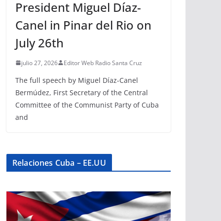
President Miguel Díaz-
Canel in Pinar del Rio on
July 26th
julio 27, 2026
Editor Web Radio Santa Cruz
The full speech by Miguel Díaz-Canel
Bermúdez, First Secretary of the Central
Committee of the Communist Party of Cuba
and
Relaciones Cuba – EE.UU