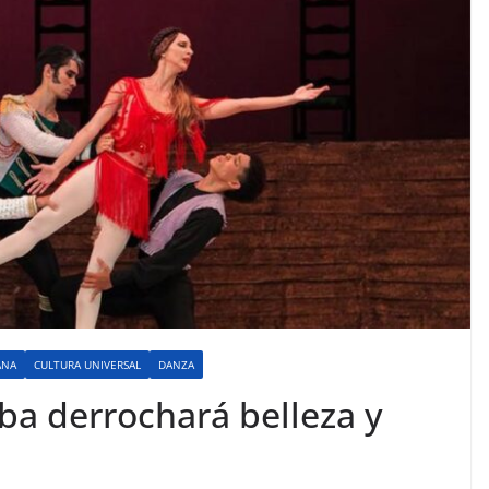
ANA
CULTURA UNIVERSAL
DANZA
ba derrochará belleza y