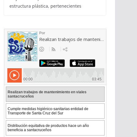
estructura plástica, pertenecientes