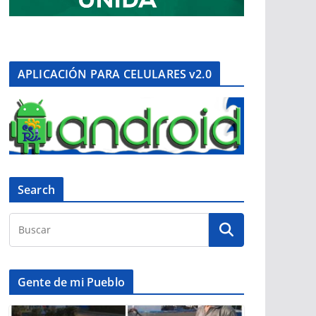
APLICACIÓN PARA CELULARES v2.0
Search
Gente de mi Pueblo