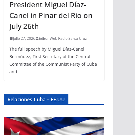
President Miguel Díaz-
Canel in Pinar del Rio on
July 26th
julio 27, 2026
Editor Web Radio Santa Cruz
The full speech by Miguel Díaz-Canel
Bermúdez, First Secretary of the Central
Committee of the Communist Party of Cuba
and
Relaciones Cuba – EE.UU