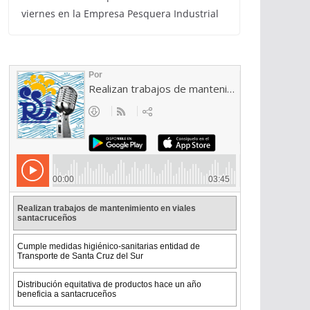
viernes en la Empresa Pesquera Industrial