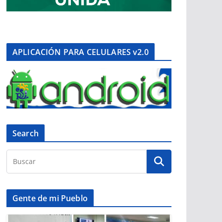
APLICACIÓN PARA CELULARES v2.0
Search
Gente de mi Pueblo