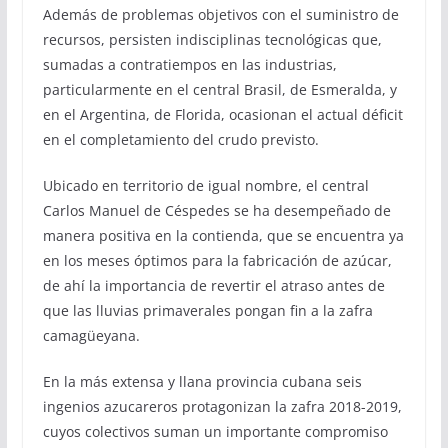
Además de problemas objetivos con el suministro de
recursos, persisten indisciplinas tecnológicas que,
sumadas a contratiempos en las industrias,
particularmente en el central Brasil, de Esmeralda, y
en el Argentina, de Florida, ocasionan el actual déficit
en el completamiento del crudo previsto.
Ubicado en territorio de igual nombre, el central
Carlos Manuel de Céspedes se ha desempeñado de
manera positiva en la contienda, que se encuentra ya
en los meses óptimos para la fabricación de azúcar,
de ahí la importancia de revertir el atraso antes de
que las lluvias primaverales pongan fin a la zafra
camagüeyana.
En la más extensa y llana provincia cubana seis
ingenios azucareros protagonizan la zafra 2018-2019,
cuyos colectivos suman un importante compromiso