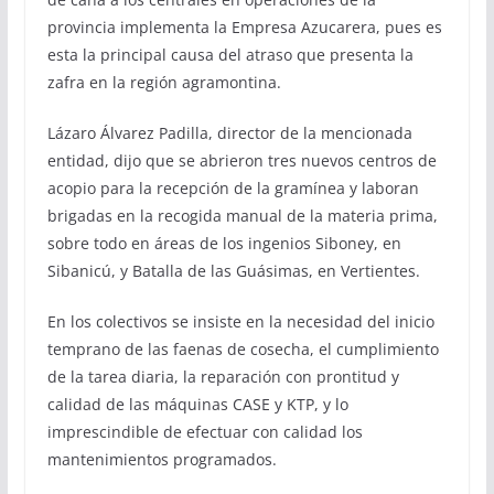
provincia implementa la Empresa Azucarera, pues es
esta la principal causa del atraso que presenta la
zafra en la región agramontina.
Lázaro Álvarez Padilla, director de la mencionada
entidad, dijo que se abrieron tres nuevos centros de
acopio para la recepción de la gramínea y laboran
brigadas en la recogida manual de la materia prima,
sobre todo en áreas de los ingenios Siboney, en
Sibanicú, y Batalla de las Guásimas, en Vertientes.
En los colectivos se insiste en la necesidad del inicio
temprano de las faenas de cosecha, el cumplimiento
de la tarea diaria, la reparación con prontitud y
calidad de las máquinas CASE y KTP, y lo
imprescindible de efectuar con calidad los
mantenimientos programados.