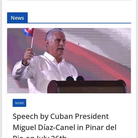
News
NEWS
Speech by Cuban President
Miguel Díaz-Canel in Pinar del