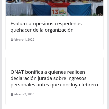
Evalúa campesinos cespedeños
quehacer de la organización
febrero 1, 2025
ONAT bonifica a quienes realicen
declaración jurada sobre ingresos
personales antes que concluya febrero
febrero 2, 2020