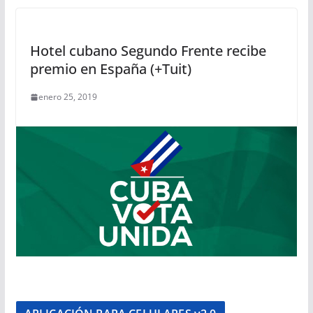
Hotel cubano Segundo Frente recibe
premio en España (+Tuit)
enero 25, 2019