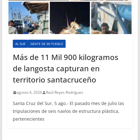
AL SUR
GENTE DE MI PUEBLO
Más de 11 Mil 900 kilogramos
de langosta capturan en
territorio santacruceño
agosto 6, 2026
Raúl Reyes Rodríguez
Santa Cruz del Sur, 5 ago.- El pasado mes de julio las
tripulaciones de seis navíos de estructura plástica,
pertenecientes