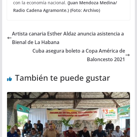
con la economía nacional.
(Juan Mendoza Medina/
Radio Cadena Agramonte.) (Foto: Archivo)
Artista canaria Esther Aldaz anuncia asistencia a
Bienal de La Habana
Cuba asegura boleto a Copa América de
Baloncesto 2021
También te puede gustar