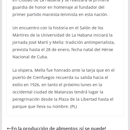
guardia de honor en homenaje al fundador del
primer partido marxista-leninista en esta nación.
Un encuentro con la historia en el Salón de los
Mártires de la Universidad de La Habana iniciará la
jornada José Martí y Mella: tradición antimperialista,
prevista hasta el 28 de enero, fecha natal del Héroe
Nacional de Cuba.
La víspera, Mella fue honrado ante la tarja que en el
puerto de Cienfuegos recuerda su salida hacia el
exilio en 1926, en tanto el próximo lunes en la
occidental ciudad de Matanzas tendrá lugar la
peregrinación desde la Plaza de la Libertad hasta el
parque que lleva su nombre. (PL)
En la producción de alimentos ¡sí se puede!