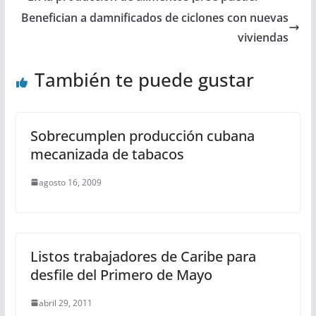
Benefician a damnificados de ciclones con nuevas
viviendas
También te puede gustar
Sobrecumplen producción cubana
mecanizada de tabacos
agosto 16, 2009
Listos trabajadores de Caribe para
desfile del Primero de Mayo
abril 29, 2011