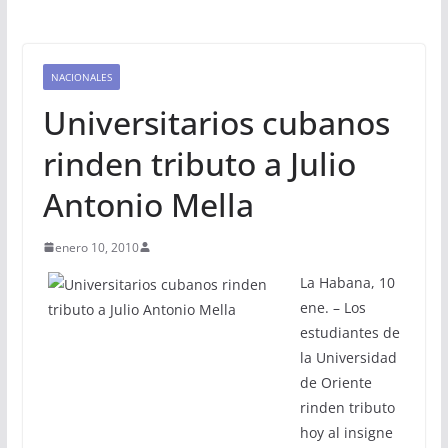
NACIONALES
Universitarios cubanos
rinden tributo a Julio
Antonio Mella
enero 10, 2010
La Habana, 10
ene. – Los
estudiantes de
la Universidad
de Oriente
rinden tributo
hoy al insigne