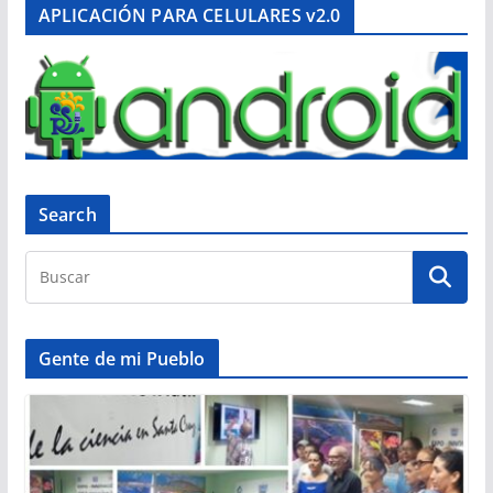
APLICACIÓN PARA CELULARES v2.0
Search
Gente de mi Pueblo