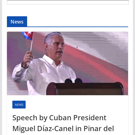
News
NEWS
Speech by Cuban President
Miguel Díaz-Canel in Pinar del