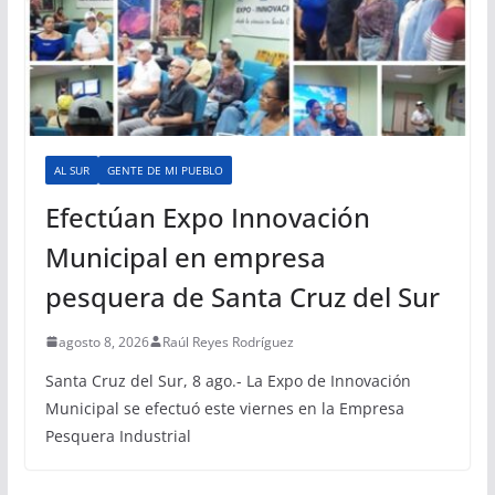
AL SUR
GENTE DE MI PUEBLO
Efectúan Expo Innovación
Municipal en empresa
pesquera de Santa Cruz del Sur
agosto 8, 2026
Raúl Reyes Rodríguez
Santa Cruz del Sur, 8 ago.- La Expo de Innovación
Municipal se efectuó este viernes en la Empresa
Pesquera Industrial