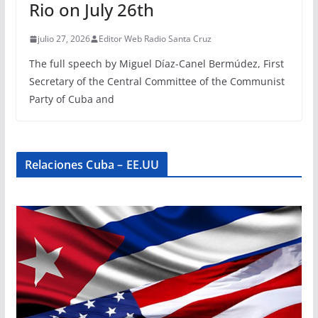
Rio on July 26th
julio 27, 2026
Editor Web Radio Santa Cruz
The full speech by Miguel Díaz-Canel Bermúdez, First
Secretary of the Central Committee of the Communist
Party of Cuba and
Relaciones Cuba – EE.UU