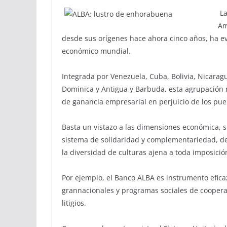
La
Am
desde sus orígenes hace ahora cinco años, ha ev
económico mundial.
Integrada por Venezuela, Cuba, Bolivia, Nicarag
Dominica y Antigua y Barbuda, esta agrupación 
de ganancia empresarial en perjuicio de los pue
Basta un vistazo a las dimensiones económica, so
sistema de solidaridad y complementariedad, de
la diversidad de culturas ajena a toda imposició
Por ejemplo, el Banco ALBA es instrumento efic
grannacionales y programas sociales de coopera
litigios.