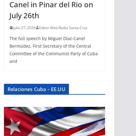
Canel in Pinar del Rio on
July 26th
julio 27, 2026
Editor Web Radio Santa Cruz
The full speech by Miguel Díaz-Canel
Bermúdez, First Secretary of the Central
Committee of the Communist Party of Cuba
and
Relaciones Cuba – EE.UU