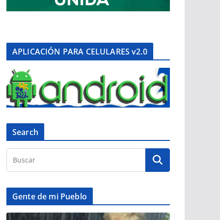
APLICACIÓN PARA CELULARES v2.0
Search
Gente de mi Pueblo