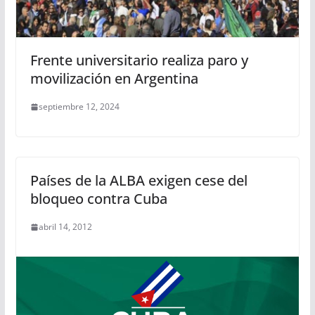
Frente universitario realiza paro y
movilización en Argentina
septiembre 12, 2024
Países de la ALBA exigen cese del
bloqueo contra Cuba
abril 14, 2012