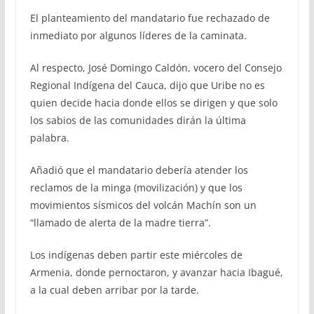
El planteamiento del mandatario fue rechazado de
inmediato por algunos líderes de la caminata.
Al respecto, José Domingo Caldón, vocero del Consejo
Regional Indígena del Cauca, dijo que Uribe no es
quien decide hacia donde ellos se dirigen y que solo
los sabios de las comunidades dirán la última
palabra.
Añadió que el mandatario debería atender los
reclamos de la minga (movilización) y que los
movimientos sísmicos del volcán Machín son un
“llamado de alerta de la madre tierra”.
Los indígenas deben partir este miércoles de
Armenia, donde pernoctaron, y avanzar hacia Ibagué,
a la cual deben arribar por la tarde.