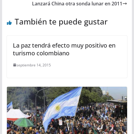
Lanzará China otra sonda lunar en 2011
También te puede gustar
La paz tendrá efecto muy positivo en
turismo colombiano
septiembre 14, 2015