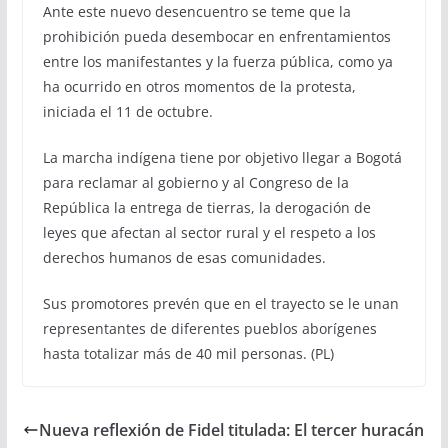
Ante este nuevo desencuentro se teme que la
prohibición pueda desembocar en enfrentamientos
entre los manifestantes y la fuerza pública, como ya
ha ocurrido en otros momentos de la protesta,
iniciada el 11 de octubre.
La marcha indígena tiene por objetivo llegar a Bogotá
para reclamar al gobierno y al Congreso de la
República la entrega de tierras, la derogación de
leyes que afectan al sector rural y el respeto a los
derechos humanos de esas comunidades.
Sus promotores prevén que en el trayecto se le unan
representantes de diferentes pueblos aborígenes
hasta totalizar más de 40 mil personas. (PL)
Nueva reflexión de Fidel titulada: El tercer huracán