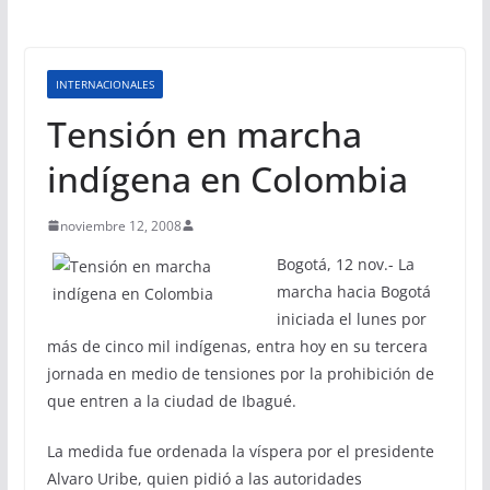
INTERNACIONALES
Tensión en marcha
indígena en Colombia
noviembre 12, 2008
Bogotá, 12 nov.- La
marcha hacia Bogotá
iniciada el lunes por
más de cinco mil indígenas, entra hoy en su tercera
jornada en medio de tensiones por la prohibición de
que entren a la ciudad de Ibagué.
La medida fue ordenada la víspera por el presidente
Alvaro Uribe, quien pidió a las autoridades