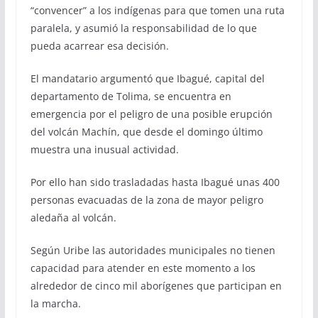
“convencer” a los indígenas para que tomen una ruta
paralela, y asumió la responsabilidad de lo que
pueda acarrear esa decisión.
El mandatario argumentó que Ibagué, capital del
departamento de Tolima, se encuentra en
emergencia por el peligro de una posible erupción
del volcán Machín, que desde el domingo último
muestra una inusual actividad.
Por ello han sido trasladadas hasta Ibagué unas 400
personas evacuadas de la zona de mayor peligro
aledaña al volcán.
Según Uribe las autoridades municipales no tienen
capacidad para atender en este momento a los
alrededor de cinco mil aborígenes que participan en
la marcha.