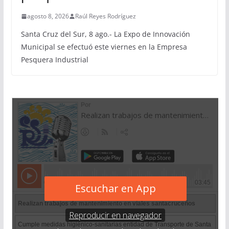
agosto 8, 2026
Raúl Reyes Rodríguez
Santa Cruz del Sur, 8 ago.- La Expo de Innovación
Municipal se efectuó este viernes en la Empresa
Pesquera Industrial