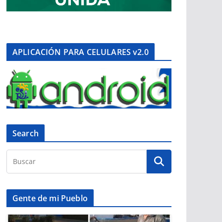
APLICACIÓN PARA CELULARES v2.0
Search
Gente de mi Pueblo