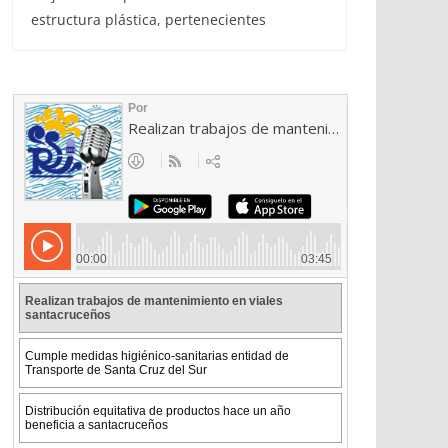
estructura plástica, pertenecientes