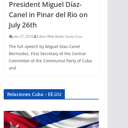
President Miguel Díaz-
Canel in Pinar del Rio on
July 26th
julio 27, 2026
Editor Web Radio Santa Cruz
The full speech by Miguel Díaz-Canel
Bermúdez, First Secretary of the Central
Committee of the Communist Party of Cuba
and
Relaciones Cuba – EE.UU