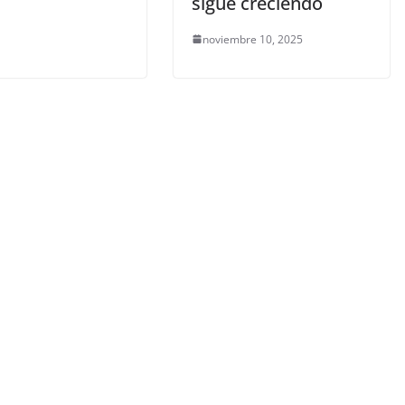
sigue creciendo
noviembre 10, 2025