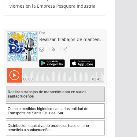
viernes en la Empresa Pesquera Industrial