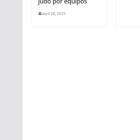
judo por equipos
abril 28, 2025