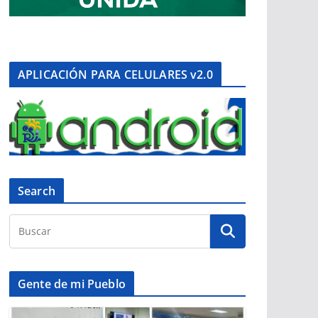
APLICACIÓN PARA CELULARES v2.0
Search
Gente de mi Pueblo