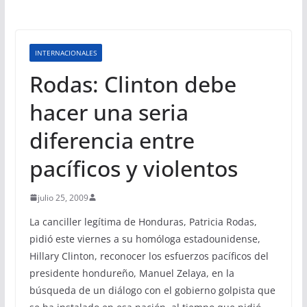
INTERNACIONALES
Rodas: Clinton debe
hacer una seria
diferencia entre
pacíficos y violentos
julio 25, 2009
La canciller legítima de Honduras, Patricia Rodas,
pidió este viernes a su homóloga estadounidense,
Hillary Clinton, reconocer los esfuerzos pacíficos del
presidente hondureño, Manuel Zelaya, en la
búsqueda de un diálogo con el gobierno golpista que