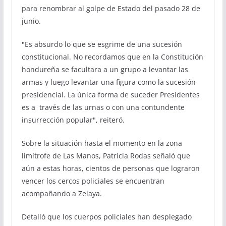
para renombrar al golpe de Estado del pasado 28 de
junio.
"Es absurdo lo que se esgrime de una sucesión
constitucional. No recordamos que en la Constitución
hondureña se facultara a un grupo a levantar las
armas y luego levantar una figura como la sucesión
presidencial. La única forma de suceder Presidentes
es a través de las urnas o con una contundente
insurrección popular", reiteró.
Sobre la situación hasta el momento en la zona
limítrofe de Las Manos, Patricia Rodas señaló que
aún a estas horas, cientos de personas que lograron
vencer los cercos policiales se encuentran
acompañando a Zelaya.
Detalló que los cuerpos policiales han desplegado