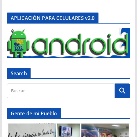
APLICACIÓN PARA CELULARES v2.0
Search
Gente de mi Pueblo