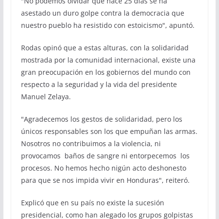
"No podemos olvidar que hace 25 días se ha
asestado un duro golpe contra la democracia que
nuestro pueblo ha resistido con estoicismo", apuntó.
Rodas opinó que a estas alturas, con la solidaridad
mostrada por la comunidad internacional, existe una
gran preocupación en los gobiernos del mundo con
respecto a la seguridad y la vida del presidente
Manuel Zelaya.
"Agradecemos los gestos de solidaridad, pero los
únicos responsables son los que empuñan las armas.
Nosotros no contribuimos a la violencia, ni
provocamos baños de sangre ni entorpecemos los
procesos. No hemos hecho nigún acto deshonesto
para que se nos impida vivir en Honduras", reiteró.
Explicó que en su país no existe la sucesión
presidencial, como han alegado los grupos golpistas