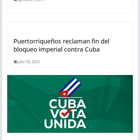
Puertorriqueños reclaman fin del
bloqueo imperial contra Cuba
julio 18, 2021