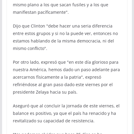
mismo plano a los que sacan fusiles y a los que
manifiestan pacíficamente".
Dijo que Clinton "debe hacer una seria diferencia
entre estos grupos y si no la puede ver, entonces no
estamos hablando de la misma democracia, ni del
mismo conflicto".
Por otro lado, expresó que "en este día glorioso para
nuestra América, hemos dado un paso adelante para
acercarnos físicamente a la patria", expresó
refiriéndose al gran paso dado este viernes por el
presidente Zelaya hacia su país.
Aseguró que al concluir la jornada de este viernes, el
balance es positivo, ya que el país ha renacido y ha
revitalizado su capacidad de resistencia.