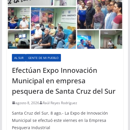
AL SUR
GENTE DE MI PUEBLO
Efectúan Expo Innovación
Municipal en empresa
pesquera de Santa Cruz del Sur
agosto 8, 2026
Raúl Reyes Rodríguez
Santa Cruz del Sur, 8 ago.- La Expo de Innovación
Municipal se efectuó este viernes en la Empresa
Pesquera Industrial