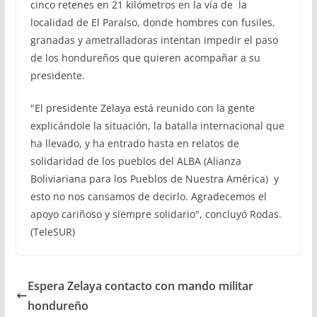
cinco retenes en 21 kilómetros en la vía de la
localidad de El Paraíso, donde hombres con fusiles,
granadas y ametralladoras intentan impedir el paso
de los hondureños que quieren acompañar a su
presidente.
"El presidente Zelaya está reunido con la gente
explicándole la situación, la batalla internacional que
ha llevado, y ha entrado hasta en relatos de
solidaridad de los pueblos del ALBA (Alianza
Boliviariana para los Pueblos de Nuestra América) y
esto no nos cansamos de decirlo. Agradecemos el
apoyo cariñoso y siempre solidario", concluyó Rodas.
(TeleSUR)
Espera Zelaya contacto con mando militar
hondureño