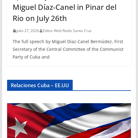
Miguel Díaz-Canel in Pinar del
Rio on July 26th
julio 27, 2026
Editor Web Radio Santa Cruz
The full speech by Miguel Díaz-Canel Bermúdez, First
Secretary of the Central Committee of the Communist
Party of Cuba and
Relaciones Cuba – EE.UU