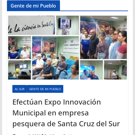
Gente de mi Pueblo
AL SUR
GENTE DE MI PUEBLO
Efectúan Expo Innovación
Municipal en empresa
pesquera de Santa Cruz del Sur