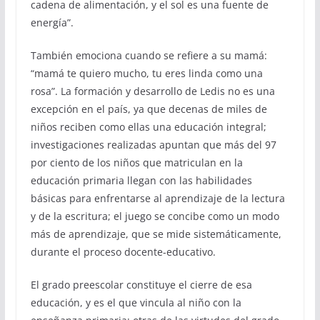
cadena de alimentación, y el sol es una fuente de
energía”.
También emociona cuando se refiere a su mamá:
“mamá te quiero mucho, tu eres linda como una
rosa”. La formación y desarrollo de Ledis no es una
excepción en el país, ya que decenas de miles de
niños reciben como ellas una educación integral;
investigaciones realizadas apuntan que más del 97
por ciento de los niños que matriculan en la
educación primaria llegan con las habilidades
básicas para enfrentarse al aprendizaje de la lectura
y de la escritura; el juego se concibe como un modo
más de aprendizaje, que se mide sistemáticamente,
durante el proceso docente-educativo.
El grado preescolar constituye el cierre de esa
educación, y es el que vincula al niño con la