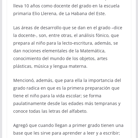
lleva 10 años como docente del grado en la escuela
primaria Elio Llerena, de La Habana del Este.
Las áreas de desarrollo que se dan en el grado –dice
la docente-, son, entre otras, el análisis fónico, que
prepara al niño para la lecto-escritura, además, se
dan nociones elementales de la Matemática,
conocimiento del mundo de los objetos, artes
plásticas, música y lengua materna.
Mencionó, además, que para ella la importancia del
grado radica en que es la primera preparación que
tiene el niño para la vida escolar; se forma
paulatinamente desde las edades más tempranas y
conoce todas las letras del alfabeto.
Agregó que cuando llegan a primer grado tienen una
base que les sirve para aprender a leer y a escribir;