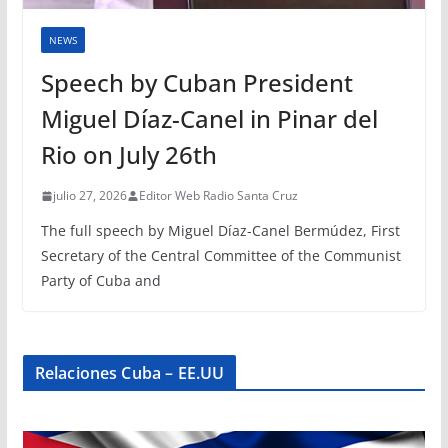
NEWS
Speech by Cuban President
Miguel Díaz-Canel in Pinar del
Rio on July 26th
julio 27, 2026
Editor Web Radio Santa Cruz
The full speech by Miguel Díaz-Canel Bermúdez, First
Secretary of the Central Committee of the Communist
Party of Cuba and
Relaciones Cuba – EE.UU