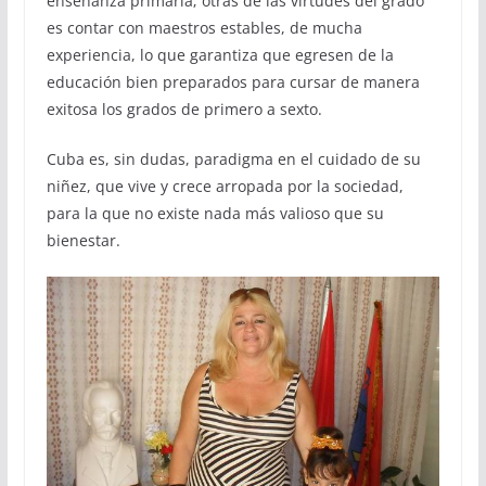
enseñanza primaria; otras de las virtudes del grado
es contar con maestros estables, de mucha
experiencia, lo que garantiza que egresen de la
educación bien preparados para cursar de manera
exitosa los grados de primero a sexto.
Cuba es, sin dudas, paradigma en el cuidado de su
niñez, que vive y crece arropada por la sociedad,
para la que no existe nada más valioso que su
bienestar.