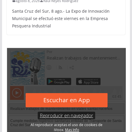
agosto 8, 2026
Raúl Reyes Rodríguez
Santa Cruz del Sur, 8 ago.- La Expo de Innovación
Municipal se efectuó este viernes en la Empresa
Pesquera Industrial