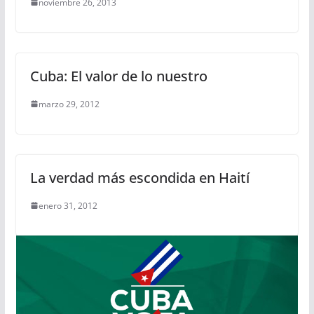
noviembre 26, 2013
Cuba: El valor de lo nuestro
marzo 29, 2012
La verdad más escondida en Haití
enero 31, 2012