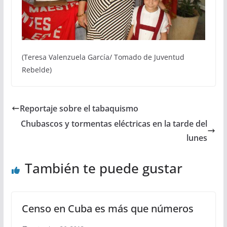
(Teresa Valenzuela García/ Tomado de Juventud
Rebelde)
Reportaje sobre el tabaquismo
Chubascos y tormentas eléctricas en la tarde del
lunes
También te puede gustar
Censo en Cuba es más que números