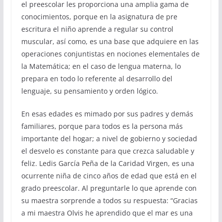
el preescolar les proporciona una amplia gama de
conocimientos, porque en la asignatura de pre
escritura el niño aprende a regular su control
muscular, así como, es una base que adquiere en las
operaciones conjuntistas en nociones elementales de
la Matemática; en el caso de lengua materna, lo
prepara en todo lo referente al desarrollo del
lenguaje, su pensamiento y orden lógico.
En esas edades es mimado por sus padres y demás
familiares, porque para todos es la persona más
importante del hogar; a nivel de gobierno y sociedad
el desvelo es constante para que crezca saludable y
feliz. Ledis García Peña de la Caridad Virgen, es una
ocurrente niña de cinco años de edad que está en el
grado preescolar. Al preguntarle lo que aprende con
su maestra sorprende a todos su respuesta: “Gracias
a mi maestra Olvis he aprendido que el mar es una