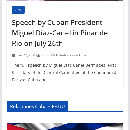
NEWS
Speech by Cuban President
Miguel Díaz-Canel in Pinar del
Rio on July 26th
julio 27, 2026
Editor Web Radio Santa Cruz
The full speech by Miguel Díaz-Canel Bermúdez, First
Secretary of the Central Committee of the Communist
Party of Cuba and
Relaciones Cuba – EE.UU