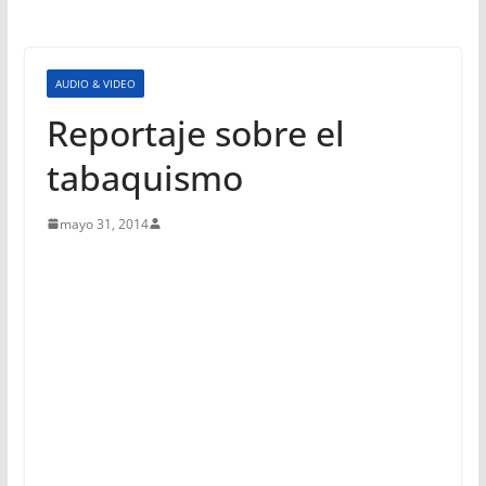
AUDIO & VIDEO
Reportaje sobre el
tabaquismo
mayo 31, 2014